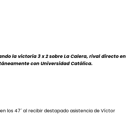
o la victoria 3 x 2 sobre La Calera, rival directo en
ntáneamente con Universidad Católica.
en los 47´ al recibir destapado asistencia de Víctor