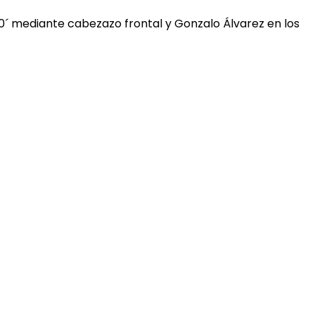
 40´ mediante cabezazo frontal y Gonzalo Álvarez en los