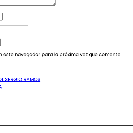
en este navegador para la próxima vez que comente.
ÑOL SERGIO RAMOS
A