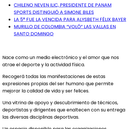
CHILENO NEVEN ILIC, PRESIDENTE DE PANAM
SPORTS DISTINGUIÓ A SIMONE BILES
LA 5° FUE LA VENCIDA PARA ALYSBETH FÉLIX BAYER
MURILLO DE COLOMBIA “VOLÓ” LAS VALLAS EN
SANTO DOMINGO
Nace como un medio electrónico y el amor que nos
atrae el deporte y la actividad física.
Recogerá todas las manifestaciones de estas
expresiones propias del ser humano que permite
mejorar la calidad de vida y ser felices.
Una vitrina de apoyo y descubrimiento de técnicos,
deportistas y dirigentes que enaltecen con su entrega
las diversas disciplinas deportivas.
Un espacio disponible para las organizaciones