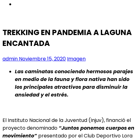
instagram
TREKKING EN PANDEMIA A LAGUNA
ENCANTADA
admin
Noviembre 15, 2020
Imagen
L
as caminatas conociendo hermosos parajes
en medio de la fauna y flora nativa han sido
los principales atractivos para disminuir la
ansiedad y el estrés.
El Instituto Nacional de la Juventud (Injuv), financió el
proyecto denominado
“Juntos ponemos cuerpos
en
movimiento”
presentado por el Club Deportivo Lora