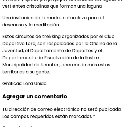
vertientes cristalinas que forman una laguna.
Una invitación de la madre naturaleza para el
descanso y la meditación.
Estos circuitos de trekking organizados por el Club
Deportivo Lora, son respaldados por la Oficina de la
Juventud, el Departamento de Deportes y el
Departamento de Fiscalización de la Ilustre
Municipalidad de Licantén, acercando más estos
territorios a su gente.
Gráficas: Lora Unido.
Agregar un comentario
Tu dirección de correo electrónico no será publicada.
Los campos requeridos están marcados
*