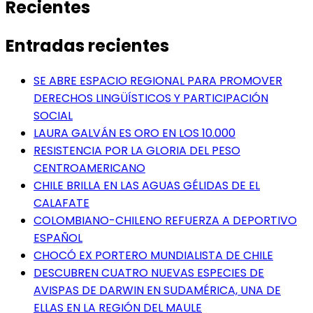
Recientes
Entradas recientes
SE ABRE ESPACIO REGIONAL PARA PROMOVER
DERECHOS LINGÜÍSTICOS Y PARTICIPACIÓN
SOCIAL
LAURA GALVÁN ES ORO EN LOS 10.000
RESISTENCIA POR LA GLORIA DEL PESO
CENTROAMERICANO
CHILE BRILLA EN LAS AGUAS GÉLIDAS DE EL
CALAFATE
COLOMBIANO-CHILENO REFUERZA A DEPORTIVO
ESPAÑOL
CHOCÓ EX PORTERO MUNDIALISTA DE CHILE
DESCUBREN CUATRO NUEVAS ESPECIES DE
AVISPAS DE DARWIN EN SUDAMÉRICA, UNA DE
ELLAS EN LA REGIÓN DEL MAULE