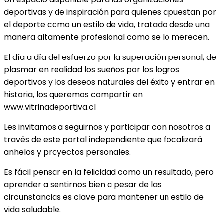
deportivas y de inspiración para quienes apuestan por
el deporte como un estilo de vida, tratado desde una
manera altamente profesional como se lo merecen.
El día a día del esfuerzo por la superación personal, de
plasmar en realidad los sueños por los logros
deportivos y los deseos naturales del éxito y entrar en
historia, los queremos compartir en
www.vitrinadeportiva.cl
Les invitamos a seguirnos y participar con nosotros a
través de este portal independiente que focalizará
anhelos y proyectos personales.
Es fácil pensar en la felicidad como un resultado, pero
aprender a sentirnos bien a pesar de las
circunstancias es clave para mantener un estilo de
vida saludable.