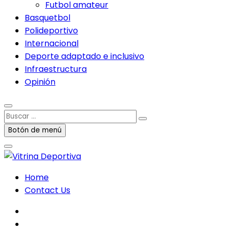
Futbol amateur
Basquetbol
Polideportivo
Internacional
Deporte adaptado e inclusivo
Infraestructura
Opinión
Buscar
…
Botón de menú
Home
Contact Us
facebook
twitter