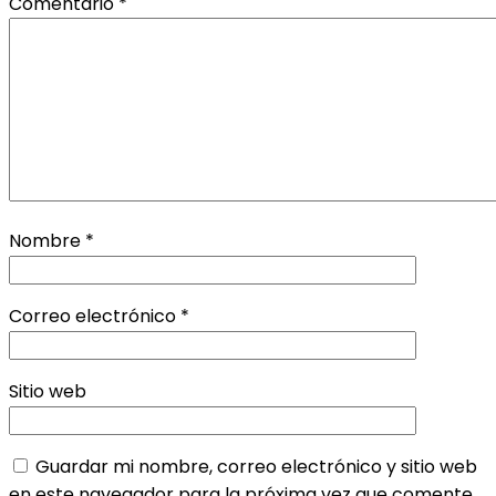
Comentario
*
Nombre
*
Correo electrónico
*
Sitio web
Guardar mi nombre, correo electrónico y sitio web
en este navegador para la próxima vez que comente.