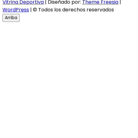
Vitrina Deportiva
| Diseñado por:
Theme Freesia
|
WordPress
| © Todos los derechos reservados
Arriba