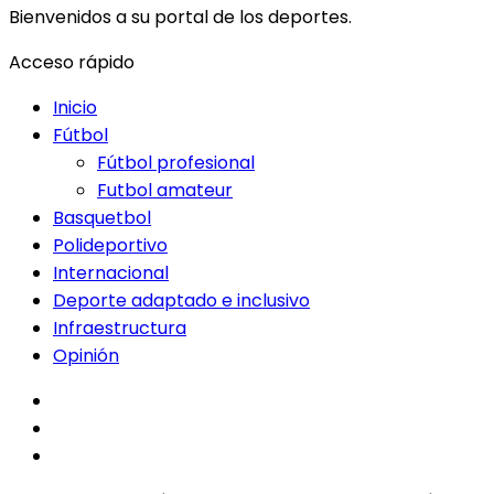
Bienvenidos a su portal de los deportes.
Acceso rápido
Inicio
Fútbol
Fútbol profesional
Futbol amateur
Basquetbol
Polideportivo
Internacional
Deporte adaptado e inclusivo
Infraestructura
Opinión
facebook
twitter
instagram