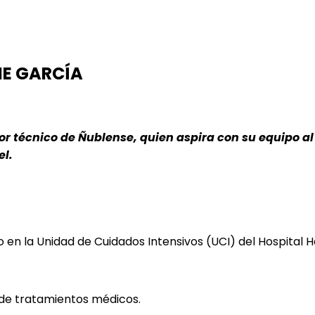
ME GARCÍA
tor técnico de Ñublense, quien aspira con su equipo 
el.
en la Unidad de Cuidados Intensivos (UCI) del Hospital H
e de tratamientos médicos.