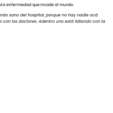
 esta enfermedad que invade al mundo.
iendo sano del hospital, porque no hay nadie acá
 con los doctores. Adentro uno está lidiando con la