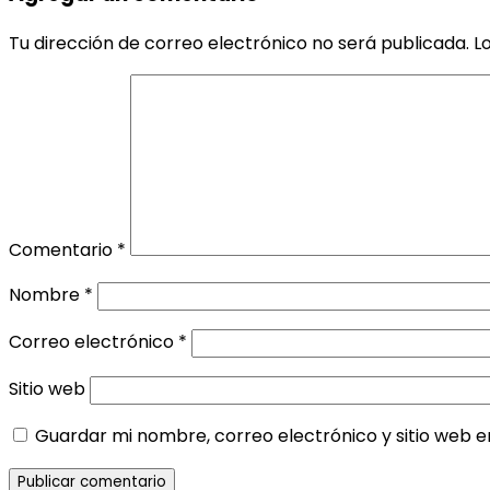
Tu dirección de correo electrónico no será publicada.
L
Comentario
*
Nombre
*
Correo electrónico
*
Sitio web
Guardar mi nombre, correo electrónico y sitio web 