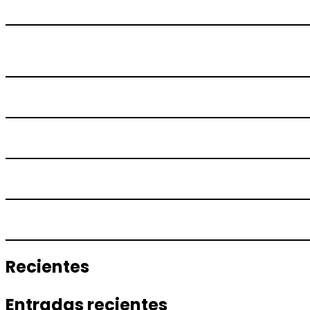
Recientes
Entradas recientes