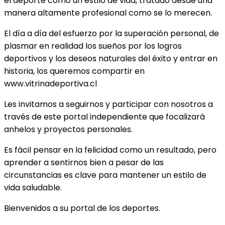
el deporte como un estilo de vida, tratado desde una
manera altamente profesional como se lo merecen.
El día a día del esfuerzo por la superación personal, de
plasmar en realidad los sueños por los logros
deportivos y los deseos naturales del éxito y entrar en
historia, los queremos compartir en
www.vitrinadeportiva.cl
Les invitamos a seguirnos y participar con nosotros a
través de este portal independiente que focalizará
anhelos y proyectos personales.
Es fácil pensar en la felicidad como un resultado, pero
aprender a sentirnos bien a pesar de las
circunstancias es clave para mantener un estilo de
vida saludable.
Bienvenidos a su portal de los deportes.