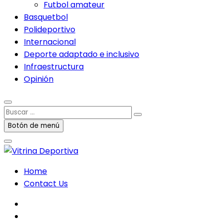
Futbol amateur
Basquetbol
Polideportivo
Internacional
Deporte adaptado e inclusivo
Infraestructura
Opinión
Buscar
…
Botón de menú
Home
Contact Us
facebook
twitter