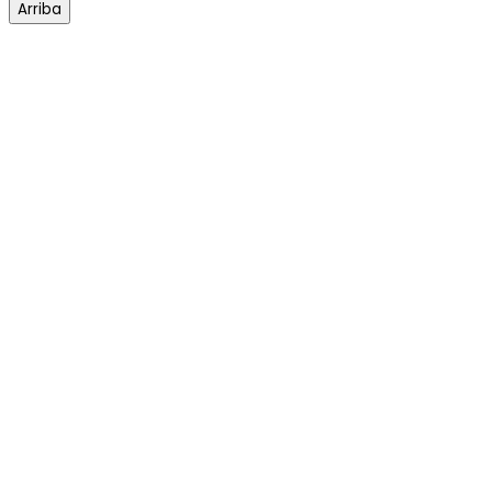
Arriba