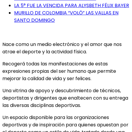
LA 5° FUE LA VENCIDA PARA ALYSBETH FÉLIX BAYER
MURILLO DE COLOMBIA “VOLÓ” LAS VALLAS EN
SANTO DOMINGO
Nace como un medio electrónico y el amor que nos
atrae el deporte y la actividad física.
Recogerá todas las manifestaciones de estas
expresiones propias del ser humano que permite
mejorar la calidad de vida y ser felices.
Una vitrina de apoyo y descubrimiento de técnicos,
deportistas y dirigentes que enaltecen con su entrega
las diversas disciplinas deportivas.
Un espacio disponible para las organizaciones
deportivas y de inspiración para quienes apuestan por