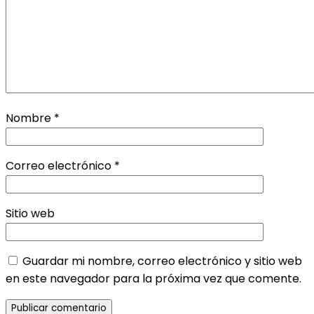
Nombre
*
Correo electrónico
*
Sitio web
Guardar mi nombre, correo electrónico y sitio web
en este navegador para la próxima vez que comente.