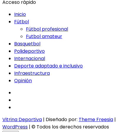
Acceso rápido
Inicio
Fútbol
Fútbol profesional
Futbol amateur
Basquetbol
Polideportivo
Internacional
Deporte adaptado e inclusivo
Infraestructura
Opinión
facebook
twitter
instagram
Vitrina Deportiva
| Diseñado por:
Theme Freesia
|
WordPress
| © Todos los derechos reservados