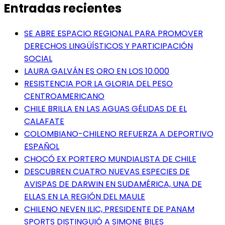
Entradas recientes
SE ABRE ESPACIO REGIONAL PARA PROMOVER
DERECHOS LINGÜÍSTICOS Y PARTICIPACIÓN
SOCIAL
LAURA GALVÁN ES ORO EN LOS 10.000
RESISTENCIA POR LA GLORIA DEL PESO
CENTROAMERICANO
CHILE BRILLA EN LAS AGUAS GÉLIDAS DE EL
CALAFATE
COLOMBIANO-CHILENO REFUERZA A DEPORTIVO
ESPAÑOL
CHOCÓ EX PORTERO MUNDIALISTA DE CHILE
DESCUBREN CUATRO NUEVAS ESPECIES DE
AVISPAS DE DARWIN EN SUDAMÉRICA, UNA DE
ELLAS EN LA REGIÓN DEL MAULE
CHILENO NEVEN ILIC, PRESIDENTE DE PANAM
SPORTS DISTINGUIÓ A SIMONE BILES