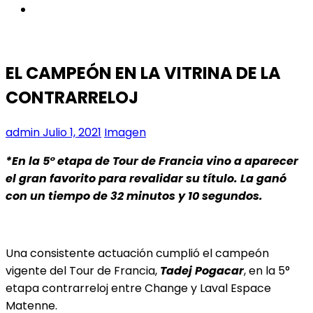
instagram
EL CAMPEÓN EN LA VITRINA DE LA
CONTRARRELOJ
admin
Julio 1, 2021
Imagen
*En la 5° etapa de Tour de Francia vino a aparecer
el gran favorito para revalidar su título. La ganó
con un tiempo de 32 minutos y 10 segundos.
Una consistente actuación cumplió el campeón
vigente del Tour de Francia,
Tadej Pogacar
, en la 5°
etapa contrarreloj entre Change y Laval Espace
Matenne.