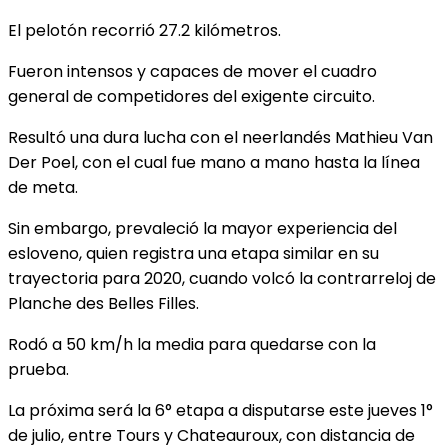
El pelotón recorrió 27.2 kilómetros.
Fueron intensos y capaces de mover el cuadro
general de competidores del exigente circuito.
Resultó una dura lucha con el neerlandés Mathieu Van
Der Poel, con el cual fue mano a mano hasta la línea
de meta.
Sin embargo, prevaleció la mayor experiencia del
esloveno, quien registra una etapa similar en su
trayectoria para 2020, cuando volcó la contrarreloj de
Planche des Belles Filles.
Rodó a 50 km/h la media para quedarse con la
prueba.
La próxima será la 6° etapa a disputarse este jueves 1°
de julio, entre Tours y Chateauroux, con distancia de