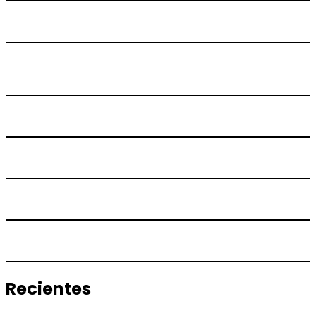
Recientes