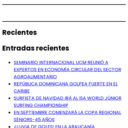
Recientes
Entradas recientes
SEMINARIO INTERNACIONAL UCM REUNIÓ A
EXPERTOS EN ECONOMÍA CIRCULAR DEL SECTOR
AGROALIMENTARIO
REPÚBLICA DOMINICANA GOLPEA FUERTE EN EL
CARIBE
SURFISTA DE NAVIDAD IRÁ AL ISA WORLD JÚNIOR
SURFING CHAMPIONSHIP
EN SEPTIEMBRE COMENZARÁ LA COPA REGIONAL
SÉNIORS-45 AÑOS
¡LLUVIA DE GOLES! EN LA ARAUCANÍA