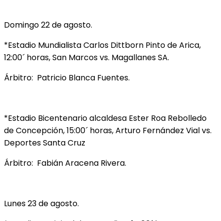
Domingo 22 de agosto.
*Estadio Mundialista Carlos Dittborn Pinto de Arica,
12:00´ horas, San Marcos vs. Magallanes SA.
Árbitro: Patricio Blanca Fuentes.
*Estadio Bicentenario alcaldesa Ester Roa Rebolledo
de Concepción, 15:00´ horas, Arturo Fernández Vial vs.
Deportes Santa Cruz
Árbitro: Fabián Aracena Rivera.
Lunes 23 de agosto.