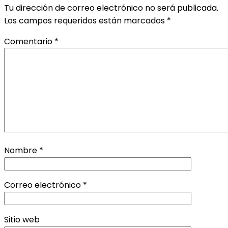
Tu dirección de correo electrónico no será publicada.
Los campos requeridos están marcados
*
Comentario
*
Nombre
*
Correo electrónico
*
Sitio web