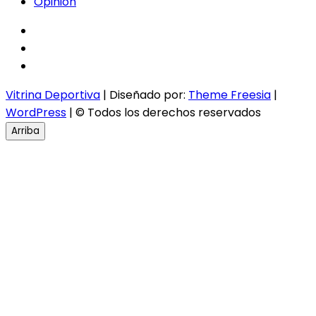
Opinión
facebook
twitter
instagram
Vitrina Deportiva
| Diseñado por:
Theme Freesia
|
WordPress
| © Todos los derechos reservados
Arriba