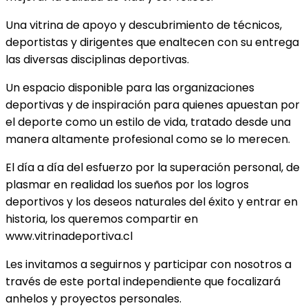
Una vitrina de apoyo y descubrimiento de técnicos,
deportistas y dirigentes que enaltecen con su entrega
las diversas disciplinas deportivas.
Un espacio disponible para las organizaciones
deportivas y de inspiración para quienes apuestan por
el deporte como un estilo de vida, tratado desde una
manera altamente profesional como se lo merecen.
El día a día del esfuerzo por la superación personal, de
plasmar en realidad los sueños por los logros
deportivos y los deseos naturales del éxito y entrar en
historia, los queremos compartir en
www.vitrinadeportiva.cl
Les invitamos a seguirnos y participar con nosotros a
través de este portal independiente que focalizará
anhelos y proyectos personales.