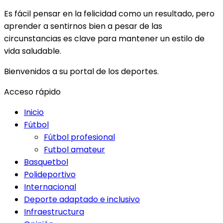
Es fácil pensar en la felicidad como un resultado, pero
aprender a sentirnos bien a pesar de las
circunstancias es clave para mantener un estilo de
vida saludable.
Bienvenidos a su portal de los deportes.
Acceso rápido
Inicio
Fútbol
Fútbol profesional
Futbol amateur
Basquetbol
Polideportivo
Internacional
Deporte adaptado e inclusivo
Infraestructura