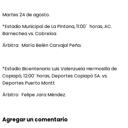
Martes 24 de agosto.
*Estadio Municipal de La Pintana, 11:00´ horas, AC.
Barnechea vs. Cobreloa
Árbitra: María Belén Carvajal Peña.
*Estadio Bicentenario Luis Valenzuela Hermosilla de
Copiapó, 12:00´ horas, Deportes Copiapó SA. vs.
Deportes Puerto Montt
Árbitro: Felipe Jara Méndez.
Agregar un comentario