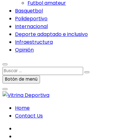
Futbol amateur
Basquetbol
Polideportivo
Internacional
Deporte adaptado e inclusivo
Infraestructura
Opinión
Buscar
…
Botón de menú
Home
Contact Us
facebook
twitter