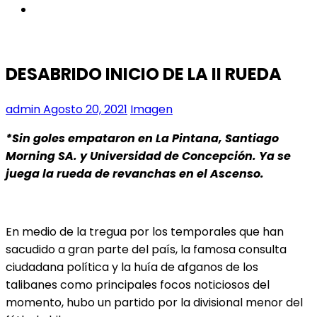
instagram
DESABRIDO INICIO DE LA II RUEDA
admin
Agosto 20, 2021
Imagen
*Sin goles empataron en La Pintana, Santiago
Morning SA. y Universidad de Concepción. Ya se
juega la rueda de revanchas en el Ascenso.
En medio de la tregua por los temporales que han
sacudido a gran parte del país, la famosa consulta
ciudadana política y la huía de afganos de los
talibanes como principales focos noticiosos del
momento, hubo un partido por la divisional menor del