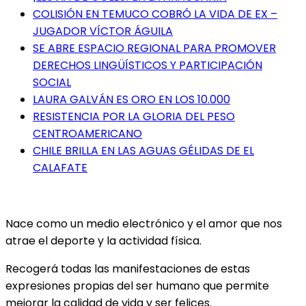
COLISIÓN EN TEMUCO COBRÓ LA VIDA DE EX –
JUGADOR VÍCTOR ÁGUILA
SE ABRE ESPACIO REGIONAL PARA PROMOVER
DERECHOS LINGÜÍSTICOS Y PARTICIPACIÓN
SOCIAL
LAURA GALVÁN ES ORO EN LOS 10.000
RESISTENCIA POR LA GLORIA DEL PESO
CENTROAMERICANO
CHILE BRILLA EN LAS AGUAS GÉLIDAS DE EL
CALAFATE
Nace como un medio electrónico y el amor que nos
atrae el deporte y la actividad física.
Recogerá todas las manifestaciones de estas
expresiones propias del ser humano que permite
mejorar la calidad de vida y ser felices.