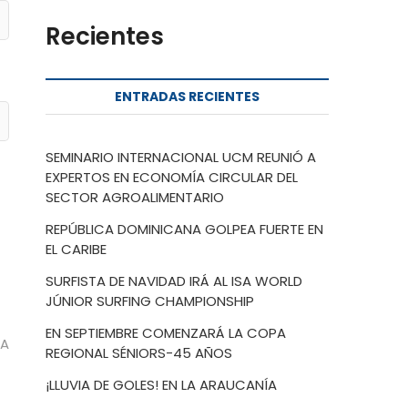
Recientes
ENTRADAS RECIENTES
SEMINARIO INTERNACIONAL UCM REUNIÓ A
EXPERTOS EN ECONOMÍA CIRCULAR DEL
SECTOR AGROALIMENTARIO
REPÚBLICA DOMINICANA GOLPEA FUERTE EN
EL CARIBE
SURFISTA DE NAVIDAD IRÁ AL ISA WORLD
JÚNIOR SURFING CHAMPIONSHIP
EN SEPTIEMBRE COMENZARÁ LA COPA
CA
REGIONAL SÉNIORS-45 AÑOS
¡LLUVIA DE GOLES! EN LA ARAUCANÍA