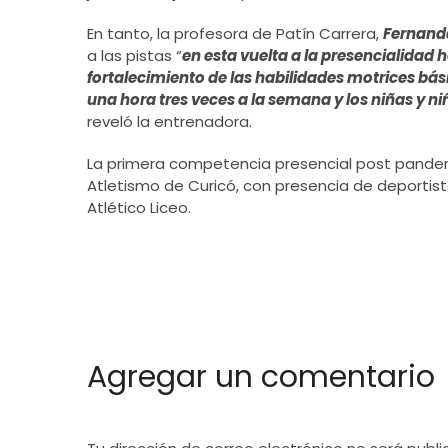
En tanto, la profesora de Patín Carrera,
Fernand
a las pistas “
en esta vuelta a la presencialidad 
fortalecimiento de las habilidades motrices bás
una hora tres veces a la semana y los niñas y ni
reveló la entrenadora.
La primera competencia presencial post pandemi
Atletismo de Curicó, con presencia de deportist
Atlético Liceo.
Agregar un comentario