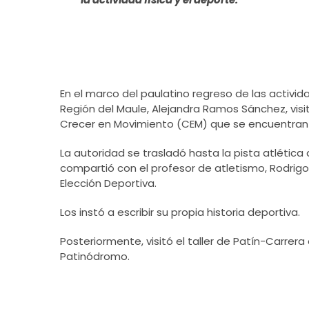
En el marco del paulatino regreso de las activid
Región del Maule, Alejandra Ramos Sánchez, visi
Crecer en Movimiento (CEM) que se encuentran 
La autoridad se trasladó hasta la pista atlética
compartió con el profesor de atletismo, Rodrig
Elección Deportiva.
Los instó a escribir su propia historia deportiva.
Posteriormente, visitó el taller de Patín-Carrer
Patinódromo.