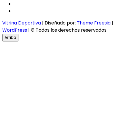
twitter
instagram
Vitrina Deportiva
| Diseñado por:
Theme Freesia
|
WordPress
| © Todos los derechos reservados
Arriba