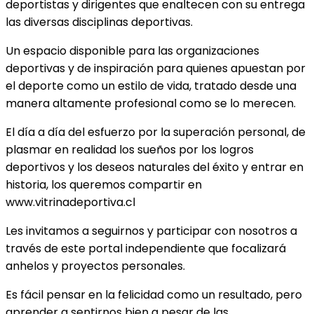
deportistas y dirigentes que enaltecen con su entrega
las diversas disciplinas deportivas.
Un espacio disponible para las organizaciones
deportivas y de inspiración para quienes apuestan por
el deporte como un estilo de vida, tratado desde una
manera altamente profesional como se lo merecen.
El día a día del esfuerzo por la superación personal, de
plasmar en realidad los sueños por los logros
deportivos y los deseos naturales del éxito y entrar en
historia, los queremos compartir en
www.vitrinadeportiva.cl
Les invitamos a seguirnos y participar con nosotros a
través de este portal independiente que focalizará
anhelos y proyectos personales.
Es fácil pensar en la felicidad como un resultado, pero
aprender a sentirnos bien a pesar de las