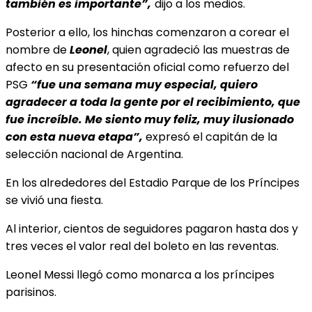
también es importante”,
dijo a los medios.
Posterior a ello, los hinchas comenzaron a corear el
nombre de
Leonel
, quien agradeció las muestras de
afecto en su presentación oficial como refuerzo del
PSG
“fue una semana muy especial, quiero
agradecer a toda la gente por el recibimiento, que
fue increíble. Me siento muy feliz, muy ilusionado
con esta nueva etapa”,
expresó el capitán de la
selección nacional de Argentina.
En los alrededores del Estadio Parque de los Príncipes
se vivió una fiesta.
Al interior, cientos de seguidores pagaron hasta dos y
tres veces el valor real del boleto en las reventas.
Leonel Messi llegó como monarca a los príncipes
parisinos.