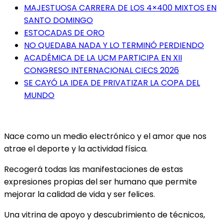
MAJESTUOSA CARRERA DE LOS 4×400 MIXTOS EN
SANTO DOMINGO
ESTOCADAS DE ORO
NO QUEDABA NADA Y LO TERMINÓ PERDIENDO
ACADÉMICA DE LA UCM PARTICIPA EN XII
CONGRESO INTERNACIONAL CIECS 2026
SE CAYÓ LA IDEA DE PRIVATIZAR LA COPA DEL
MUNDO
Nace como un medio electrónico y el amor que nos
atrae el deporte y la actividad física.
Recogerá todas las manifestaciones de estas
expresiones propias del ser humano que permite
mejorar la calidad de vida y ser felices.
Una vitrina de apoyo y descubrimiento de técnicos,