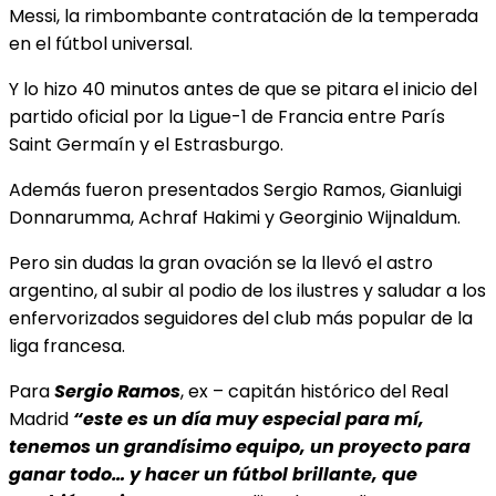
Messi, la rimbombante contratación de la temperada
en el fútbol universal.
Y lo hizo 40 minutos antes de que se pitara el inicio del
partido oficial por la Ligue-1 de Francia entre París
Saint Germaín y el Estrasburgo.
Además fueron presentados Sergio Ramos, Gianluigi
Donnarumma, Achraf Hakimi y Georginio Wijnaldum.
Pero sin dudas la gran ovación se la llevó el astro
argentino, al subir al podio de los ilustres y saludar a los
enfervorizados seguidores del club más popular de la
liga francesa.
Para
Sergio Ramos
, ex – capitán histórico del Real
Madrid
“este es un día muy especial para mí,
tenemos un grandísimo equipo, un proyecto para
ganar todo… y hacer un fútbol brillante, que