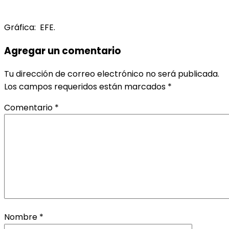
Gráfica: EFE.
Agregar un comentario
Tu dirección de correo electrónico no será publicada.
Los campos requeridos están marcados
*
Comentario
*
Nombre
*