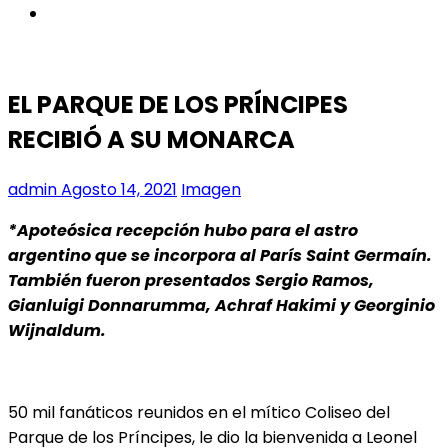
instagram
EL PARQUE DE LOS PRÍNCIPES
RECIBIÓ A SU MONARCA
admin
Agosto 14, 2021
Imagen
*Apoteósica recepción hubo para el astro
argentino que se incorpora al París Saint Germaín.
También fueron presentados Sergio Ramos,
Gianluigi Donnarumma, Achraf Hakimi y Georginio
Wijnaldum.
50 mil fanáticos reunidos en el mítico Coliseo del
Parque de los Príncipes, le dio la bienvenida a Leonel