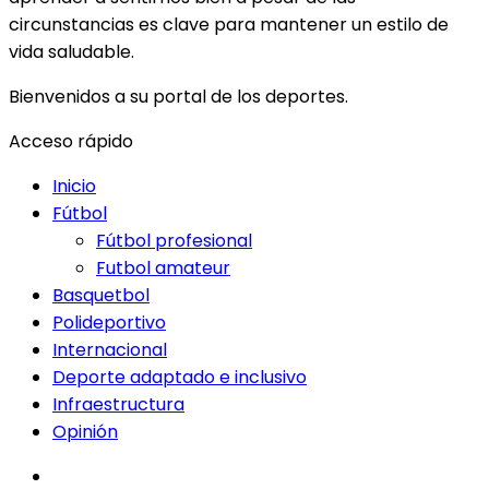
circunstancias es clave para mantener un estilo de
vida saludable.
Bienvenidos a su portal de los deportes.
Acceso rápido
Inicio
Fútbol
Fútbol profesional
Futbol amateur
Basquetbol
Polideportivo
Internacional
Deporte adaptado e inclusivo
Infraestructura
Opinión
facebook