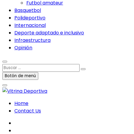
Futbol amateur
Basquetbol
Polideportivo
Internacional
Deporte adaptado e inclusivo
Infraestructura
Opinión
Buscar
…
Botón de menú
Home
Contact Us
facebook
twitter