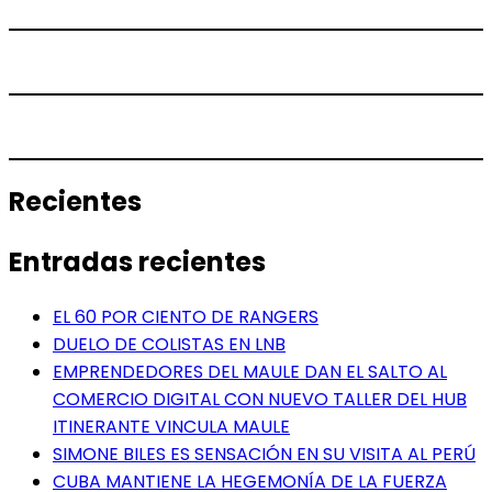
Recientes
Entradas recientes
EL 60 POR CIENTO DE RANGERS
DUELO DE COLISTAS EN LNB
EMPRENDEDORES DEL MAULE DAN EL SALTO AL
COMERCIO DIGITAL CON NUEVO TALLER DEL HUB
ITINERANTE VINCULA MAULE
SIMONE BILES ES SENSACIÓN EN SU VISITA AL PERÚ
CUBA MANTIENE LA HEGEMONÍA DE LA FUERZA