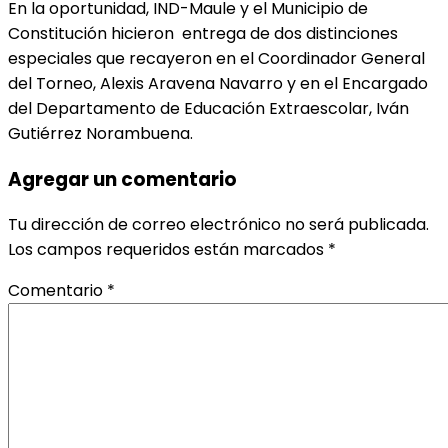
En la oportunidad, IND-Maule y el Municipio de
Constitución hicieron entrega de dos distinciones
especiales que recayeron en el Coordinador General
del Torneo, Alexis Aravena Navarro y en el Encargado
del Departamento de Educación Extraescolar, Iván
Gutiérrez Norambuena.
Agregar un comentario
Tu dirección de correo electrónico no será publicada.
Los campos requeridos están marcados
*
Comentario
*