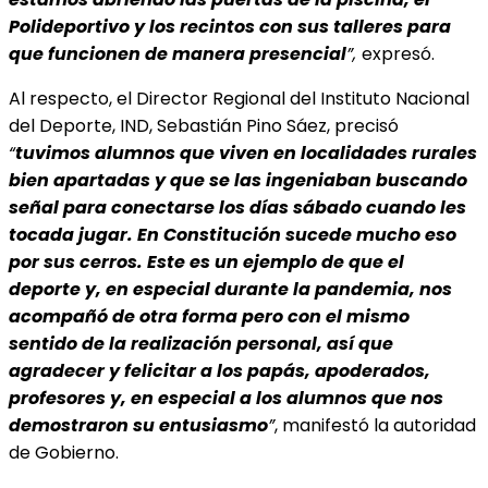
Polideportivo y los recintos con sus talleres para
que funcionen de
manera presencial
”,
expresó.
Al respecto, el Director Regional del Instituto Nacional
del Deporte, IND, Sebastián Pino Sáez, precisó
“
tuvimos alumnos que viven en localidades rurales
bien apartadas y que se las ingeniaban buscando
señal para conectarse los días sábado cuando les
tocada jugar. En Constitución sucede mucho eso
por sus cerros. Este es un ejemplo de que el
deporte y, en especial durante la pandemia, nos
acompañó de otra forma pero con el mismo
sentido de la realización personal, así que
agradecer y felicitar a los papás, apoderados,
profesores y, en especial a los alumnos que nos
demostraron su entusiasmo
”
, manifestó la autoridad
de Gobierno.