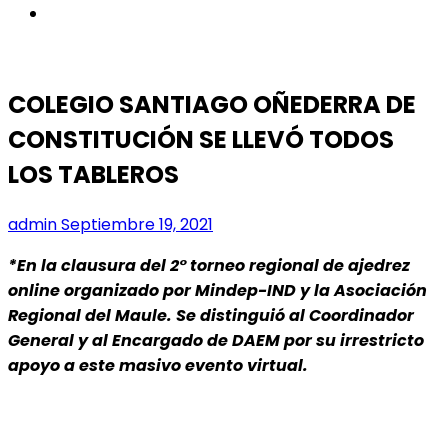
instagram
COLEGIO SANTIAGO OÑEDERRA DE
CONSTITUCIÓN SE LLEVÓ TODOS
LOS TABLEROS
admin
Septiembre 19, 2021
*En la clausura del 2° torneo regional de ajedrez
online organizado por Mindep-IND y la Asociación
Regional del Maule. Se distinguió al Coordinador
General y al Encargado de DAEM por su irrestricto
apoyo a este masivo evento virtual.