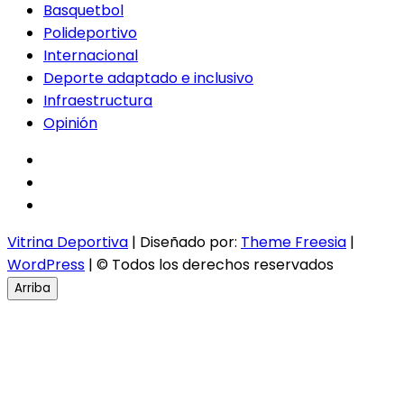
Basquetbol
Polideportivo
Internacional
Deporte adaptado e inclusivo
Infraestructura
Opinión
facebook
twitter
instagram
Vitrina Deportiva
| Diseñado por:
Theme Freesia
|
WordPress
| © Todos los derechos reservados
Arriba