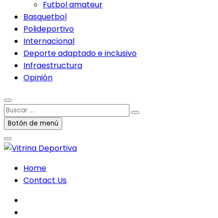
Futbol amateur
Basquetbol
Polideportivo
Internacional
Deporte adaptado e inclusivo
Infraestructura
Opinión
Buscar
…
Botón de menú
Home
Contact Us
facebook
twitter