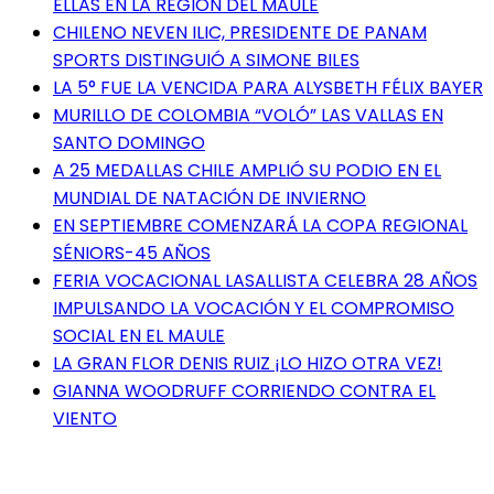
ELLAS EN LA REGIÓN DEL MAULE
CHILENO NEVEN ILIC, PRESIDENTE DE PANAM
SPORTS DISTINGUIÓ A SIMONE BILES
LA 5° FUE LA VENCIDA PARA ALYSBETH FÉLIX BAYER
MURILLO DE COLOMBIA “VOLÓ” LAS VALLAS EN
SANTO DOMINGO
A 25 MEDALLAS CHILE AMPLIÓ SU PODIO EN EL
MUNDIAL DE NATACIÓN DE INVIERNO
EN SEPTIEMBRE COMENZARÁ LA COPA REGIONAL
SÉNIORS-45 AÑOS
FERIA VOCACIONAL LASALLISTA CELEBRA 28 AÑOS
IMPULSANDO LA VOCACIÓN Y EL COMPROMISO
SOCIAL EN EL MAULE
LA GRAN FLOR DENIS RUIZ ¡LO HIZO OTRA VEZ!
GIANNA WOODRUFF CORRIENDO CONTRA EL
VIENTO