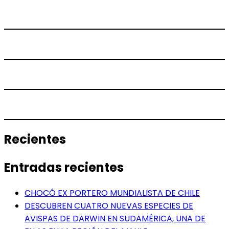
Recientes
Entradas recientes
CHOCÓ EX PORTERO MUNDIALISTA DE CHILE
DESCUBREN CUATRO NUEVAS ESPECIES DE
AVISPAS DE DARWIN EN SUDAMÉRICA, UNA DE