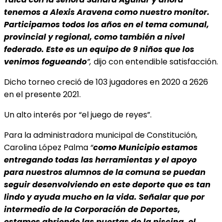
tenemos a Alexis Aravena como nuestro monitor.
Participamos todos los años en el tema comunal,
provincial y regional, como también a nivel
federado. Este es un equipo de 9 niños que los
venimos fogueando
”,
dijo con entendible satisfacción.
Dicho torneo creció de 103 jugadores en 2020 a 2626
en el presente 2021.
Un alto interés por “el juego de reyes”.
Para la administradora municipal de Constitución,
Carolina López Palma
“
como Municipio estamos
entregando todas las herramientas y el apoyo
para nuestros alumnos de la comuna se puedan
seguir desenvolviendo en este deporte que es tan
lindo y ayuda mucho en la vida. Señalar que por
intermedio de la Corporación de Deportes,
estamos abriendo las puertas de la piscina, el