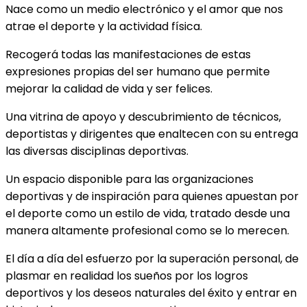
Nace como un medio electrónico y el amor que nos
atrae el deporte y la actividad física.
Recogerá todas las manifestaciones de estas
expresiones propias del ser humano que permite
mejorar la calidad de vida y ser felices.
Una vitrina de apoyo y descubrimiento de técnicos,
deportistas y dirigentes que enaltecen con su entrega
las diversas disciplinas deportivas.
Un espacio disponible para las organizaciones
deportivas y de inspiración para quienes apuestan por
el deporte como un estilo de vida, tratado desde una
manera altamente profesional como se lo merecen.
El día a día del esfuerzo por la superación personal, de
plasmar en realidad los sueños por los logros
deportivos y los deseos naturales del éxito y entrar en