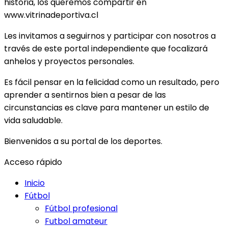
historia, los queremos compartir en
www.vitrinadeportiva.cl
Les invitamos a seguirnos y participar con nosotros a
través de este portal independiente que focalizará
anhelos y proyectos personales.
Es fácil pensar en la felicidad como un resultado, pero
aprender a sentirnos bien a pesar de las
circunstancias es clave para mantener un estilo de
vida saludable.
Bienvenidos a su portal de los deportes.
Acceso rápido
Inicio
Fútbol
Fútbol profesional
Futbol amateur