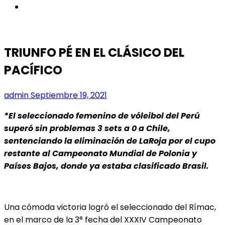
instagram
TRIUNFO PÉ EN EL CLÁSICO DEL
PACÍFICO
admin
Septiembre 19, 2021
*El seleccionado femenino de vóleibol del Perú
superó sin problemas 3 sets a 0 a Chile,
sentenciando la eliminación de LaRoja por el cupo
restante al Campeonato Mundial de Polonia y
Países Bajos, donde ya estaba clasificado Brasil.
Una cómoda victoria logró el seleccionado del Rímac,
en el marco de la 3° fecha del XXXIV Campeonato