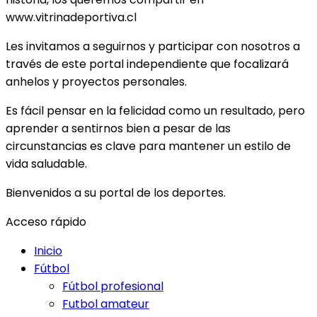
www.vitrinadeportiva.cl
Les invitamos a seguirnos y participar con nosotros a
través de este portal independiente que focalizará
anhelos y proyectos personales.
Es fácil pensar en la felicidad como un resultado, pero
aprender a sentirnos bien a pesar de las
circunstancias es clave para mantener un estilo de
vida saludable.
Bienvenidos a su portal de los deportes.
Acceso rápido
Inicio
Fútbol
Fútbol profesional
Futbol amateur