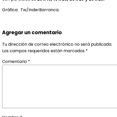
Gráfica: Tw/InderBarranca.
Agregar un comentario
Tu dirección de correo electrónico no será publicada.
Los campos requeridos están marcados
*
Comentario
*