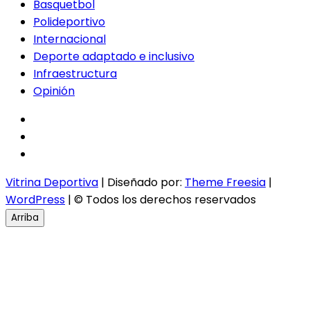
Basquetbol
Polideportivo
Internacional
Deporte adaptado e inclusivo
Infraestructura
Opinión
facebook
twitter
instagram
Vitrina Deportiva
| Diseñado por:
Theme Freesia
|
WordPress
| © Todos los derechos reservados
Arriba