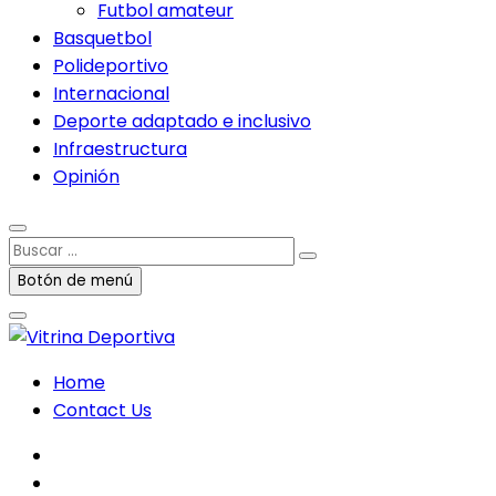
Futbol amateur
Basquetbol
Polideportivo
Internacional
Deporte adaptado e inclusivo
Infraestructura
Opinión
Buscar
…
Botón de menú
Home
Contact Us
facebook
twitter