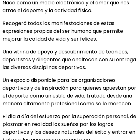
Nace como un medio electrónico y el amor que nos
atrae el deporte y la actividad física.
Recogerá todas las manifestaciones de estas
expresiones propias del ser humano que permite
mejorar la calidad de vida y ser felices.
Una vitrina de apoyo y descubrimiento de técnicos,
deportistas y dirigentes que enaltecen con su entrega
las diversas disciplinas deportivas.
Un espacio disponible para las organizaciones
deportivas y de inspiración para quienes apuestan por
el deporte como un estilo de vida, tratado desde una
manera altamente profesional como se lo merecen.
El día a día del esfuerzo por la superación personal, de
plasmar en realidad los sueños por los logros
deportivos y los deseos naturales del éxito y entrar en
historia, los queremos compartir en