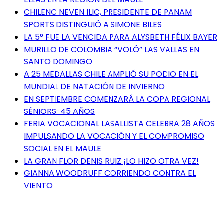
CHILENO NEVEN ILIC, PRESIDENTE DE PANAM
SPORTS DISTINGUIÓ A SIMONE BILES
LA 5° FUE LA VENCIDA PARA ALYSBETH FÉLIX BAYER
MURILLO DE COLOMBIA “VOLÓ” LAS VALLAS EN
SANTO DOMINGO
A 25 MEDALLAS CHILE AMPLIÓ SU PODIO EN EL
MUNDIAL DE NATACIÓN DE INVIERNO
EN SEPTIEMBRE COMENZARÁ LA COPA REGIONAL
SÉNIORS-45 AÑOS
FERIA VOCACIONAL LASALLISTA CELEBRA 28 AÑOS
IMPULSANDO LA VOCACIÓN Y EL COMPROMISO
SOCIAL EN EL MAULE
LA GRAN FLOR DENIS RUIZ ¡LO HIZO OTRA VEZ!
GIANNA WOODRUFF CORRIENDO CONTRA EL
VIENTO