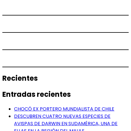
Recientes
Entradas recientes
CHOCÓ EX PORTERO MUNDIALISTA DE CHILE
DESCUBREN CUATRO NUEVAS ESPECIES DE
AVISPAS DE DARWIN EN SUDAMÉRICA, UNA DE
ELLAS EN LA REGIÓN DEL MAULE