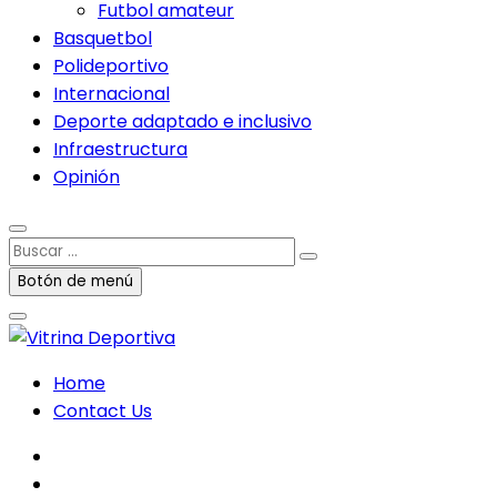
Futbol amateur
Basquetbol
Polideportivo
Internacional
Deporte adaptado e inclusivo
Infraestructura
Opinión
Buscar
…
Botón de menú
Home
Contact Us
facebook
twitter