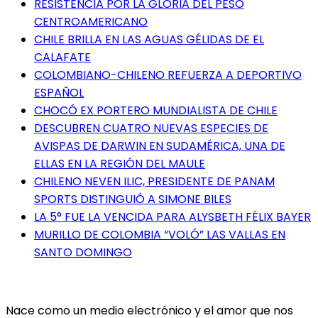
RESISTENCIA POR LA GLORIA DEL PESO
CENTROAMERICANO
CHILE BRILLA EN LAS AGUAS GÉLIDAS DE EL
CALAFATE
COLOMBIANO-CHILENO REFUERZA A DEPORTIVO
ESPAÑOL
CHOCÓ EX PORTERO MUNDIALISTA DE CHILE
DESCUBREN CUATRO NUEVAS ESPECIES DE
AVISPAS DE DARWIN EN SUDAMÉRICA, UNA DE
ELLAS EN LA REGIÓN DEL MAULE
CHILENO NEVEN ILIC, PRESIDENTE DE PANAM
SPORTS DISTINGUIÓ A SIMONE BILES
LA 5° FUE LA VENCIDA PARA ALYSBETH FÉLIX BAYER
MURILLO DE COLOMBIA “VOLÓ” LAS VALLAS EN
SANTO DOMINGO
Nace como un medio electrónico y el amor que nos