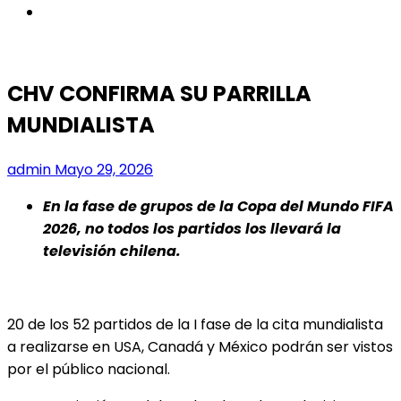
instagram
CHV CONFIRMA SU PARRILLA
MUNDIALISTA
admin
Mayo 29, 2026
En la fase de grupos de la Copa del Mundo FIFA
2026, no todos los partidos los llevará la
televisión chilena.
20 de los 52 partidos de la I fase de la cita mundialista
a realizarse en USA, Canadá y México podrán ser vistos
por el público nacional.