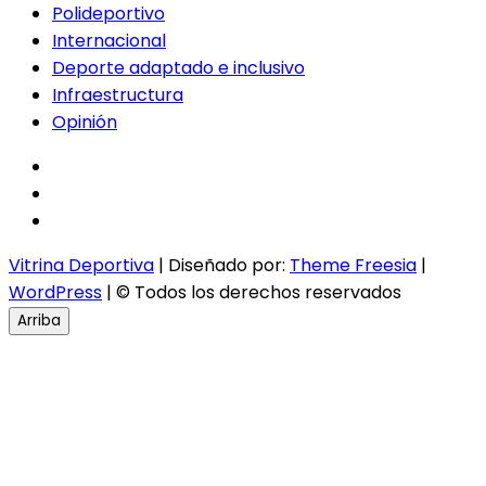
Polideportivo
Internacional
Deporte adaptado e inclusivo
Infraestructura
Opinión
facebook
twitter
instagram
Vitrina Deportiva
| Diseñado por:
Theme Freesia
|
WordPress
| © Todos los derechos reservados
Arriba