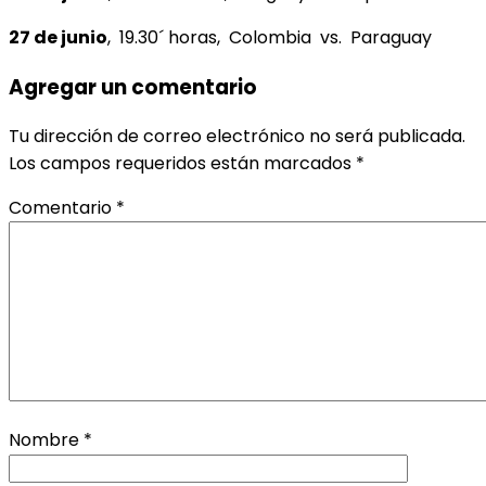
27 de junio
, 19.30´ horas, Colombia vs. Paraguay
Agregar un comentario
Tu dirección de correo electrónico no será publicada.
Los campos requeridos están marcados
*
Comentario
*
Nombre
*