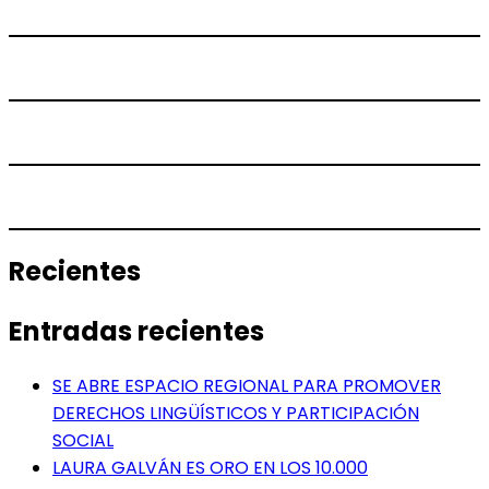
Recientes
Entradas recientes
SE ABRE ESPACIO REGIONAL PARA PROMOVER
DERECHOS LINGÜÍSTICOS Y PARTICIPACIÓN
SOCIAL
LAURA GALVÁN ES ORO EN LOS 10.000