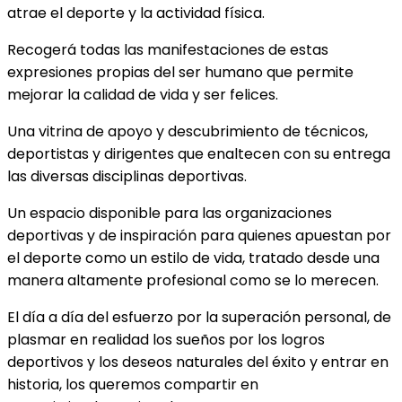
atrae el deporte y la actividad física.
Recogerá todas las manifestaciones de estas
expresiones propias del ser humano que permite
mejorar la calidad de vida y ser felices.
Una vitrina de apoyo y descubrimiento de técnicos,
deportistas y dirigentes que enaltecen con su entrega
las diversas disciplinas deportivas.
Un espacio disponible para las organizaciones
deportivas y de inspiración para quienes apuestan por
el deporte como un estilo de vida, tratado desde una
manera altamente profesional como se lo merecen.
El día a día del esfuerzo por la superación personal, de
plasmar en realidad los sueños por los logros
deportivos y los deseos naturales del éxito y entrar en
historia, los queremos compartir en