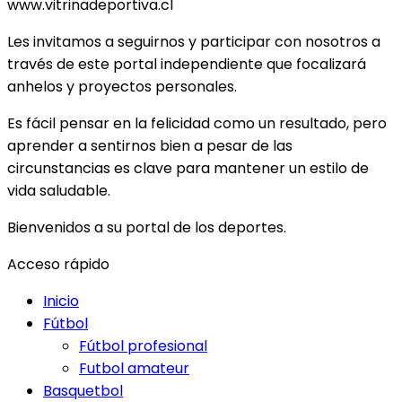
www.vitrinadeportiva.cl
Les invitamos a seguirnos y participar con nosotros a
través de este portal independiente que focalizará
anhelos y proyectos personales.
Es fácil pensar en la felicidad como un resultado, pero
aprender a sentirnos bien a pesar de las
circunstancias es clave para mantener un estilo de
vida saludable.
Bienvenidos a su portal de los deportes.
Acceso rápido
Inicio
Fútbol
Fútbol profesional
Futbol amateur
Basquetbol