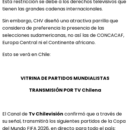
Esta restricción se debe a los derechos televisivos que
tienen las grandes cadenas internacionales.
Sin embargo, CHV diseñó una atractiva parrilla que
considera de preferencia la presencia de las
selecciones sudamericanas, no así las de CONCACAF,
Europa Central ni el Continente africano.
Esto se verá en Chile:
VITRINA DE PARTIDOS MUNDIALISTAS
TRANSMISIÓN POR TV Chilena
El Canal de
Tv Chilevisión
confirmó que a través de
su señal, transmitirá los siguientes partidos de la Copa
del Mundo FIFA 2026, en directo para todo el país: