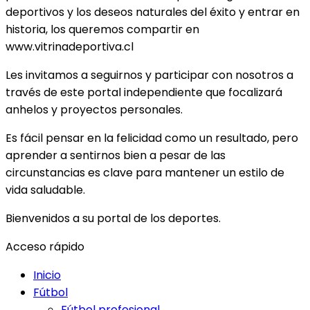
deportivos y los deseos naturales del éxito y entrar en
historia, los queremos compartir en
www.vitrinadeportiva.cl
Les invitamos a seguirnos y participar con nosotros a
través de este portal independiente que focalizará
anhelos y proyectos personales.
Es fácil pensar en la felicidad como un resultado, pero
aprender a sentirnos bien a pesar de las
circunstancias es clave para mantener un estilo de
vida saludable.
Bienvenidos a su portal de los deportes.
Acceso rápido
Inicio
Fútbol
Fútbol profesional