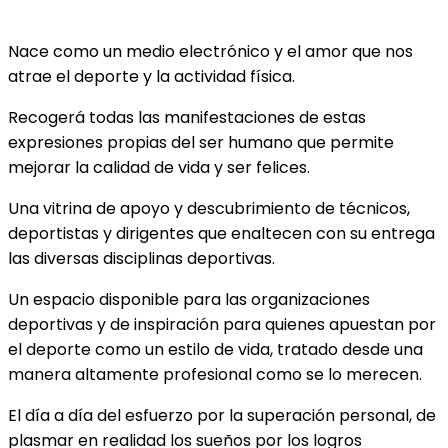
Nace como un medio electrónico y el amor que nos
atrae el deporte y la actividad física.
Recogerá todas las manifestaciones de estas
expresiones propias del ser humano que permite
mejorar la calidad de vida y ser felices.
Una vitrina de apoyo y descubrimiento de técnicos,
deportistas y dirigentes que enaltecen con su entrega
las diversas disciplinas deportivas.
Un espacio disponible para las organizaciones
deportivas y de inspiración para quienes apuestan por
el deporte como un estilo de vida, tratado desde una
manera altamente profesional como se lo merecen.
El día a día del esfuerzo por la superación personal, de
plasmar en realidad los sueños por los logros