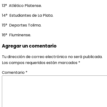
13° Atlético Platense.
14° Estudiantes de La Plata.
15° Deportes Tolima.
16° Fluminense.
Agregar un comentario
Tu dirección de correo electrónico no será publicada.
Los campos requeridos están marcados
*
Comentario
*