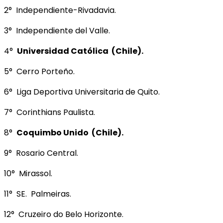
2° Independiente-Rivadavia.
3° Independiente del Valle.
4°
Universidad Católica (Chile).
5° Cerro Porteño.
6° Liga Deportiva Universitaria de Quito.
7° Corinthians Paulista.
8°
Coquimbo Unido (Chile).
9° Rosario Central.
10° Mirassol.
11° SE. Palmeiras.
12° Cruzeiro do Belo Horizonte.