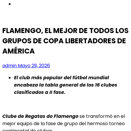
instagram
FLAMENGO, EL MEJOR DE TODOS LOS
GRUPOS DE COPA LIBERTADORES DE
AMÉRICA
admin
Mayo 29, 2026
El club más popular del fútbol mundial
encabeza la tabla general de los 16 clubes
clasificados a II fase.
Clube de Regatas do Flamengo
se transformó en el
mejor equipo de la fase de grupo del hermoso torneo
continental de clubes.