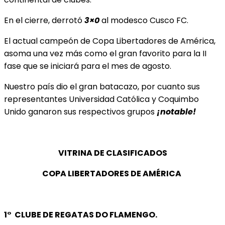
En el cierre, derrotó
3×0
al modesco Cusco FC.
El actual campeón de Copa Libertadores de América,
asoma una vez más como el gran favorito para la II
fase que se iniciará para el mes de agosto.
Nuestro país dio el gran batacazo, por cuanto sus
representantes Universidad Católica y Coquimbo
Unido ganaron sus respectivos grupos
¡notable!
VITRINA DE CLASIFICADOS
COPA LIBERTADORES DE AMÉRICA
1° CLUBE DE REGATAS DO FLAMENGO.