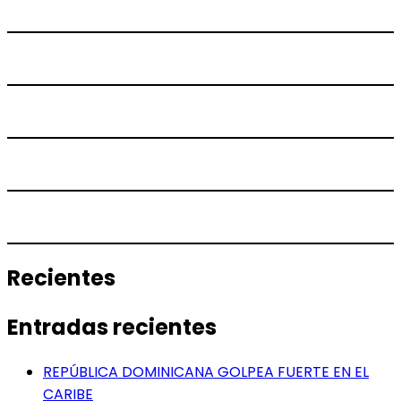
Recientes
Entradas recientes
REPÚBLICA DOMINICANA GOLPEA FUERTE EN EL
CARIBE