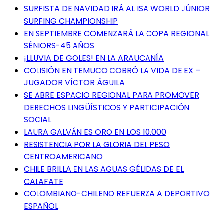
SURFISTA DE NAVIDAD IRÁ AL ISA WORLD JÚNIOR
SURFING CHAMPIONSHIP
EN SEPTIEMBRE COMENZARÁ LA COPA REGIONAL
SÉNIORS-45 AÑOS
¡LLUVIA DE GOLES! EN LA ARAUCANÍA
COLISIÓN EN TEMUCO COBRÓ LA VIDA DE EX –
JUGADOR VÍCTOR ÁGUILA
SE ABRE ESPACIO REGIONAL PARA PROMOVER
DERECHOS LINGÜÍSTICOS Y PARTICIPACIÓN
SOCIAL
LAURA GALVÁN ES ORO EN LOS 10.000
RESISTENCIA POR LA GLORIA DEL PESO
CENTROAMERICANO
CHILE BRILLA EN LAS AGUAS GÉLIDAS DE EL
CALAFATE
COLOMBIANO-CHILENO REFUERZA A DEPORTIVO
ESPAÑOL