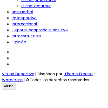
Futbol amateur
Basquetbol
Polideportivo
Internacional
Deporte adaptado e inclusivo
Infraestructura
Opinión
facebook
twitter
instagram
Vitrina Deportiva
| Diseñado por:
Theme Freesia
|
WordPress
| © Todos los derechos reservados
Arriba