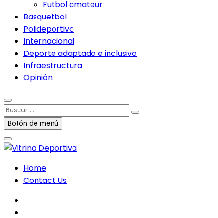
Futbol amateur
Basquetbol
Polideportivo
Internacional
Deporte adaptado e inclusivo
Infraestructura
Opinión
Buscar
…
Botón de menú
Home
Contact Us
facebook
twitter