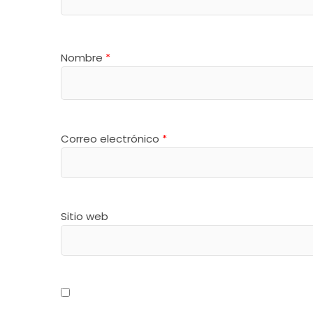
Nombre
*
Correo electrónico
*
Sitio web