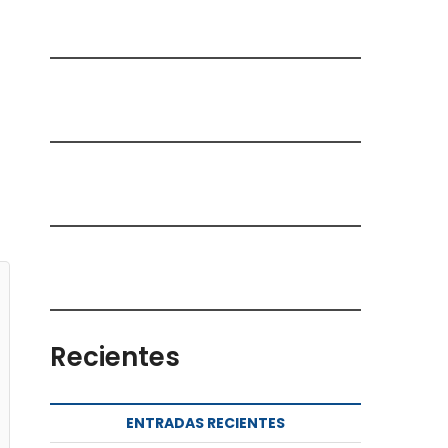
Recientes
ENTRADAS RECIENTES