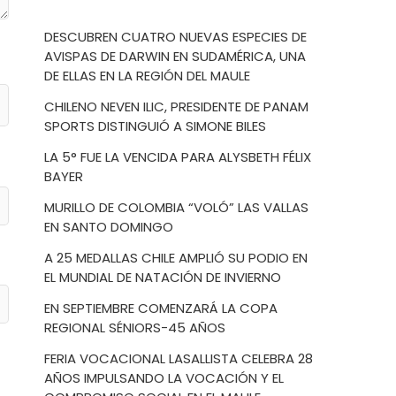
DESCUBREN CUATRO NUEVAS ESPECIES DE
AVISPAS DE DARWIN EN SUDAMÉRICA, UNA
DE ELLAS EN LA REGIÓN DEL MAULE
CHILENO NEVEN ILIC, PRESIDENTE DE PANAM
SPORTS DISTINGUIÓ A SIMONE BILES
LA 5° FUE LA VENCIDA PARA ALYSBETH FÉLIX
BAYER
MURILLO DE COLOMBIA “VOLÓ” LAS VALLAS
EN SANTO DOMINGO
A 25 MEDALLAS CHILE AMPLIÓ SU PODIO EN
EL MUNDIAL DE NATACIÓN DE INVIERNO
EN SEPTIEMBRE COMENZARÁ LA COPA
REGIONAL SÉNIORS-45 AÑOS
FERIA VOCACIONAL LASALLISTA CELEBRA 28
AÑOS IMPULSANDO LA VOCACIÓN Y EL