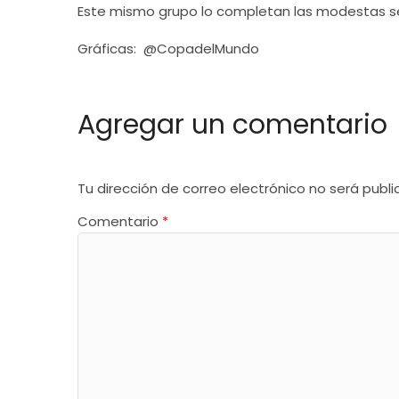
Este mismo grupo lo completan las modestas sel
Gráficas: @CopadelMundo
Agregar un comentario
Tu dirección de correo electrónico no será publi
Comentario
*