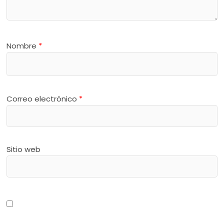
Nombre
*
Correo electrónico
*
Sitio web