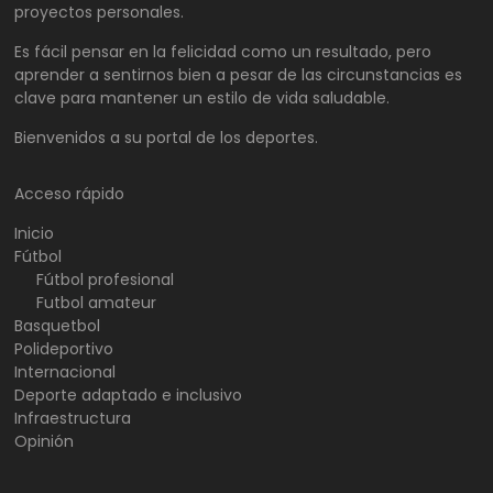
proyectos personales.
Es fácil pensar en la felicidad como un resultado, pero
aprender a sentirnos bien a pesar de las circunstancias es
clave para mantener un estilo de vida saludable.
Bienvenidos a su portal de los deportes.
Acceso rápido
Inicio
Fútbol
Fútbol profesional
Futbol amateur
Basquetbol
Polideportivo
Internacional
Deporte adaptado e inclusivo
Infraestructura
Opinión