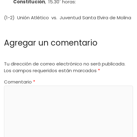
Constitución
, 15.30´ horas:
(1-2) Unión Atlético vs. Juventud Santa Elvira de Molina
Agregar un comentario
Tu dirección de correo electrónico no será publicada.
Los campos requeridos están marcados
*
Comentario
*