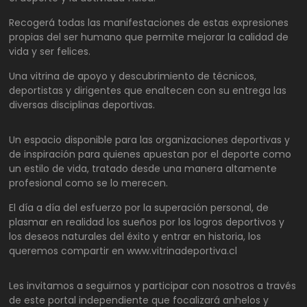
Recogerá todas las manifestaciones de estas expresiones
propias del ser humano que permite mejorar la calidad de
vida y ser felices.
Una vitrina de apoyo y descubrimiento de técnicos,
deportistas y dirigentes que enaltecen con su entrega las
diversas disciplinas deportivas.
Un espacio disponible para las organizaciones deportivas y
de inspiración para quienes apuestan por el deporte como
un estilo de vida, tratado desde una manera altamente
profesional como se lo merecen.
El día a día del esfuerzo por la superación personal, de
plasmar en realidad los sueños por los logros deportivos y
los deseos naturales del éxito y entrar en historia, los
queremos compartir en www.vitrinadeportiva.cl
Les invitamos a seguirnos y participar con nosotros a través
de este portal independiente que focalizará anhelos y