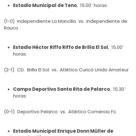
Estadio Municipal de Teno
, 15.00´ horas:
(1-0) Independiente La Mancilla vs. Independiente de
Rauco
Estadio Héctor Riffo Riffo de Brilla El Sol
, 15.00´
horas:
(2-1) CD. Brilla El Sol vs. Atlético Curicó Unido Amateur
Campo Deportivo Santa Rita de Pelarco
, 15.30´
horas:
(0-1) Deportivo Pelarco vs. Atlético Comercio Fc.
Estadio Municipal Enrique Donn Müller de