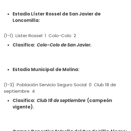
Estadio Líster Rossel de San Javier de
Loncomilla:
(1-1) Líster Rossel 1 Colo-Colo 2
Clasifica:
Colo-Colo de San Javier.
Estadio Municipal de Molina:
(1-3) Población Servicio Seguro Social 0 Club 18 de
septiembre 4
Clasifica:
Club 18 de septiembre
(campeón
vigente).