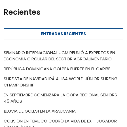
Recientes
ENTRADAS RECIENTES
SEMINARIO INTERNACIONAL UCM REUNIÓ A EXPERTOS EN
ECONOMÍA CIRCULAR DEL SECTOR AGROALIMENTARIO
REPÚBLICA DOMINICANA GOLPEA FUERTE EN EL CARIBE
SURFISTA DE NAVIDAD IRÁ AL ISA WORLD JÚNIOR SURFING
CHAMPIONSHIP
EN SEPTIEMBRE COMENZARÁ LA COPA REGIONAL SÉNIORS-
45 AÑOS
¡LLUVIA DE GOLES! EN LA ARAUCANÍA
COLISIÓN EN TEMUCO COBRÓ LA VIDA DE EX – JUGADOR