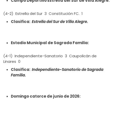
Campo Deportivo Estrella del Sur de Villa Alegre:
(4-2) Estrella del Sur 3 Constitución FC. 1
Clasifica:
Estrella del Sur de Villa Alegre.
Estadio Municipal de Sagrada Familia:
(4-1) Independiente-Sanatorio 3 Caupolicán de
Linares 0
Clasifica:
Independiente-Sanatorio de Sagrada
Familia.
Domingo catorce de junio de 2026: