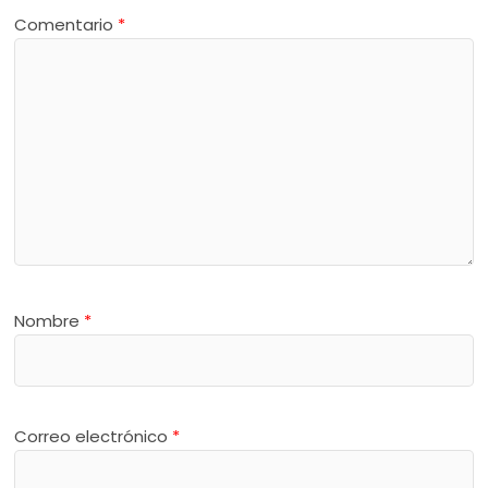
Comentario
*
Nombre
*
Correo electrónico
*