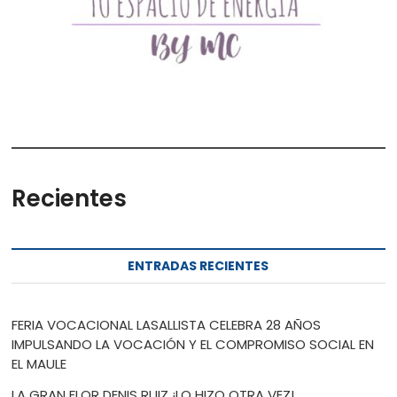
Recientes
ENTRADAS RECIENTES
FERIA VOCACIONAL LASALLISTA CELEBRA 28 AÑOS
IMPULSANDO LA VOCACIÓN Y EL COMPROMISO SOCIAL EN
EL MAULE
LA GRAN FLOR DENIS RUIZ ¡LO HIZO OTRA VEZ!