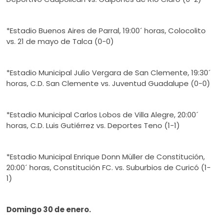
*Estadio Buenos Aires de Parral, 19:00´ horas, Colocolito
vs. 21 de mayo de Talca (0-0)
*Estadio Municipal Julio Vergara de San Clemente, 19:30´
horas, C.D. San Clemente vs. Juventud Guadalupe (0-0)
*Estadio Municipal Carlos Lobos de Villa Alegre, 20:00´
horas, C.D. Luis Gutiérrez vs. Deportes Teno (1-1)
*Estadio Municipal Enrique Donn Müller de Constitución,
20:00´ horas, Constitución FC. vs. Suburbios de Curicó (1-
1)
Domingo 30 de enero.