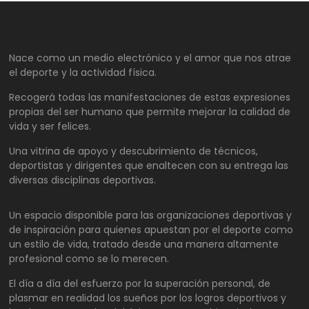
Nace como un medio electrónico y el amor que nos atrae
el deporte y la actividad física.
Recogerá todas las manifestaciones de estas expresiones
propias del ser humano que permite mejorar la calidad de
vida y ser felices.
Una vitrina de apoyo y descubrimiento de técnicos,
deportistas y dirigentes que enaltecen con su entrega las
diversas disciplinas deportivas.
Un espacio disponible para las organizaciones deportivas y
de inspiración para quienes apuestan por el deporte como
un estilo de vida, tratado desde una manera altamente
profesional como se lo merecen.
El día a día del esfuerzo por la superación personal, de
plasmar en realidad los sueños por los logros deportivos y