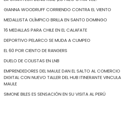
GIANNA WOODRUFF CORRIENDO CONTRA EL VIENTO
MEDALLISTA OLÍMPICO BRILLA EN SANTO DOMINGO
16 MEDALLAS PARA CHILE EN EL CALAFATE
DEPORTIVO PELARCO SE MUDA A CUMPEO
EL 60 POR CIENTO DE RANGERS
DUELO DE COLISTAS EN LNB
EMPRENDEDORES DEL MAULE DAN EL SALTO AL COMERCIO
DIGITAL CON NUEVO TALLER DEL HUB ITINERANTE VINCULA
MAULE
SIMONE BILES ES SENSACIÓN EN SU VISITA AL PERÚ