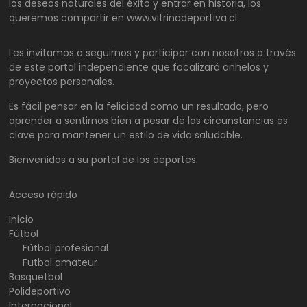
los deseos naturales del éxito y entrar en historia, los
queremos compartir en www.vitrinadeportiva.cl
Les invitamos a seguirnos y participar con nosotros a través
de este portal independiente que focalizará anhelos y
proyectos personales.
Es fácil pensar en la felicidad como un resultado, pero
aprender a sentirnos bien a pesar de las circunstancias es
clave para mantener un estilo de vida saludable.
Bienvenidos a su portal de los deportes.
Acceso rápido
Inicio
Fútbol
Fútbol profesional
Futbol amateur
Basquetbol
Polideportivo
Internacional