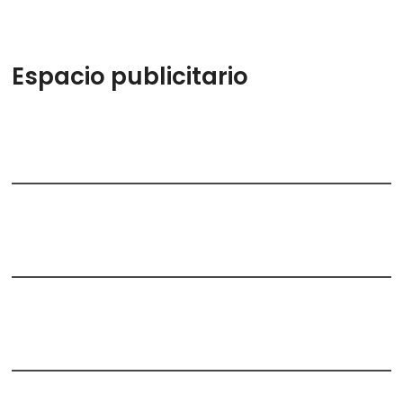
Espacio publicitario