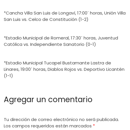
*Cancha Villa San Luis de Longaví, 17:00´ horas, Unión Villa
San Luis vs. Celco de Constitución (1-2)
*Estadio Municipal de Romeral, 17:30´ horas, Juventud
Católica vs. Independiente Sanatorio (0-1)
*Estadio Municipal Tucapel Bustamante Lastra de
Linares, 19:00´ horas, Diablos Rojos vs. Deportivo Licantén
(1-1)
Agregar un comentario
Tu dirección de correo electrónico no será publicada.
Los campos requeridos están marcados
*