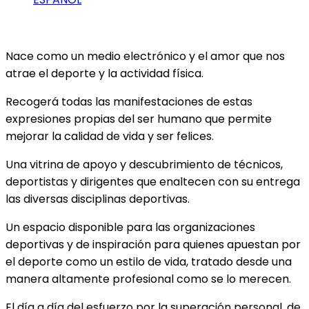
Nace como un medio electrónico y el amor que nos
atrae el deporte y la actividad física.
Recogerá todas las manifestaciones de estas
expresiones propias del ser humano que permite
mejorar la calidad de vida y ser felices.
Una vitrina de apoyo y descubrimiento de técnicos,
deportistas y dirigentes que enaltecen con su entrega
las diversas disciplinas deportivas.
Un espacio disponible para las organizaciones
deportivas y de inspiración para quienes apuestan por
el deporte como un estilo de vida, tratado desde una
manera altamente profesional como se lo merecen.
El día a día del esfuerzo por la superación personal, de