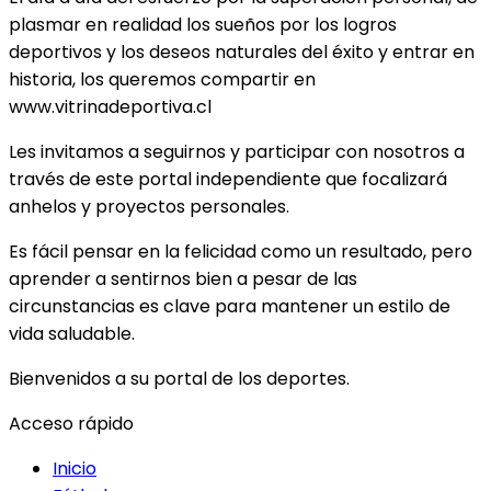
plasmar en realidad los sueños por los logros
deportivos y los deseos naturales del éxito y entrar en
historia, los queremos compartir en
www.vitrinadeportiva.cl
Les invitamos a seguirnos y participar con nosotros a
través de este portal independiente que focalizará
anhelos y proyectos personales.
Es fácil pensar en la felicidad como un resultado, pero
aprender a sentirnos bien a pesar de las
circunstancias es clave para mantener un estilo de
vida saludable.
Bienvenidos a su portal de los deportes.
Acceso rápido
Inicio