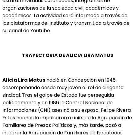
estarán invitadas autoridades, integrantes de
organizaciones de la sociedad civil, académicos y
académicas. La actividad será informada a través de
las plataformas del instituto y transmitida a través de
su canal de Youtube.
TRAYECTORIA DE ALICIA LIRA MATUS
Alicia Lira Matus
nació en Concepción en 1948,
desempeñando desde muy joven el rol de dirigenta
sindical. Tras el golpe de Estado fue perseguida
políticamente y en 1986 la Central Nacional de
Informaciones (CNI) asesinó a su esposo, Felipe Rivera.
Estos hechos la impulsaron a unirse a la Agrupación de
Familiares de Presos Políticos y, más tarde, pasó a
integrar la Agrupación de Familiares de Ejecutados