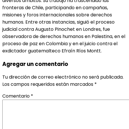
diversos ámbitos. Su trabajo ha trascendido las
fronteras de Chile, participando en campañas,
misiones y foros internacionales sobre derechos
humanos. Entre otras instancias, siguió el proceso
judicial contra Augusto Pinochet en Londres, fue
observadora de derechos humanos en Palestina, en el
proceso de paz en Colombia y en el juicio contra el
exdictador guatemalteco Efraín Ríos Montt.
Agregar un comentario
Tu dirección de correo electrónico no será publicada.
Los campos requeridos están marcados
*
Comentario
*