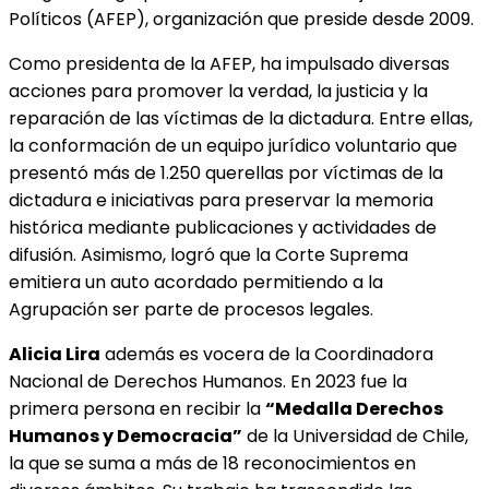
Políticos (AFEP), organización que preside desde 2009.
Como presidenta de la AFEP, ha impulsado diversas
acciones para promover la verdad, la justicia y la
reparación de las víctimas de la dictadura. Entre ellas,
la conformación de un equipo jurídico voluntario que
presentó más de 1.250 querellas por víctimas de la
dictadura e iniciativas para preservar la memoria
histórica mediante publicaciones y actividades de
difusión. Asimismo, logró que la Corte Suprema
emitiera un auto acordado permitiendo a la
Agrupación ser parte de procesos legales.
Alicia Lira
además es vocera de la Coordinadora
Nacional de Derechos Humanos. En 2023 fue la
primera persona en recibir la
“Medalla Derechos
Humanos y Democracia”
de la Universidad de Chile,
la que se suma a más de 18 reconocimientos en