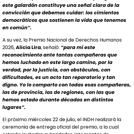
este galardón constituye una señal clara de la
convicción que debemos cuidar: los cimientos
democráticos que sostienen la vida que tenemos
en común”.
A su vez, la Premio Nacional de Derechos Humanos
2026,
Alicia Lira
, señaló:
“para mí este
reconocimiento ante tantas compañeras que
hemos luchado en este largo camino, por la
verdad, por la justicia, con obstáculos, con
dificultades, es un acto tan reparatorio y tan
digno. Yo lo comparto con todas esas compañeras,
las de provincia, las de regiones, con las que
hemos estado durante décadas en distintos
lugares”.
El próximo miércoles 22 de julio, el INDH realizará la
ceremonia de entrega oficial del premio, a la cual