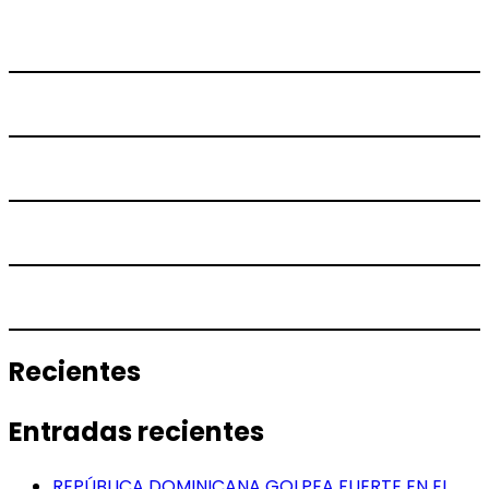
Recientes
Entradas recientes
REPÚBLICA DOMINICANA GOLPEA FUERTE EN EL