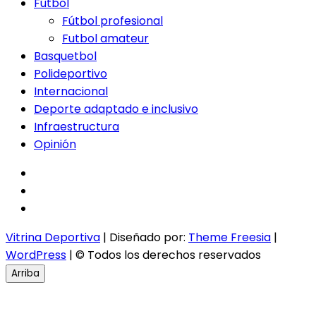
Fútbol
Fútbol profesional
Futbol amateur
Basquetbol
Polideportivo
Internacional
Deporte adaptado e inclusivo
Infraestructura
Opinión
facebook
twitter
instagram
Vitrina Deportiva
| Diseñado por:
Theme Freesia
|
WordPress
| © Todos los derechos reservados
Arriba