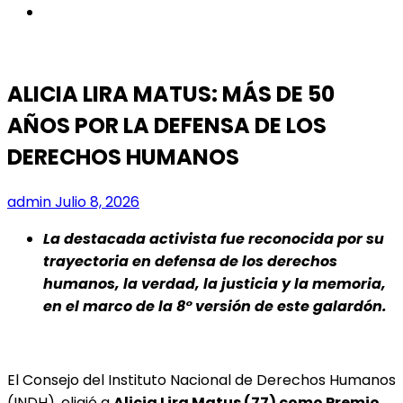
instagram
ALICIA LIRA MATUS: MÁS DE 50
AÑOS POR LA DEFENSA DE LOS
DERECHOS HUMANOS
admin
Julio 8, 2026
La destacada activista fue reconocida por su
trayectoria en defensa de los derechos
humanos, la verdad, la justicia y la memoria,
en el marco de la 8° versión de este galardón.
El Consejo del Instituto Nacional de Derechos Humanos
(INDH), eligió a
Alicia Lira Matus (77) como Premio