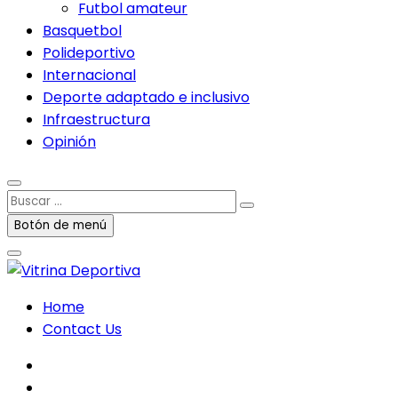
Futbol amateur
Basquetbol
Polideportivo
Internacional
Deporte adaptado e inclusivo
Infraestructura
Opinión
Buscar
…
Botón de menú
Home
Contact Us
facebook
twitter