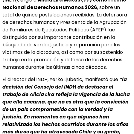
Nacional de Derechos Humanos 2026
, sobre un
total de quince postulaciones recibidas. La defensora
de derechos humanos y Presidenta de la Agrupación
de Familiares de Ejecutados Políticos (AFEP) fue
distinguida por su importante contribución en la
búsqueda de verdad, justicia y reparación para las
víctimas de la dictadura, así como por su sostenido
trabajo en la promoción y defensa de los derechos
humanos durante las últimas cinco décadas.
El director del INDH, Yerko Ljubetic, manifestó que
“la
decisión del Consejo del INDH de destacar el
trabajo de Alicia Lira refleja la vigencia de la lucha
que ella encarna, que no es otra que la convicción
de un país comprometido con la verdad y la
justicia. En momentos en que algunos han
relativizado los hechos ocurridos durante los años
más duros que ha atravesado Chile y su gente,