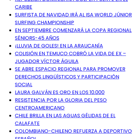
CARIBE
SURFISTA DE NAVIDAD IRÁ AL ISA WORLD JÚNIOR
SURFING CHAMPIONSHIP
EN SEPTIEMBRE COMENZARÁ LA COPA REGIONAL
SÉNIORS-45 AÑOS
¡LLUVIA DE GOLES! EN LA ARAUCANÍA
COLISIÓN EN TEMUCO COBRÓ LA VIDA DE EX –
JUGADOR VÍCTOR ÁGUILA
SE ABRE ESPACIO REGIONAL PARA PROMOVER
DERECHOS LINGÜÍSTICOS Y PARTICIPACIÓN
SOCIAL
LAURA GALVÁN ES ORO EN LOS 10.000
RESISTENCIA POR LA GLORIA DEL PESO
CENTROAMERICANO
CHILE BRILLA EN LAS AGUAS GÉLIDAS DE EL
CALAFATE
COLOMBIANO-CHILENO REFUERZA A DEPORTIVO
ESPAÑOL