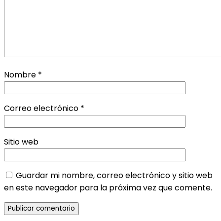
Nombre
*
Correo electrónico
*
Sitio web
Guardar mi nombre, correo electrónico y sitio web
en este navegador para la próxima vez que comente.