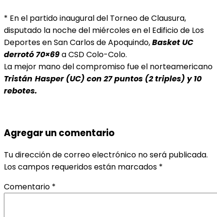
* En el partido inaugural del Torneo de Clausura,
disputado la noche del miércoles en el Edificio de Los
Deportes en San Carlos de Apoquindo,
Basket UC
derrotó 70×69
a CSD Colo-Colo.
La mejor mano del compromiso fue el norteamericano
Tristán
Hasper (UC) con 27 puntos (2 triples) y 10
rebotes.
Agregar un comentario
Tu dirección de correo electrónico no será publicada.
Los campos requeridos están marcados
*
Comentario
*