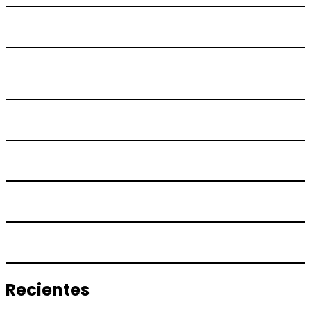
Recientes