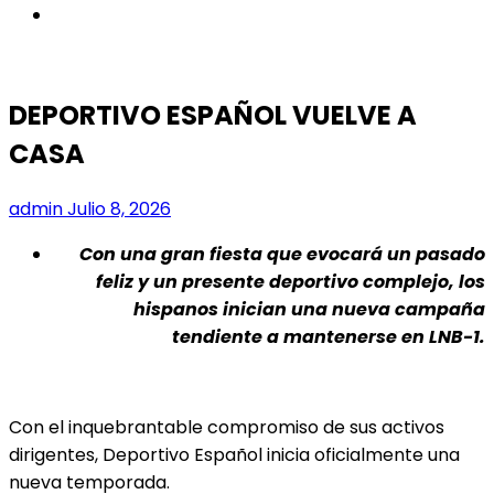
instagram
DEPORTIVO ESPAÑOL VUELVE A
CASA
admin
Julio 8, 2026
Con una gran fiesta que evocará un pasado
feliz y un presente deportivo complejo, los
hispanos inician una nueva campaña
tendiente a mantenerse en LNB-1.
Con el inquebrantable compromiso de sus activos
dirigentes, Deportivo Español inicia oficialmente una
nueva temporada.