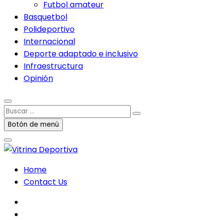
Futbol amateur
Basquetbol
Polideportivo
Internacional
Deporte adaptado e inclusivo
Infraestructura
Opinión
Buscar
…
Botón de menú
Home
Contact Us
facebook
twitter