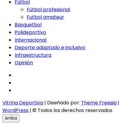
Fútbol
Fútbol profesional
Futbol amateur
Basquetbol
Polideportivo
Internacional
Deporte adaptado e inclusivo
Infraestructura
Opinión
facebook
twitter
instagram
Vitrina Deportiva
| Diseñado por:
Theme Freesia
|
WordPress
| © Todos los derechos reservados
Arriba