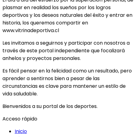
plasmar en realidad los sueños por los logros
deportivos y los deseos naturales del éxito y entrar en
historia, los queremos compartir en
www.vitrinadeportiva.cl
Les invitamos a seguirnos y participar con nosotros a
través de este portal independiente que focalizará
anhelos y proyectos personales.
Es fácil pensar en la felicidad como un resultado, pero
aprender a sentirnos bien a pesar de las
circunstancias es clave para mantener un estilo de
vida saludable.
Bienvenidos a su portal de los deportes.
Acceso rápido
Inicio