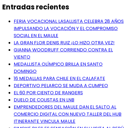
Entradas recientes
FERIA VOCACIONAL LASALLISTA CELEBRA 28 AÑOS
IMPULSANDO LA VOCACIÓN Y EL COMPROMISO
SOCIAL EN EL MAULE
LA GRAN FLOR DENIS RUIZ ¡LO HIZO OTRA VEZ!
GIANNA WOODRUFF CORRIENDO CONTRA EL
VIENTO
MEDALLISTA OLÍMPICO BRILLA EN SANTO
DOMINGO
16 MEDALLAS PARA CHILE EN EL CALAFATE
DEPORTIVO PELARCO SE MUDA A CUMPEO
EL 60 POR CIENTO DE RANGERS
DUELO DE COLISTAS EN LNB
EMPRENDEDORES DEL MAULE DAN EL SALTO AL
COMERCIO DIGITAL CON NUEVO TALLER DEL HUB
ITINERANTE VINCULA MAULE