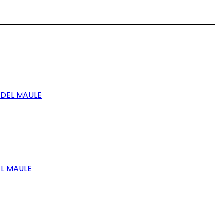
 DEL MAULE
EL MAULE