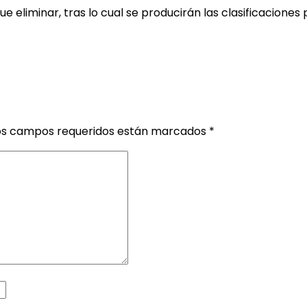
 eliminar, tras lo cual se producirán las clasificaciones 
os campos requeridos están marcados
*