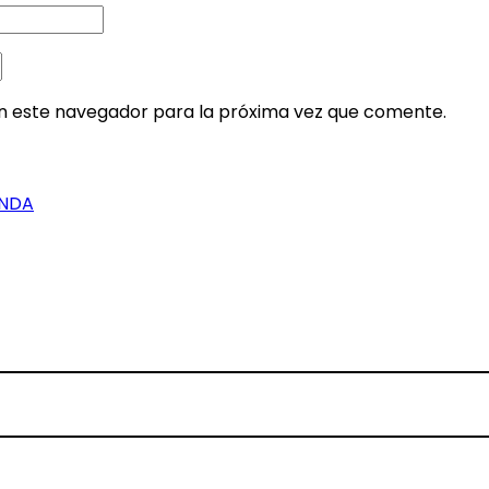
en este navegador para la próxima vez que comente.
ONDA