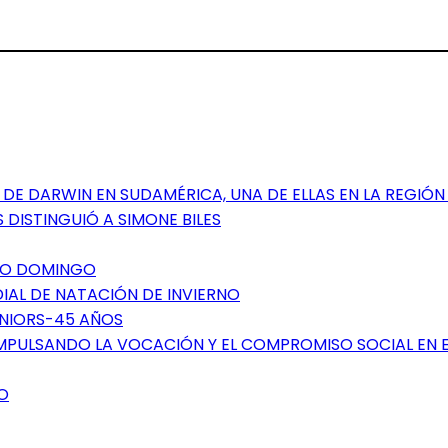
DE DARWIN EN SUDAMÉRICA, UNA DE ELLAS EN LA REGIÓN
 DISTINGUIÓ A SIMONE BILES
NTO DOMINGO
DIAL DE NATACIÓN DE INVIERNO
ÉNIORS-45 AÑOS
IMPULSANDO LA VOCACIÓN Y EL COMPROMISO SOCIAL EN 
O