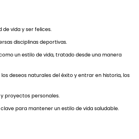
e vida y ser felices.
rsas disciplinas deportivas.
 como un estilo de vida, tratado desde una manera
los deseos naturales del éxito y entrar en historia, los
s y proyectos personales.
s clave para mantener un estilo de vida saludable.