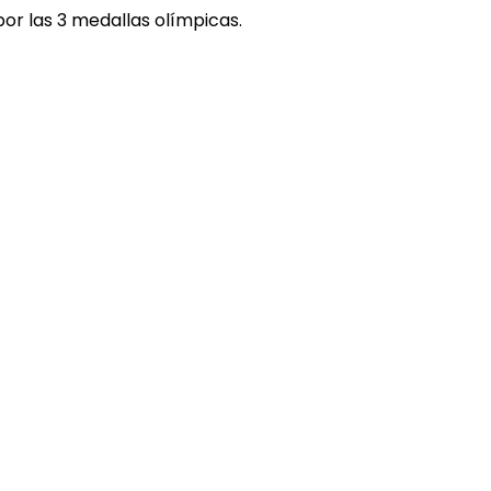
por las 3 medallas olímpicas.