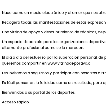
Nace como un medio electrónico y el amor que nos atrae 
Recogerá todas las manifestaciones de estas expresiones
Una vitrina de apoyo y descubrimiento de técnicos, depor
Un espacio disponible para las organizaciones deportiv
altamente profesional como se lo merecen.
El día a día del esfuerzo por la superación personal, de 
queremos compartir en www.vitrinadeportiva.cl
Les invitamos a seguirnos y participar con nosotros a t
Es fácil pensar en la felicidad como un resultado, pero 
Bienvenidos a su portal de los deportes.
Acceso rápido