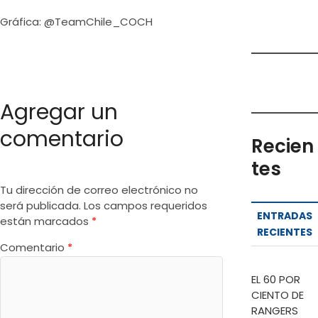
Gráfica: @TeamChile_COCH
Agregar un
comentario
Recien
tes
Tu dirección de correo electrónico no
será publicada.
Los campos requeridos
ENTRADAS
están marcados
*
RECIENTES
Comentario
*
EL 60 POR
CIENTO DE
RANGERS