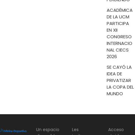
ACADÉMICA
DE LA UCM
PARTICIPA
EN XII
CONGRESO
INTERNACIO
NAL CIECS
2026
SE CAYÓ LA
IDEA DE
PRIVATIZAR
LA COPA DEL
MUNDO
Un espacio
Les
Acceso