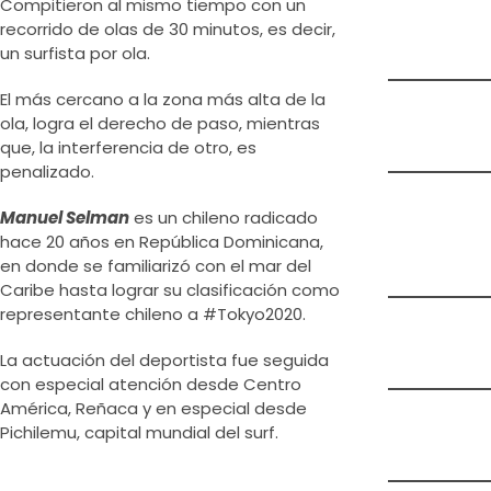
Compitieron al mismo tiempo con un
recorrido de olas de 30 minutos, es decir,
un surfista por ola.
El más cercano a la zona más alta de la
ola, logra el derecho de paso, mientras
que, la interferencia de otro, es
penalizado.
Manuel Selman
es un chileno radicado
hace 20 años en República Dominicana,
en donde se familiarizó con el mar del
Caribe hasta lograr su clasificación como
representante chileno a #Tokyo2020.
La actuación del deportista fue seguida
con especial atención desde Centro
América, Reñaca y en especial desde
Pichilemu, capital mundial del surf.