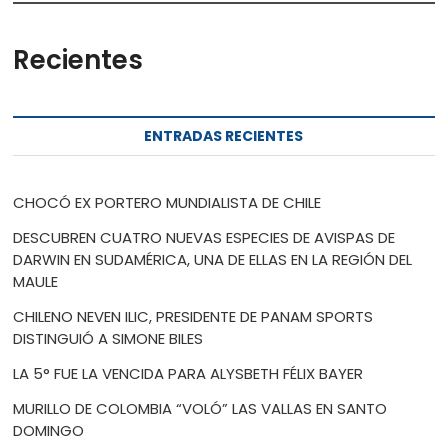
Recientes
ENTRADAS RECIENTES
CHOCÓ EX PORTERO MUNDIALISTA DE CHILE
DESCUBREN CUATRO NUEVAS ESPECIES DE AVISPAS DE
DARWIN EN SUDAMÉRICA, UNA DE ELLAS EN LA REGIÓN DEL
MAULE
CHILENO NEVEN ILIC, PRESIDENTE DE PANAM SPORTS
DISTINGUIÓ A SIMONE BILES
LA 5° FUE LA VENCIDA PARA ALYSBETH FÉLIX BAYER
MURILLO DE COLOMBIA “VOLÓ” LAS VALLAS EN SANTO
DOMINGO