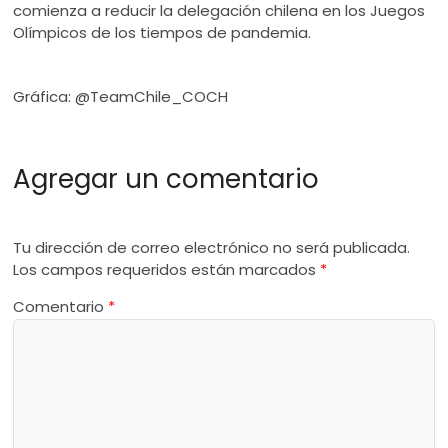
comienza a reducir la delegación chilena en los Juegos
Olímpicos de los tiempos de pandemia.
Gráfica: @TeamChile_COCH
Agregar un comentario
Tu dirección de correo electrónico no será publicada.
Los campos requeridos están marcados
*
Comentario
*