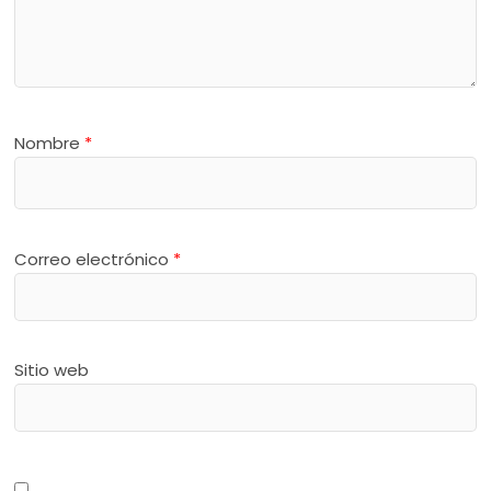
Nombre
*
Correo electrónico
*
Sitio web