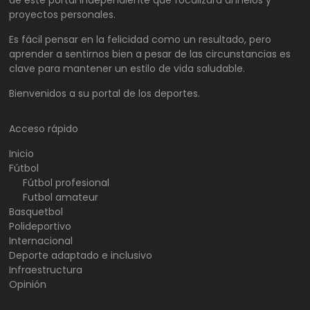
proyectos personales.
Es fácil pensar en la felicidad como un resultado, pero
aprender a sentirnos bien a pesar de las circunstancias es
clave para mantener un estilo de vida saludable.
Bienvenidos a su portal de los deportes.
Acceso rápido
Inicio
Fútbol
Fútbol profesional
Futbol amateur
Basquetbol
Polideportivo
Internacional
Deporte adaptado e inclusivo
Infraestructura
Opinión