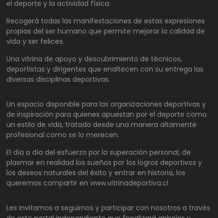
el deporte y la actividad física.
Recogerá todas las manifestaciones de estas expresiones
propias del ser humano que permite mejorar la calidad de
vida y ser felices.
Una vitrina de apoyo y descubrimiento de técnicos,
deportistas y dirigentes que enaltecen con su entrega las
diversas disciplinas deportivas.
Un espacio disponible para las organizaciones deportivas y
de inspiración para quienes apuestan por el deporte como
un estilo de vida, tratado desde una manera altamente
profesional como se lo merecen.
El día a día del esfuerzo por la superación personal, de
plasmar en realidad los sueños por los logros deportivos y
los deseos naturales del éxito y entrar en historia, los
queremos compartir en www.vitrinadeportiva.cl
Les invitamos a seguirnos y participar con nosotros a través
de este portal independiente que focalizará anhelos y