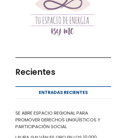
Recientes
ENTRADAS RECIENTES
SE ABRE ESPACIO REGIONAL PARA
PROMOVER DERECHOS LINGÜÍSTICOS Y
PARTICIPACIÓN SOCIAL
LAURA GALVÁN ES ORO EN LOS 10.000