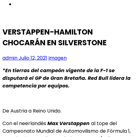
instagram
VERSTAPPEN-HAMILTON
CHOCARÁN EN SILVERSTONE
admin
Julio 12, 2021
Imagen
*En tierras del campeón vigente de la F-1 se
disputará el GP de Gran Bretaña. Red Bull lidera la
competencia por equipos.
De Austria a Reino Unido.
Con el neerlandés
Max Verstappen
al tope del
Campeonato Mundial de Automovilismo de Fórmula 1,