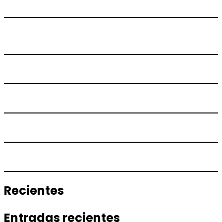
Recientes
Entradas recientes