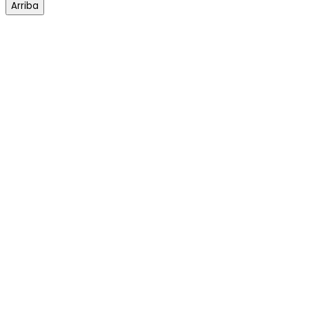
Arriba