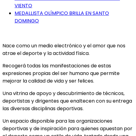
VIENTO
MEDALLISTA OLÍMPICO BRILLA EN SANTO
DOMINGO
Nace como un medio electrónico y el amor que nos
atrae el deporte y la actividad física.
Recogerá todas las manifestaciones de estas
expresiones propias del ser humano que permite
mejorar la calidad de vida y ser felices.
Una vitrina de apoyo y descubrimiento de técnicos,
deportistas y dirigentes que enaltecen con su entrega
las diversas disciplinas deportivas.
Un espacio disponible para las organizaciones
deportivas y de inspiración para quienes apuestan por