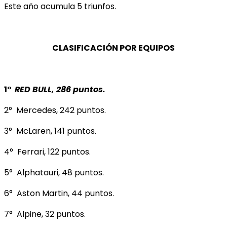
Este año acumula 5 triunfos.
CLASIFICACIÓN POR EQUIPOS
1°
RED BULL, 286 puntos.
2° Mercedes, 242 puntos.
3° McLaren, 141 puntos.
4° Ferrari, 122 puntos.
5° Alphatauri, 48 puntos.
6° Aston Martin, 44 puntos.
7° Alpine, 32 puntos.