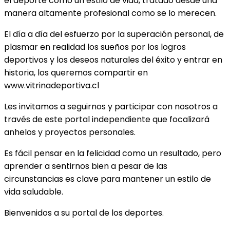
el deporte como un estilo de vida, tratado desde una
manera altamente profesional como se lo merecen.
El día a día del esfuerzo por la superación personal, de
plasmar en realidad los sueños por los logros
deportivos y los deseos naturales del éxito y entrar en
historia, los queremos compartir en
www.vitrinadeportiva.cl
Les invitamos a seguirnos y participar con nosotros a
través de este portal independiente que focalizará
anhelos y proyectos personales.
Es fácil pensar en la felicidad como un resultado, pero
aprender a sentirnos bien a pesar de las
circunstancias es clave para mantener un estilo de
vida saludable.
Bienvenidos a su portal de los deportes.