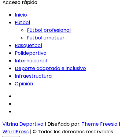
Acceso rápido
Inicio
Fútbol
Fútbol profesional
Futbol amateur
Basquetbol
Polideportivo
Internacional
Deporte adaptado e inclusivo
Infraestructura
Opinión
facebook
twitter
instagram
Vitrina Deportiva
| Diseñado por:
Theme Freesia
|
WordPress
| © Todos los derechos reservados