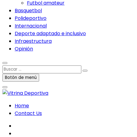
Futbol amateur
Basquetbol
Polideportivo
Internacional
Deporte adaptado e inclusivo
Infraestructura
Opinión
Buscar
…
Botón de menú
Home
Contact Us
facebook
twitter