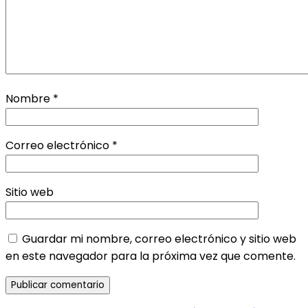
Nombre
*
Correo electrónico
*
Sitio web
Guardar mi nombre, correo electrónico y sitio web
en este navegador para la próxima vez que comente.