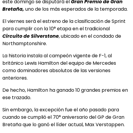
este domingo se disputará el
Gran Premio de Gran
Bretaña,
uno de los más esperados de la temporada.
El viernes será el estreno de la clasificación de Sprint
para cumplir con la 10° etapa en el tradicional
Circuito de Silverstone
, ubicado en el condado de
Northamptonshire.
La historia instala al campeón vigente de F-1, al
británico Lewis Hamilton del equipo de Mercedes
como dominadores absolutos de las versiones
anteriores.
De hecho, Hamilton ha ganado 10 grandes premios en
ese trazado.
Sin embargo, la excepción fue el año pasado para
cuando se cumplió el 70° aniversario del GP de Gran
Bretaña que lo ganó el líder actual, Max Verstappen.