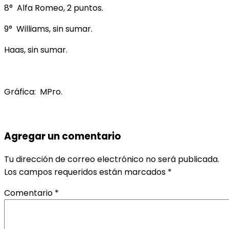
8° Alfa Romeo, 2 puntos.
9° Williams, sin sumar.
Haas, sin sumar.
Gráfica: MPro.
Agregar un comentario
Tu dirección de correo electrónico no será publicada.
Los campos requeridos están marcados
*
Comentario
*