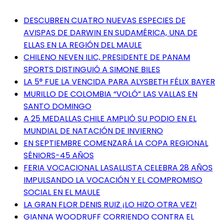
DESCUBREN CUATRO NUEVAS ESPECIES DE
AVISPAS DE DARWIN EN SUDAMÉRICA, UNA DE
ELLAS EN LA REGIÓN DEL MAULE
CHILENO NEVEN ILIC, PRESIDENTE DE PANAM
SPORTS DISTINGUIÓ A SIMONE BILES
LA 5° FUE LA VENCIDA PARA ALYSBETH FÉLIX BAYER
MURILLO DE COLOMBIA “VOLÓ” LAS VALLAS EN
SANTO DOMINGO
A 25 MEDALLAS CHILE AMPLIÓ SU PODIO EN EL
MUNDIAL DE NATACIÓN DE INVIERNO
EN SEPTIEMBRE COMENZARÁ LA COPA REGIONAL
SÉNIORS-45 AÑOS
FERIA VOCACIONAL LASALLISTA CELEBRA 28 AÑOS
IMPULSANDO LA VOCACIÓN Y EL COMPROMISO
SOCIAL EN EL MAULE
LA GRAN FLOR DENIS RUIZ ¡LO HIZO OTRA VEZ!
GIANNA WOODRUFF CORRIENDO CONTRA EL