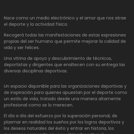
Nace como un medio electrónico y el amor que nos atrae
el deporte y la actividad física.
Recogerá todas las manifestaciones de estas expresiones
propias del ser humano que permite mejorar la calidad de
vida y ser felices.
Una vitrina de apoyo y descubrimiento de técnicos,
deportistas y dirigentes que enaltecen con su entrega las
diversas disciplinas deportivas.
Un espacio disponible para las organizaciones deportivas y
de inspiración para quienes apuestan por el deporte como
un estilo de vida, tratado desde una manera altamente
profesional como se lo merecen.
El día a día del esfuerzo por la superación personal, de
plasmar en realidad los sueños por los logros deportivos y
los deseos naturales del éxito y entrar en historia, los