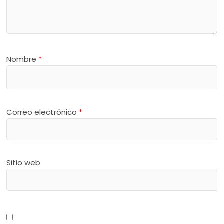
Nombre
*
Correo electrónico
*
Sitio web