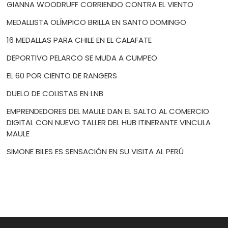
GIANNA WOODRUFF CORRIENDO CONTRA EL VIENTO
MEDALLISTA OLÍMPICO BRILLA EN SANTO DOMINGO
16 MEDALLAS PARA CHILE EN EL CALAFATE
DEPORTIVO PELARCO SE MUDA A CUMPEO
EL 60 POR CIENTO DE RANGERS
DUELO DE COLISTAS EN LNB
EMPRENDEDORES DEL MAULE DAN EL SALTO AL COMERCIO
DIGITAL CON NUEVO TALLER DEL HUB ITINERANTE VINCULA
MAULE
SIMONE BILES ES SENSACIÓN EN SU VISITA AL PERÚ