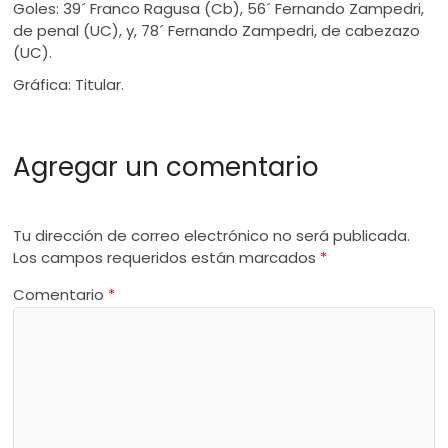
Goles: 39´ Franco Ragusa (Cb), 56´ Fernando Zampedri,
de penal (UC), y, 78´ Fernando Zampedri, de cabezazo
(UC).
Gráfica: Titular.
Agregar un comentario
Tu dirección de correo electrónico no será publicada.
Los campos requeridos están marcados
*
Comentario
*