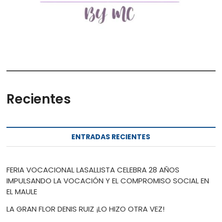
Recientes
ENTRADAS RECIENTES
FERIA VOCACIONAL LASALLISTA CELEBRA 28 AÑOS
IMPULSANDO LA VOCACIÓN Y EL COMPROMISO SOCIAL EN
EL MAULE
LA GRAN FLOR DENIS RUIZ ¡LO HIZO OTRA VEZ!