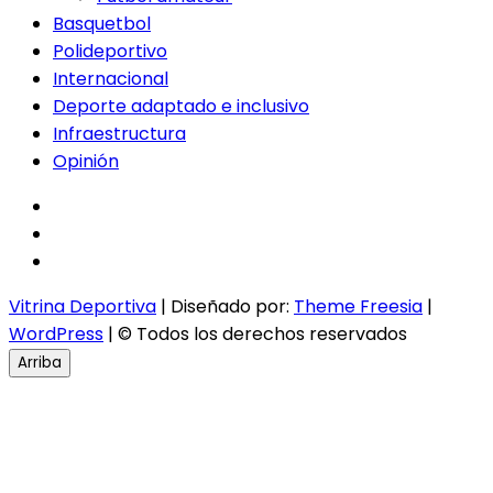
Basquetbol
Polideportivo
Internacional
Deporte adaptado e inclusivo
Infraestructura
Opinión
facebook
twitter
instagram
Vitrina Deportiva
| Diseñado por:
Theme Freesia
|
WordPress
| © Todos los derechos reservados
Arriba