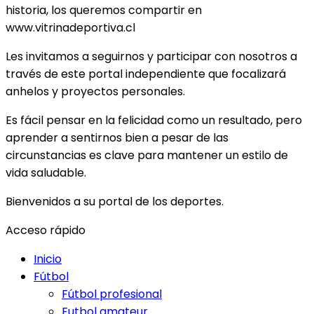
historia, los queremos compartir en
www.vitrinadeportiva.cl
Les invitamos a seguirnos y participar con nosotros a
través de este portal independiente que focalizará
anhelos y proyectos personales.
Es fácil pensar en la felicidad como un resultado, pero
aprender a sentirnos bien a pesar de las
circunstancias es clave para mantener un estilo de
vida saludable.
Bienvenidos a su portal de los deportes.
Acceso rápido
Inicio
Fútbol
Fútbol profesional
Futbol amateur