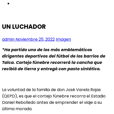
instagram
UN LUCHADOR
admin
Noviembre 25, 2022
Imagen
*Ha partido uno de los más emblemáticos
dirigentes deportivos del fútbol de los barrios de
Talca. Cortejo fúnebre recorrerá la cancha que
recibió de tierra y entregó con pasto sintético.
La voluntad de la familia de don José Varela Rojas
(QEPD), es que el cortejo fúnebre recorra el Estadio
Daniel Rebolledo antes de emprender el viaje a su
última morada.