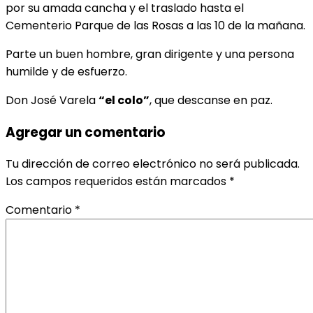
por su amada cancha y el traslado hasta el
Cementerio Parque de las Rosas a las 10 de la mañana.
Parte un buen hombre, gran dirigente y una persona
humilde y de esfuerzo.
Don José Varela
“el colo”
, que descanse en paz.
Agregar un comentario
Tu dirección de correo electrónico no será publicada.
Los campos requeridos están marcados
*
Comentario
*