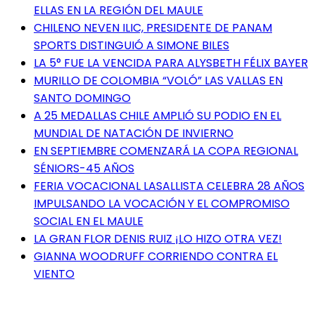
ELLAS EN LA REGIÓN DEL MAULE
CHILENO NEVEN ILIC, PRESIDENTE DE PANAM
SPORTS DISTINGUIÓ A SIMONE BILES
LA 5° FUE LA VENCIDA PARA ALYSBETH FÉLIX BAYER
MURILLO DE COLOMBIA “VOLÓ” LAS VALLAS EN
SANTO DOMINGO
A 25 MEDALLAS CHILE AMPLIÓ SU PODIO EN EL
MUNDIAL DE NATACIÓN DE INVIERNO
EN SEPTIEMBRE COMENZARÁ LA COPA REGIONAL
SÉNIORS-45 AÑOS
FERIA VOCACIONAL LASALLISTA CELEBRA 28 AÑOS
IMPULSANDO LA VOCACIÓN Y EL COMPROMISO
SOCIAL EN EL MAULE
LA GRAN FLOR DENIS RUIZ ¡LO HIZO OTRA VEZ!
GIANNA WOODRUFF CORRIENDO CONTRA EL
VIENTO