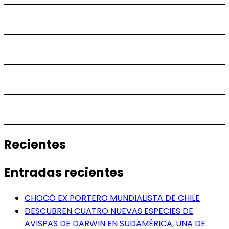
Recientes
Entradas recientes
CHOCÓ EX PORTERO MUNDIALISTA DE CHILE
DESCUBREN CUATRO NUEVAS ESPECIES DE
AVISPAS DE DARWIN EN SUDAMÉRICA, UNA DE