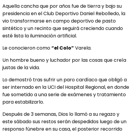
Aquella cancha que por años fue de tierra y bajo su
presidencia en el Club Deportivo Daniel Rebolledo, la
vio transformarse en campo deportivo de pasto
sintético y un recinto que seguirá creciendo cuando
esté lista la iluminación artificial.
Le conocieron como
“el Colo”
Varela.
Un hombre bueno y luchador por las cosas que creía
justas de la vida.
Lo demostró tras sufrir un paro cardíaco que obligó a
ser internado en la UCI del Hospital Regional, en donde
fue sometido a una serie de exámenes y tratamiento
para estabilizarlo.
Después de 3 semanas, Dios lo llamó a su regazo y
este sábado sus restos serán despedidos luego de un
responso fúnebre en su casa, el posterior recorrido