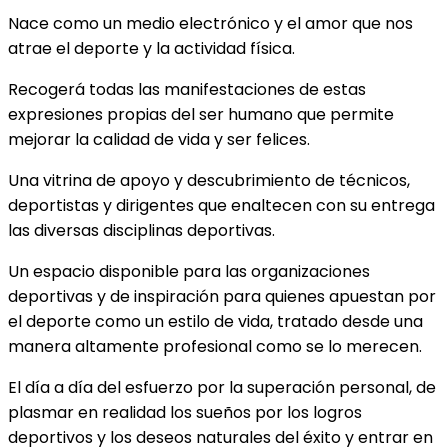
Nace como un medio electrónico y el amor que nos
atrae el deporte y la actividad física.
Recogerá todas las manifestaciones de estas
expresiones propias del ser humano que permite
mejorar la calidad de vida y ser felices.
Una vitrina de apoyo y descubrimiento de técnicos,
deportistas y dirigentes que enaltecen con su entrega
las diversas disciplinas deportivas.
Un espacio disponible para las organizaciones
deportivas y de inspiración para quienes apuestan por
el deporte como un estilo de vida, tratado desde una
manera altamente profesional como se lo merecen.
El día a día del esfuerzo por la superación personal, de
plasmar en realidad los sueños por los logros
deportivos y los deseos naturales del éxito y entrar en