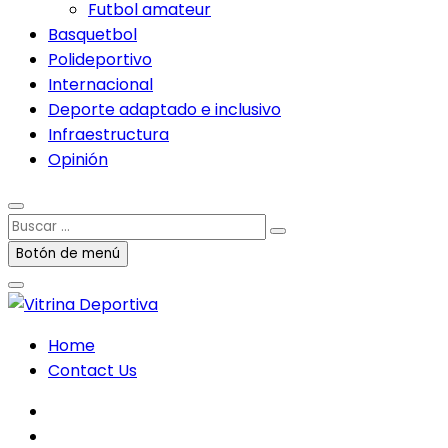
Futbol amateur
Basquetbol
Polideportivo
Internacional
Deporte adaptado e inclusivo
Infraestructura
Opinión
Buscar
…
Botón de menú
Home
Contact Us
facebook
twitter