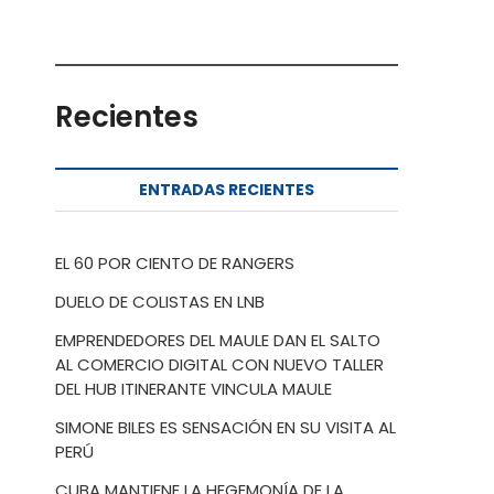
Recientes
ENTRADAS RECIENTES
EL 60 POR CIENTO DE RANGERS
DUELO DE COLISTAS EN LNB
EMPRENDEDORES DEL MAULE DAN EL SALTO
AL COMERCIO DIGITAL CON NUEVO TALLER
DEL HUB ITINERANTE VINCULA MAULE
SIMONE BILES ES SENSACIÓN EN SU VISITA AL
PERÚ
CUBA MANTIENE LA HEGEMONÍA DE LA