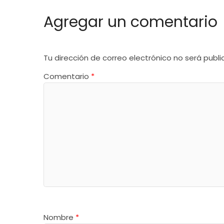
Agregar un comentario
Tu dirección de correo electrónico no será publi
Comentario
*
Nombre
*