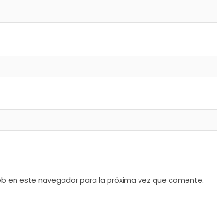
web en este navegador para la próxima vez que comente.