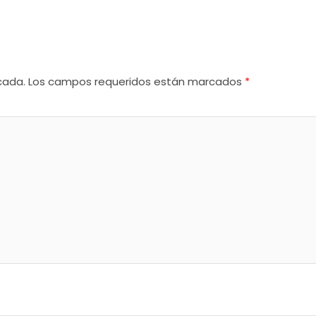
cada.
Los campos requeridos están marcados
*