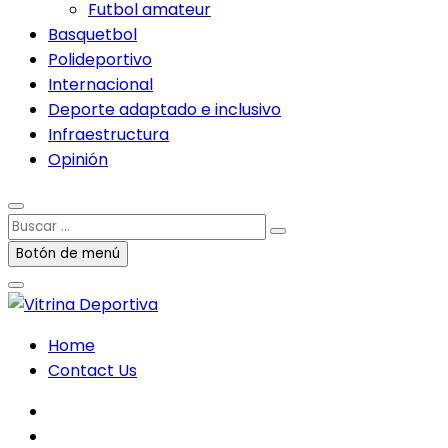
Futbol amateur
Basquetbol
Polideportivo
Internacional
Deporte adaptado e inclusivo
Infraestructura
Opinión
Buscar
…
Botón de menú
Home
Contact Us
facebook
twitter