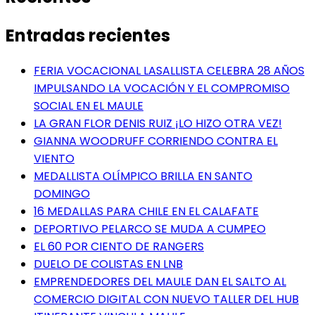
Entradas recientes
FERIA VOCACIONAL LASALLISTA CELEBRA 28 AÑOS
IMPULSANDO LA VOCACIÓN Y EL COMPROMISO
SOCIAL EN EL MAULE
LA GRAN FLOR DENIS RUIZ ¡LO HIZO OTRA VEZ!
GIANNA WOODRUFF CORRIENDO CONTRA EL
VIENTO
MEDALLISTA OLÍMPICO BRILLA EN SANTO
DOMINGO
16 MEDALLAS PARA CHILE EN EL CALAFATE
DEPORTIVO PELARCO SE MUDA A CUMPEO
EL 60 POR CIENTO DE RANGERS
DUELO DE COLISTAS EN LNB
EMPRENDEDORES DEL MAULE DAN EL SALTO AL
COMERCIO DIGITAL CON NUEVO TALLER DEL HUB