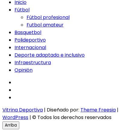
Inicio
Fútbol
Fútbol profesional
Futbol amateur
Basquetbol
Polideportivo
Internacional
Deporte adaptado e inclusivo
Infraestructura
Opinión
facebook
twitter
instagram
Vitrina Deportiva
| Diseñado por:
Theme Freesia
|
WordPress
| © Todos los derechos reservados
Arriba