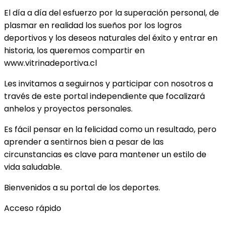
El día a día del esfuerzo por la superación personal, de
plasmar en realidad los sueños por los logros
deportivos y los deseos naturales del éxito y entrar en
historia, los queremos compartir en
www.vitrinadeportiva.cl
Les invitamos a seguirnos y participar con nosotros a
través de este portal independiente que focalizará
anhelos y proyectos personales.
Es fácil pensar en la felicidad como un resultado, pero
aprender a sentirnos bien a pesar de las
circunstancias es clave para mantener un estilo de
vida saludable.
Bienvenidos a su portal de los deportes.
Acceso rápido