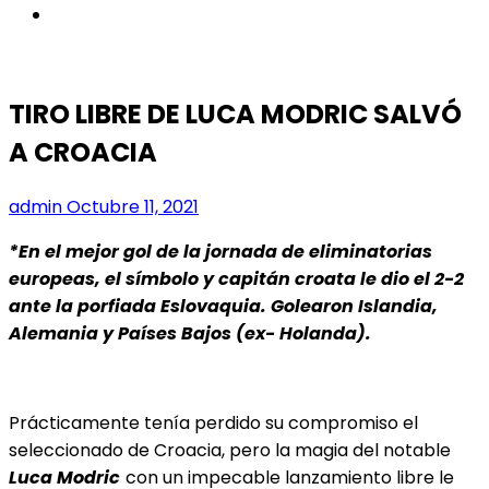
instagram
TIRO LIBRE DE LUCA MODRIC SALVÓ
A CROACIA
admin
Octubre 11, 2021
*En el mejor gol de la jornada de eliminatorias
europeas, el símbolo y capitán croata le dio el 2-2
ante la porfiada Eslovaquia. Golearon Islandia,
Alemania y Países Bajos (ex- Holanda).
Prácticamente tenía perdido su compromiso el
seleccionado de Croacia, pero la magia del notable
Luca Modric
con un impecable lanzamiento libre le