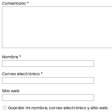
Comentario
*
Nombre
*
Correo electrónico
*
Sitio web
Guardar mi nombre, correo electrónico y sitio web