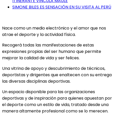
ITINERANTE VINCULA MAULE
SIMONE BILES ES SENSACIÓN EN SU VISITA AL PERÚ
Nace como un medio electrónico y el amor que nos
atrae el deporte y la actividad física.
Recogerá todas las manifestaciones de estas
expresiones propias del ser humano que permite
mejorar la calidad de vida y ser felices.
Una vitrina de apoyo y descubrimiento de técnicos,
deportistas y dirigentes que enaltecen con su entrega
las diversas disciplinas deportivas.
Un espacio disponible para las organizaciones
deportivas y de inspiración para quienes apuestan por
el deporte como un estilo de vida, tratado desde una
manera altamente profesional como se lo merecen.