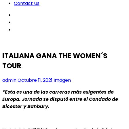
Contact Us
facebook
twitter
instagram
ITALIANA GANA THE WOMEN´S
TOUR
admin
Octubre 11, 2021
Imagen
*Esta es una de las carreras más exigentes de
Europa. Jornada se disputó entre el Condado de
Bicester y Banbury.