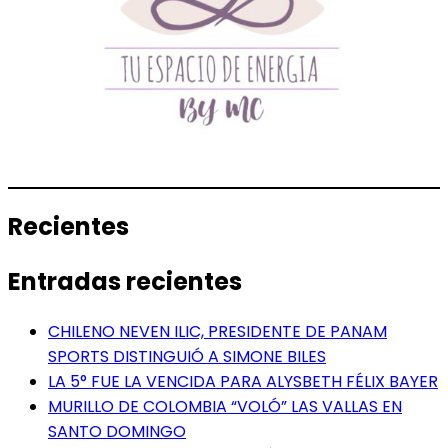
Recientes
Entradas recientes
CHILENO NEVEN ILIC, PRESIDENTE DE PANAM
SPORTS DISTINGUIÓ A SIMONE BILES
LA 5° FUE LA VENCIDA PARA ALYSBETH FÉLIX BAYER
MURILLO DE COLOMBIA “VOLÓ” LAS VALLAS EN
SANTO DOMINGO