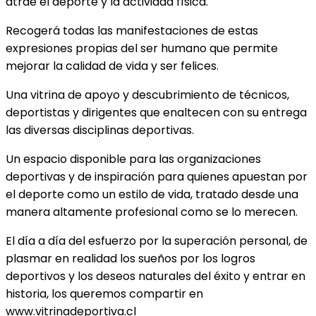
atrae el deporte y la actividad física.
Recogerá todas las manifestaciones de estas
expresiones propias del ser humano que permite
mejorar la calidad de vida y ser felices.
Una vitrina de apoyo y descubrimiento de técnicos,
deportistas y dirigentes que enaltecen con su entrega
las diversas disciplinas deportivas.
Un espacio disponible para las organizaciones
deportivas y de inspiración para quienes apuestan por
el deporte como un estilo de vida, tratado desde una
manera altamente profesional como se lo merecen.
El día a día del esfuerzo por la superación personal, de
plasmar en realidad los sueños por los logros
deportivos y los deseos naturales del éxito y entrar en
historia, los queremos compartir en
www.vitrinadeportiva.cl