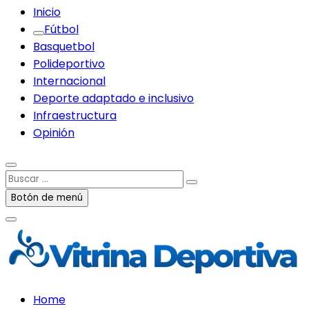
Inicio
Fútbol
Basquetbol
Polideportivo
Internacional
Deporte adaptado e inclusivo
Infraestructura
Opinión
Buscar
…
Botón de menú
Home