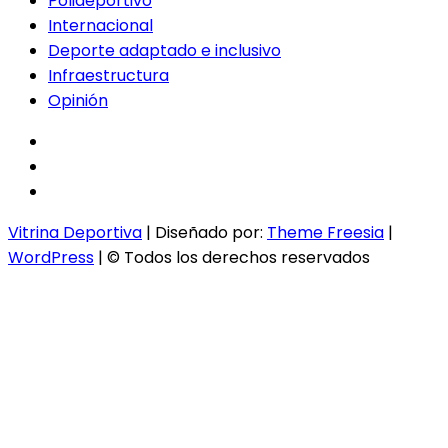
Polideportivo
Internacional
Deporte adaptado e inclusivo
Infraestructura
Opinión
facebook
twitter
instagram
Vitrina Deportiva
| Diseñado por:
Theme Freesia
|
WordPress
| © Todos los derechos reservados