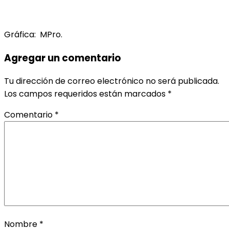
Gráfica: MPro.
Agregar un comentario
Tu dirección de correo electrónico no será publicada.
Los campos requeridos están marcados
*
Comentario
*
Nombre
*