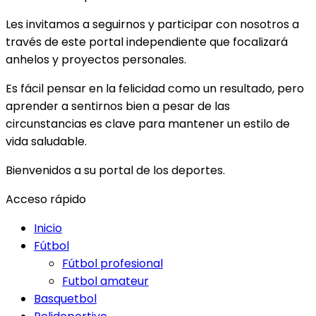
Les invitamos a seguirnos y participar con nosotros a
través de este portal independiente que focalizará
anhelos y proyectos personales.
Es fácil pensar en la felicidad como un resultado, pero
aprender a sentirnos bien a pesar de las
circunstancias es clave para mantener un estilo de
vida saludable.
Bienvenidos a su portal de los deportes.
Acceso rápido
Inicio
Fútbol
Fútbol profesional
Futbol amateur
Basquetbol