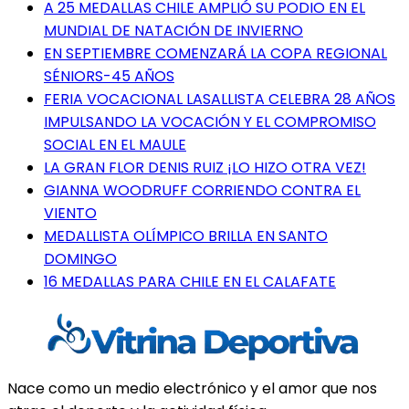
A 25 MEDALLAS CHILE AMPLIÓ SU PODIO EN EL
MUNDIAL DE NATACIÓN DE INVIERNO
EN SEPTIEMBRE COMENZARÁ LA COPA REGIONAL
SÉNIORS-45 AÑOS
FERIA VOCACIONAL LASALLISTA CELEBRA 28 AÑOS
IMPULSANDO LA VOCACIÓN Y EL COMPROMISO
SOCIAL EN EL MAULE
LA GRAN FLOR DENIS RUIZ ¡LO HIZO OTRA VEZ!
GIANNA WOODRUFF CORRIENDO CONTRA EL
VIENTO
MEDALLISTA OLÍMPICO BRILLA EN SANTO
DOMINGO
16 MEDALLAS PARA CHILE EN EL CALAFATE
Nace como un medio electrónico y el amor que nos