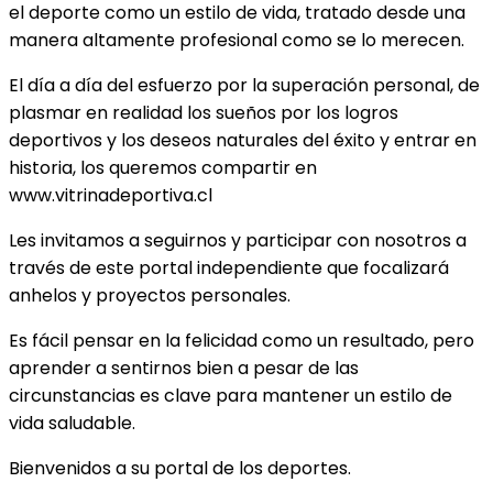
el deporte como un estilo de vida, tratado desde una
manera altamente profesional como se lo merecen.
El día a día del esfuerzo por la superación personal, de
plasmar en realidad los sueños por los logros
deportivos y los deseos naturales del éxito y entrar en
historia, los queremos compartir en
www.vitrinadeportiva.cl
Les invitamos a seguirnos y participar con nosotros a
través de este portal independiente que focalizará
anhelos y proyectos personales.
Es fácil pensar en la felicidad como un resultado, pero
aprender a sentirnos bien a pesar de las
circunstancias es clave para mantener un estilo de
vida saludable.
Bienvenidos a su portal de los deportes.