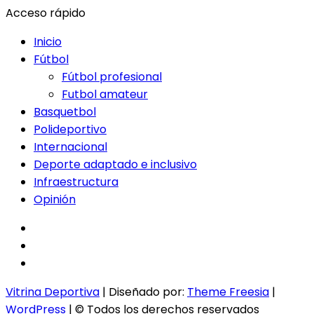
Acceso rápido
Inicio
Fútbol
Fútbol profesional
Futbol amateur
Basquetbol
Polideportivo
Internacional
Deporte adaptado e inclusivo
Infraestructura
Opinión
facebook
twitter
instagram
Vitrina Deportiva
| Diseñado por:
Theme Freesia
|
WordPress
| © Todos los derechos reservados