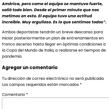
América, pero como el equipo se mantuvo fuerte,
salió todo bien. Desde el primer minuto que nos
metimos en esto. El equipo tuvo una actitud
increíble. Muy orgulloso. Es lo que sentimos todos”.
Ambos deportistas tendrán un breve descanso para
iniciar posteriormente un plan de entrenamientos en
franco ascenso hasta llegar en óptimas condiciones a
la Copa del Mundo de Italia, a realizarse en tiempos de
pandemia.
Agregar un comentario
Tu dirección de correo electrónico no será publicada.
Los campos requeridos están marcados
*
Comentario
*