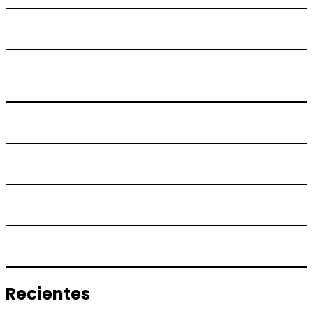
Recientes