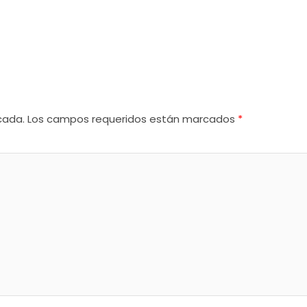
cada.
Los campos requeridos están marcados
*