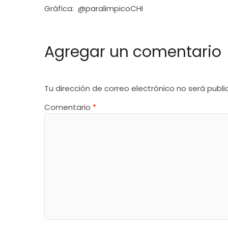
Gráfica: @paralimpicoCHI
Agregar un comentario
Tu dirección de correo electrónico no será publi
Comentario
*