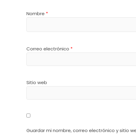
Nombre
*
Correo electrónico
*
Sitio web
Guardar mi nombre, correo electrónico y sitio 