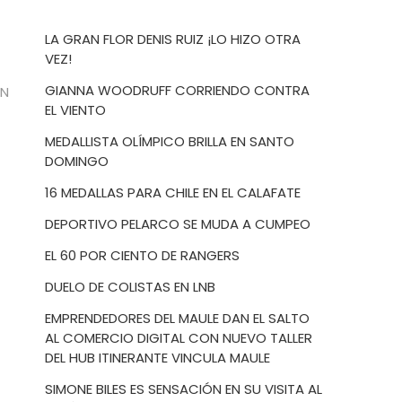
LA GRAN FLOR DENIS RUIZ ¡LO HIZO OTRA
VEZ!
GIANNA WOODRUFF CORRIENDO CONTRA
ÓN
EL VIENTO
MEDALLISTA OLÍMPICO BRILLA EN SANTO
DOMINGO
16 MEDALLAS PARA CHILE EN EL CALAFATE
DEPORTIVO PELARCO SE MUDA A CUMPEO
EL 60 POR CIENTO DE RANGERS
DUELO DE COLISTAS EN LNB
EMPRENDEDORES DEL MAULE DAN EL SALTO
AL COMERCIO DIGITAL CON NUEVO TALLER
DEL HUB ITINERANTE VINCULA MAULE
SIMONE BILES ES SENSACIÓN EN SU VISITA AL