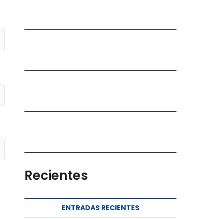
Recientes
ENTRADAS RECIENTES