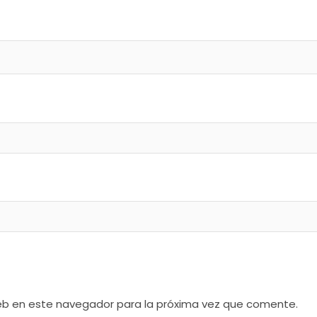
web en este navegador para la próxima vez que comente.