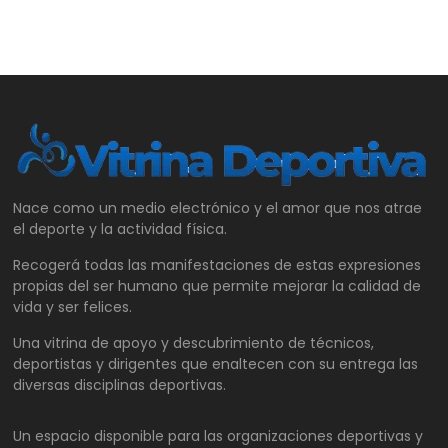
Nace como un medio electrónico y el amor que nos atrae
el deporte y la actividad física.
Recogerá todas las manifestaciones de estas expresiones
propias del ser humano que permite mejorar la calidad de
vida y ser felices.
Una vitrina de apoyo y descubrimiento de técnicos,
deportistas y dirigentes que enaltecen con su entrega las
diversas disciplinas deportivas.
Un espacio disponible para las organizaciones deportivas y