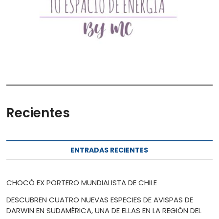
Recientes
ENTRADAS RECIENTES
CHOCÓ EX PORTERO MUNDIALISTA DE CHILE
DESCUBREN CUATRO NUEVAS ESPECIES DE AVISPAS DE
DARWIN EN SUDAMÉRICA, UNA DE ELLAS EN LA REGIÓN DEL