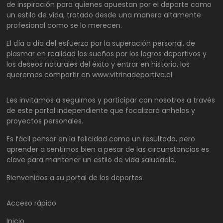
de inspiración para quienes apuestan por el deporte como
un estilo de vida, tratado desde una manera altamente
profesional como se lo merecen.
El día a día del esfuerzo por la superación personal, de
plasmar en realidad los sueños por los logros deportivos y
los deseos naturales del éxito y entrar en historia, los
queremos compartir en www.vitrinadeportiva.cl
Les invitamos a seguirnos y participar con nosotros a través
de este portal independiente que focalizará anhelos y
proyectos personales.
Es fácil pensar en la felicidad como un resultado, pero
aprender a sentirnos bien a pesar de las circunstancias es
clave para mantener un estilo de vida saludable.
Bienvenidos a su portal de los deportes.
Acceso rápido
Inicio