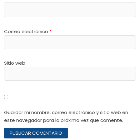
Correo electrónico
*
Sitio web
Guardar mi nombre, correo electrónico y sitio web en
este navegador para la próxima vez que comente.