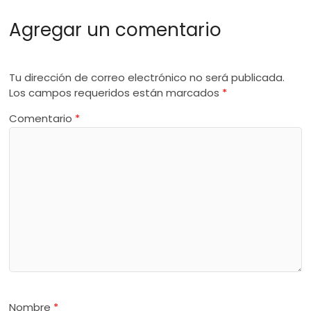
Agregar un comentario
Tu dirección de correo electrónico no será publicada.
Los campos requeridos están marcados
*
Comentario
*
Nombre
*