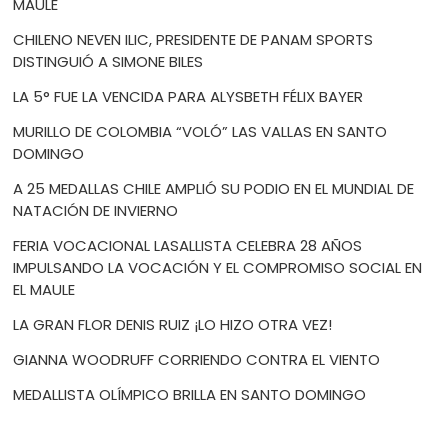
MAULE
CHILENO NEVEN ILIC, PRESIDENTE DE PANAM SPORTS
DISTINGUIÓ A SIMONE BILES
LA 5° FUE LA VENCIDA PARA ALYSBETH FÉLIX BAYER
MURILLO DE COLOMBIA “VOLÓ” LAS VALLAS EN SANTO
DOMINGO
A 25 MEDALLAS CHILE AMPLIÓ SU PODIO EN EL MUNDIAL DE
NATACIÓN DE INVIERNO
FERIA VOCACIONAL LASALLISTA CELEBRA 28 AÑOS
IMPULSANDO LA VOCACIÓN Y EL COMPROMISO SOCIAL EN
EL MAULE
LA GRAN FLOR DENIS RUIZ ¡LO HIZO OTRA VEZ!
GIANNA WOODRUFF CORRIENDO CONTRA EL VIENTO
MEDALLISTA OLÍMPICO BRILLA EN SANTO DOMINGO