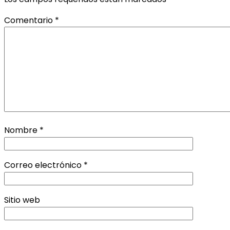
Comentario
*
Nombre
*
Correo electrónico
*
Sitio web