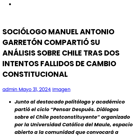
instagram
SOCIÓLOGO MANUEL ANTONIO
GARRETÓN COMPARTIÓ SU
ANÁLISIS SOBRE CHILE TRAS DOS
INTENTOS FALLIDOS DE CAMBIO
CONSTITUCIONAL
admin
Mayo 31, 2024
Imagen
Junto al destacado politólogo y académico
partió el ciclo “Pensar Después. Diálogos
sobre el Chile postconstituyente” organizado
por la Universidad Católica del Maule, espacio
abierto a la comunidad que convocará a