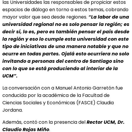
las Universidades las responsables de propiciar estos
espacios de diálogo en torno a estos temas, cobrando
mayor valor que sea desde regiones.
“La labor de una
universidad regional no es solo pensar la región; es
decir sí, lo es, pero es también pensar el país desde
la región y eso lo cumple esta universidad con este
tipo de iniciativas de una manera notable y que no
ocurre en todas partes. Ojalá esto ocurriera no solo
invitando a personas del centro de Santiago sino
con lo que se está produciendo al interior de la
UCM”.
La conversación con a Manuel Antonio Garretón fue
conducida por la académica de la Facultad de
Ciencias Sociales y Económicas (FASCE) Claudia
Jordana.
Además, contó con la presencia del
Rector UCM, Dr.
Claudio Rojas Miño
.