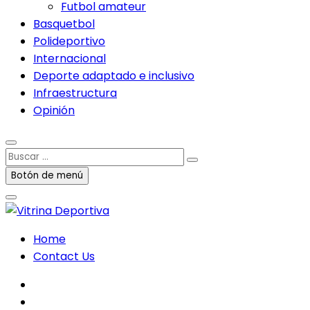
Futbol amateur
Basquetbol
Polideportivo
Internacional
Deporte adaptado e inclusivo
Infraestructura
Opinión
Buscar
…
Botón de menú
Home
Contact Us
facebook
twitter