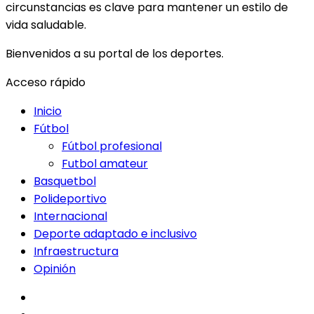
circunstancias es clave para mantener un estilo de
vida saludable.
Bienvenidos a su portal de los deportes.
Acceso rápido
Inicio
Fútbol
Fútbol profesional
Futbol amateur
Basquetbol
Polideportivo
Internacional
Deporte adaptado e inclusivo
Infraestructura
Opinión
facebook