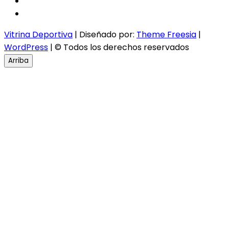
twitter
instagram
Vitrina Deportiva
| Diseñado por:
Theme Freesia
|
WordPress
| © Todos los derechos reservados
Arriba