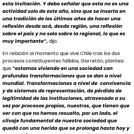
esta invitación. Y debo señalar que esta no es una
actividad solo de este año, sino que se inserta en
una tradición de los últimos años de hacer una
reflexión desde acá, desde región, una reflexión
sobre el país y no solo sobre la regional, lo que es
muy importante”,
dijo.
En relación al momento que vive Chile tras los dos
procesos constituyentes fallidos, Garretón, plantea
que
“estamos viviendo en una sociedad con
profundas transformaciones que se dan a nivel
mundial. Transformaciones a nivel de convivencia
y de sistemas de representación, de pérdida de
legitimidad de las instituciones, atravesado a su
vez por procesos propios, nuestros, que tienen que
ver con que no hemos resuelto, por un lado, el
clivaje fundamental de nuestra sociedad que
quedó con una herida que se prolonga hasta hoy y