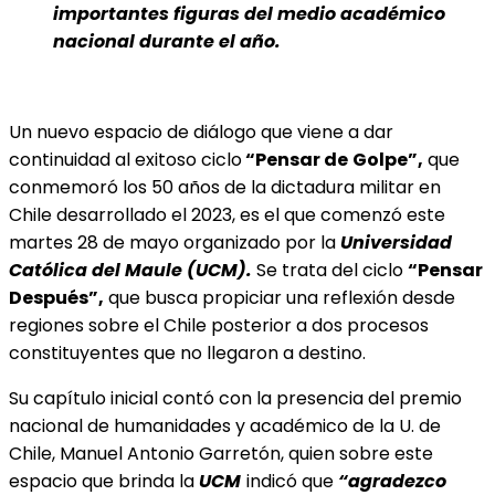
importantes figuras del medio académico
nacional durante el año.
Un nuevo espacio de diálogo que viene a dar
continuidad al exitoso ciclo
“Pensar de
Golpe”,
que
conmemoró los 50 años de la dictadura militar en
Chile desarrollado el 2023, es el que comenzó este
martes 28 de mayo organizado por la
Universidad
Católica del Maule (UCM).
Se trata del ciclo
“Pensar
Después”,
que busca propiciar una reflexión desde
regiones sobre el Chile posterior a dos procesos
constituyentes que no llegaron a destino.
Su capítulo inicial contó con la presencia del premio
nacional de humanidades y académico de la U. de
Chile, Manuel Antonio Garretón, quien sobre este
espacio que brinda la
UCM
indicó que
“agradezco