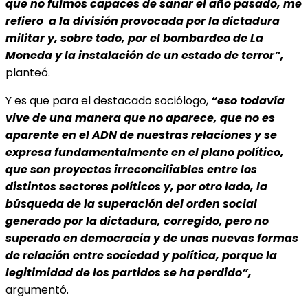
que no fuimos capaces de sanar el año pasado, me
refiero a la división provocada por la dictadura
militar y, sobre todo, por el bombardeo de La
Moneda y la instalación de un estado de terror”,
planteó.
Y es que para el destacado sociólogo,
“eso todavía
vive de una manera que no aparece, que no es
aparente en el ADN de nuestras relaciones y se
expresa fundamentalmente en el plano político,
que son proyectos irreconciliables entre los
distintos sectores políticos y, por otro lado, la
búsqueda de la superación del orden social
generado por la dictadura, corregido, pero no
superado en democracia y de unas nuevas formas
de relación entre sociedad y política, porque la
legitimidad de los partidos se ha perdido”,
argumentó.