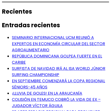
Recientes
Entradas recientes
SEMINARIO INTERNACIONAL UCM REUNIÓ A
EXPERTOS EN ECONOMÍA CIRCULAR DEL SECTOR
AGROALIMENTARIO
REPÚBLICA DOMINICANA GOLPEA FUERTE EN EL
CARIBE
SURFISTA DE NAVIDAD IRÁ AL ISA WORLD JÚNIOR
SURFING CHAMPIONSHIP
EN SEPTIEMBRE COMENZARÁ LA COPA REGIONAL
SÉNIORS-45 AÑOS
¡LLUVIA DE GOLES! EN LA ARAUCANÍA
COLISIÓN EN TEMUCO COBRÓ LA VIDA DE EX –
JUGADOR VÍCTOR ÁGUILA