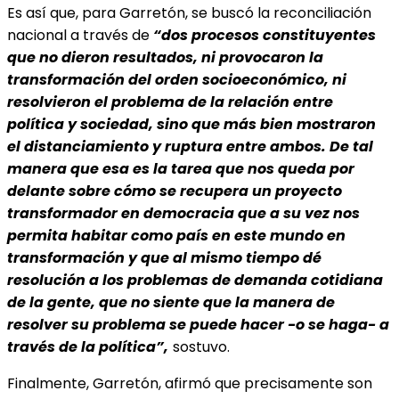
Es así que, para Garretón, se buscó la reconciliación
nacional a través de
“dos procesos constituyentes
que no dieron resultados, ni provocaron la
transformación del orden socioeconómico, ni
resolvieron el problema de la relación entre
política y sociedad, sino que más bien mostraron
el distanciamiento y ruptura entre ambos. De tal
manera que esa es la tarea que nos queda por
delante sobre cómo se recupera un proyecto
transformador en democracia que a su vez nos
permita habitar como país en este mundo en
transformación y que al mismo tiempo dé
resolución a los problemas de demanda cotidiana
de la gente, que no siente que la manera de
resolver su problema se puede hacer -o se haga- a
través de la política”,
sostuvo.
Finalmente, Garretón, afirmó que precisamente son