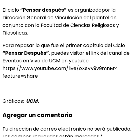
El ciclo
“Pensar después”
es organizadopor la
Dirección General de Vinculación del plantel en
conjunto con la Facultad de Ciencias Religiosas y
Filosóficas.
Para repasar lo que fue el primer capítulo del Ciclo
“Pensar Después”
, puedes visitar el link del canal de
Eventos en Vivo de UCM en youtube:
https://www.youtube.com/live/oXsVv9v9mnM?
feature=share
Gráficas:
UCM.
Agregar un comentario
Tu dirección de correo electrónico no será publicada.
Los campos requeridos están marcados
*