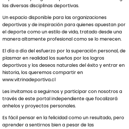
las diversas disciplinas deportivas.
Un espacio disponible para las organizaciones
deportivas y de inspiración para quienes apuestan por
el deporte como un estilo de vida, tratado desde una
manera altamente profesional como se lo merecen.
El día a día del esfuerzo por la superación personal, de
plasmar en realidad los sueños por los logros
deportivos y los deseos naturales del éxito y entrar en
historia, los queremos compartir en
www.vitrinadeportiva.cl
Les invitamos a seguirnos y participar con nosotros a
través de este portal independiente que focalizará
anhelos y proyectos personales.
Es fácil pensar en la felicidad como un resultado, pero
aprender a sentirnos bien a pesar de las