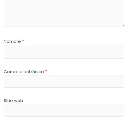
Nombre
*
Correo electrónico
*
Sitio web