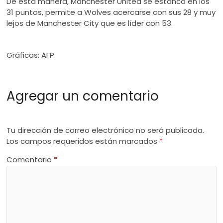
De esta manera, Manchester United se estanca en los
31 puntos, permite a Wolves acercarse con sus 28 y muy
lejos de Manchester City que es líder con 53.
Gráficas: AFP.
Agregar un comentario
Tu dirección de correo electrónico no será publicada.
Los campos requeridos están marcados
*
Comentario
*