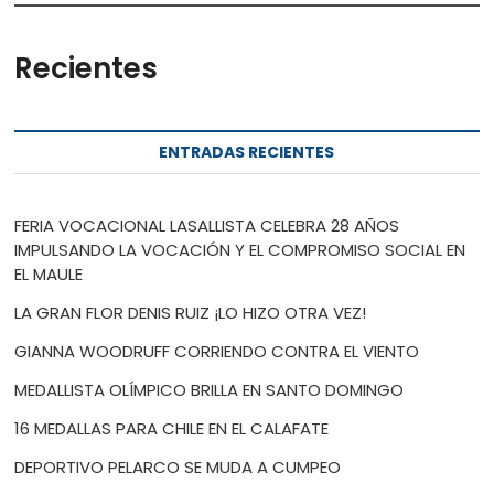
Recientes
ENTRADAS RECIENTES
FERIA VOCACIONAL LASALLISTA CELEBRA 28 AÑOS
IMPULSANDO LA VOCACIÓN Y EL COMPROMISO SOCIAL EN
EL MAULE
LA GRAN FLOR DENIS RUIZ ¡LO HIZO OTRA VEZ!
GIANNA WOODRUFF CORRIENDO CONTRA EL VIENTO
MEDALLISTA OLÍMPICO BRILLA EN SANTO DOMINGO
16 MEDALLAS PARA CHILE EN EL CALAFATE
DEPORTIVO PELARCO SE MUDA A CUMPEO