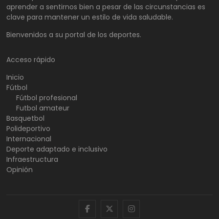
aprender a sentirnos bien a pesar de las circunstancias es
clave para mantener un estilo de vida saludable.
Bienvenidos a su portal de los deportes.
Acceso rápido
Inicio
Fútbol
Fútbol profesional
Futbol amateur
Basquetbol
Polideportivo
Internacional
Deporte adaptado e inclusivo
Infraestructura
Opinión
facebook
twitter
instagram