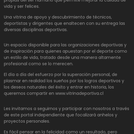
vida y ser felices.
Una vitrina de apoyo y descubrimiento de técnicos,
deportistas y dirigentes que enaltecen con su entrega las
diversas disciplinas deportivas.
Un espacio disponible para las organizaciones deportivas y
de inspiración para quienes apuestan por el deporte como
un estilo de vida, tratado desde una manera altamente
profesional como se lo merecen.
El día a día del esfuerzo por la superación personal, de
plasmar en realidad los sueños por los logros deportivos y
los deseos naturales del éxito y entrar en historia, los
queremos compartir en www.vitrinadeportiva.cl
Les invitamos a seguirnos y participar con nosotros a través
de este portal independiente que focalizará anhelos y
proyectos personales.
Es fácil pensar en la felicidad como un resultado, pero