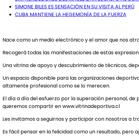
SIMONE BILES ES SENSACIÓN EN SU VISITA AL PERÚ
CUBA MANTIENE LA HEGEMONÍA DE LA FUERZA
Nace como un medio electrónico y el amor que nos atrae 
Recogerá todas las manifestaciones de estas expresiones
Una vitrina de apoyo y descubrimiento de técnicos, depor
Un espacio disponible para las organizaciones deportiv
altamente profesional como se lo merecen.
El día a día del esfuerzo por la superación personal, de 
queremos compartir en www.vitrinadeportiva.cl
Les invitamos a seguirnos y participar con nosotros a t
Es fácil pensar en la felicidad como un resultado, pero 