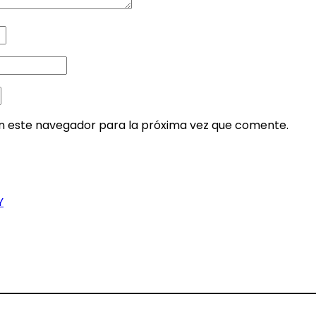
en este navegador para la próxima vez que comente.
Y