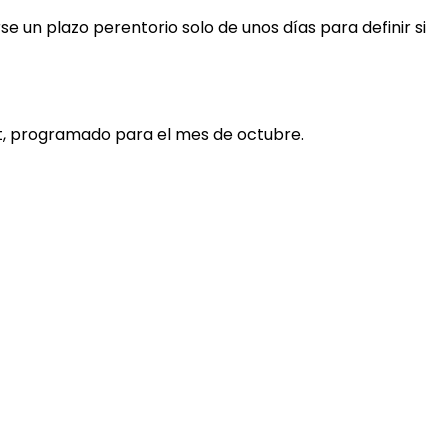
e un plazo perentorio solo de unos días para definir si
t, programado para el mes de octubre.