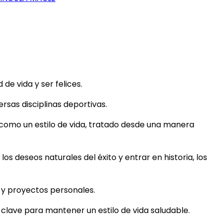
e vida y ser felices.
rsas disciplinas deportivas.
 como un estilo de vida, tratado desde una manera
los deseos naturales del éxito y entrar en historia, los
s y proyectos personales.
s clave para mantener un estilo de vida saludable.