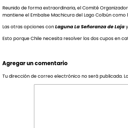
Reunido de forma extraordinaria, el Comité Organizador 
mantiene el Embalse Machicura del Lago Colbún como lo
Las otras opciones con
Laguna La Señoranza de Laja
Esto porque Chile necesita resolver los dos cupos en 
Agregar un comentario
Tu dirección de correo electrónico no será publicada.
L