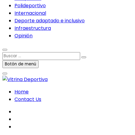
Polideportivo
Internacional
Deporte adaptado e inclusivo
Infraestructura
Opinión
Buscar
…
Botón de menú
Home
Contact Us
facebook
twitter
instagram