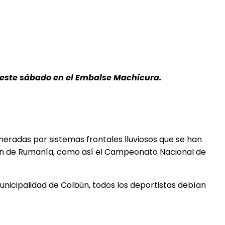
este sábado en el Embalse Machicura.
neradas por sistemas frontales lluviosos que se han
ratón de Rumanía, como así el Campeonato Nacional de
Municipalidad de Colbún, todos los deportistas debían