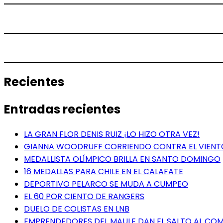
Recientes
Entradas recientes
LA GRAN FLOR DENIS RUIZ ¡LO HIZO OTRA VEZ!
GIANNA WOODRUFF CORRIENDO CONTRA EL VIENT
MEDALLISTA OLÍMPICO BRILLA EN SANTO DOMINGO
16 MEDALLAS PARA CHILE EN EL CALAFATE
DEPORTIVO PELARCO SE MUDA A CUMPEO
EL 60 POR CIENTO DE RANGERS
DUELO DE COLISTAS EN LNB
EMPRENDEDORES DEL MAULE DAN EL SALTO AL COME