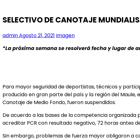
SELECTIVO DE CANOTAJE MUNDIALIST
admin
Agosto 21, 2021
Imagen
*La próxima semana se resolverá fecha y lugar de
Para mayor seguridad de deportistas, técnicos y partici
producido en gran parte del país y la región del Maule,
Canotaje de Medio Fondo, fueron suspendidos.
De acuerdo a las bases de la competencia organizada po
acreditar PCR con resultado negativo, 72 horas antes de 
Sin embargo, problemas de fuerza mayor obligaron a c