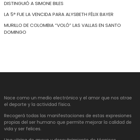
DISTINGUIÓ A SIMONE BILES
LA 5° FUE LA VENCIDA PARA ALYSBETH FÉLIX BAYER
MURILLO DE COLOMBIA “VOLÓ” LAS VALLAS EN SANTO
DOMINGO
Nace como un medio electrónico y el amor que nos atrae
el deporte y la actividad física.
Recogerá todas las manifestaciones de estas expresiones
propias del ser humano que permite mejorar la calidad de
vida y ser felices.