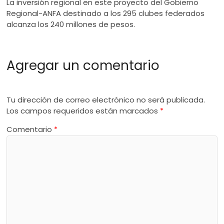
La inversión regional en este proyecto del Gobierno
Regional-ANFA destinado a los 295 clubes federados
alcanza los 240 millones de pesos.
Agregar un comentario
Tu dirección de correo electrónico no será publicada.
Los campos requeridos están marcados
*
Comentario
*