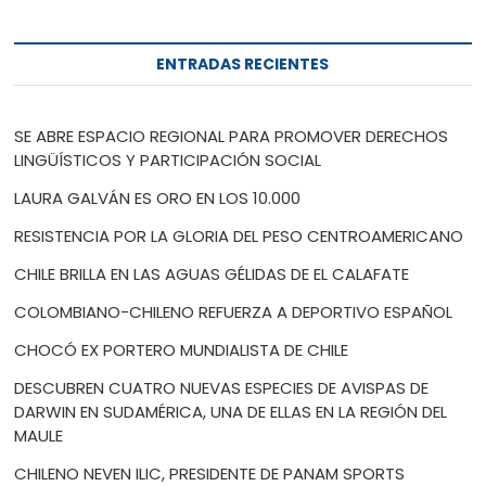
ENTRADAS RECIENTES
SE ABRE ESPACIO REGIONAL PARA PROMOVER DERECHOS
LINGÜÍSTICOS Y PARTICIPACIÓN SOCIAL
LAURA GALVÁN ES ORO EN LOS 10.000
RESISTENCIA POR LA GLORIA DEL PESO CENTROAMERICANO
CHILE BRILLA EN LAS AGUAS GÉLIDAS DE EL CALAFATE
COLOMBIANO-CHILENO REFUERZA A DEPORTIVO ESPAÑOL
CHOCÓ EX PORTERO MUNDIALISTA DE CHILE
DESCUBREN CUATRO NUEVAS ESPECIES DE AVISPAS DE
DARWIN EN SUDAMÉRICA, UNA DE ELLAS EN LA REGIÓN DEL
MAULE
CHILENO NEVEN ILIC, PRESIDENTE DE PANAM SPORTS