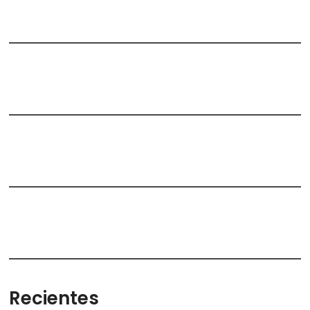
Recientes