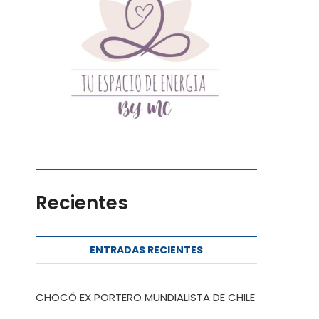
Recientes
ENTRADAS RECIENTES
CHOCÓ EX PORTERO MUNDIALISTA DE CHILE