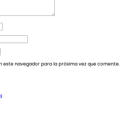
en este navegador para la próxima vez que comente.
N