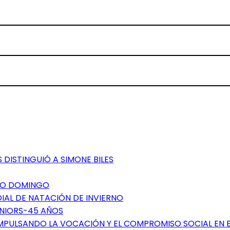
 DISTINGUIÓ A SIMONE BILES
NTO DOMINGO
DIAL DE NATACIÓN DE INVIERNO
ÉNIORS-45 AÑOS
IMPULSANDO LA VOCACIÓN Y EL COMPROMISO SOCIAL EN 