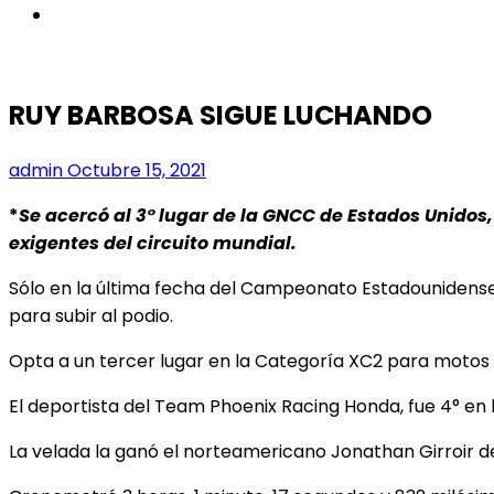
instagram
RUY BARBOSA SIGUE LUCHANDO
admin
Octubre 15, 2021
*
Se acercó al 3° lugar de la GNCC de Estados Unidos
exigentes del circuito mundial.
Sólo en la última fecha del Campeonato Estadounidense
para subir al podio.
Opta a un tercer lugar en la Categoría XC2 para motos
El deportista del Team Phoenix Racing Honda, fue 4° en l
La velada la ganó el norteamericano Jonathan Girroi