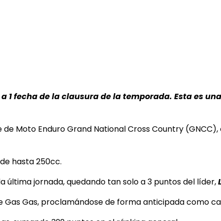
, a 1 fecha de la clausura de la temporada. Esta es 
 de Moto Enduro Grand National Cross Country (GNCC), e
 de hasta 250cc.
a última jornada, quedando tan solo a 3 puntos del líder,
r de Gas Gas, proclamándose de forma anticipada como 