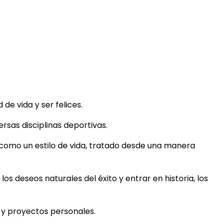
e vida y ser felices.
rsas disciplinas deportivas.
 como un estilo de vida, tratado desde una manera
los deseos naturales del éxito y entrar en historia, los
s y proyectos personales.