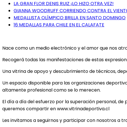
LA GRAN FLOR DENIS RUIZ ¡LO HIZO OTRA VEZ!
GIANNA WOODRUFF CORRIENDO CONTRA EL VIENT
MEDALLISTA OLÍMPICO BRILLA EN SANTO DOMINGO
16 MEDALLAS PARA CHILE EN EL CALAFATE
Nace como un medio electrónico y el amor que nos atrae 
Recogerá todas las manifestaciones de estas expresiones
Una vitrina de apoyo y descubrimiento de técnicos, depor
Un espacio disponible para las organizaciones deportiv
altamente profesional como se lo merecen.
El día a día del esfuerzo por la superación personal, de 
queremos compartir en www.vitrinadeportiva.cl
Les invitamos a seguirnos y participar con nosotros a t