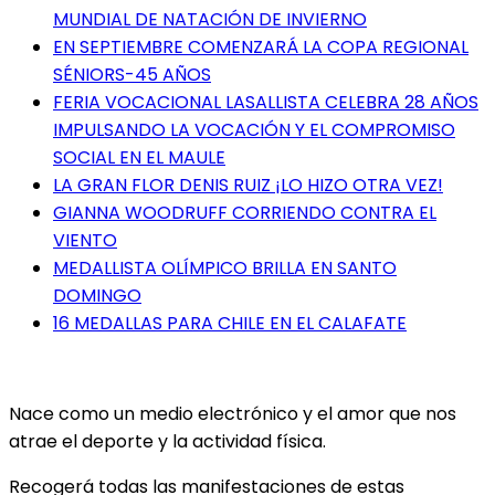
MUNDIAL DE NATACIÓN DE INVIERNO
EN SEPTIEMBRE COMENZARÁ LA COPA REGIONAL
SÉNIORS-45 AÑOS
FERIA VOCACIONAL LASALLISTA CELEBRA 28 AÑOS
IMPULSANDO LA VOCACIÓN Y EL COMPROMISO
SOCIAL EN EL MAULE
LA GRAN FLOR DENIS RUIZ ¡LO HIZO OTRA VEZ!
GIANNA WOODRUFF CORRIENDO CONTRA EL
VIENTO
MEDALLISTA OLÍMPICO BRILLA EN SANTO
DOMINGO
16 MEDALLAS PARA CHILE EN EL CALAFATE
Nace como un medio electrónico y el amor que nos
atrae el deporte y la actividad física.
Recogerá todas las manifestaciones de estas