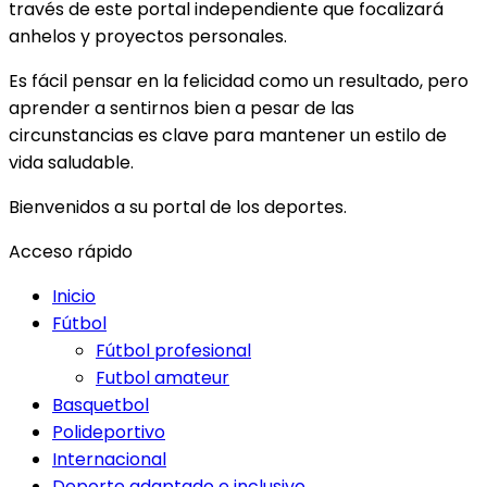
través de este portal independiente que focalizará
anhelos y proyectos personales.
Es fácil pensar en la felicidad como un resultado, pero
aprender a sentirnos bien a pesar de las
circunstancias es clave para mantener un estilo de
vida saludable.
Bienvenidos a su portal de los deportes.
Acceso rápido
Inicio
Fútbol
Fútbol profesional
Futbol amateur
Basquetbol
Polideportivo
Internacional
Deporte adaptado e inclusivo