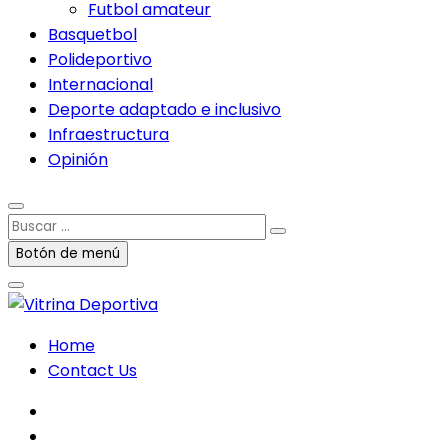
Futbol amateur
Basquetbol
Polideportivo
Internacional
Deporte adaptado e inclusivo
Infraestructura
Opinión
Buscar
…
Botón de menú
Home
Contact Us
facebook
twitter