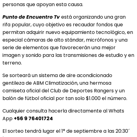
personas que apoyan esta causa.
Punto de Encuentro Tv
está organizando una gran
rifa popular, cuyo objetivo es recaudar fondos que
permitan adquirir nuevo equipamiento tecnológico, en
especial cámaras de alto stándar, micrófonos y una
serie de elementos que favorecerán una mejor
imagen y sonido para las transmisiones de estudio y en
terreno.
Se sorteará un sistema de aire acondicionado
gentileza de ABM Climatización, una hermosa
camiseta oficial del Club de Deportes Rangers y un
balón de fútbol oficial por tan solo $1.000 el número.
Cualquier consulta hacerla directamente al Whats
App
+56 9 76401724
El sorteo tendrá lugar el 1° de septiembre a las 20:30´