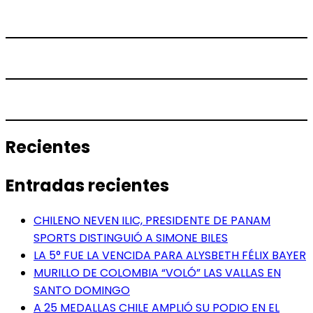
Recientes
Entradas recientes
CHILENO NEVEN ILIC, PRESIDENTE DE PANAM
SPORTS DISTINGUIÓ A SIMONE BILES
LA 5° FUE LA VENCIDA PARA ALYSBETH FÉLIX BAYER
MURILLO DE COLOMBIA “VOLÓ” LAS VALLAS EN
SANTO DOMINGO
A 25 MEDALLAS CHILE AMPLIÓ SU PODIO EN EL