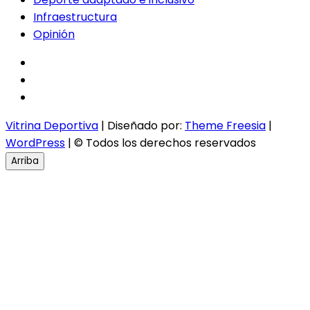
Infraestructura
Opinión
facebook
twitter
instagram
Vitrina Deportiva
| Diseñado por:
Theme Freesia
|
WordPress
| © Todos los derechos reservados
Arriba