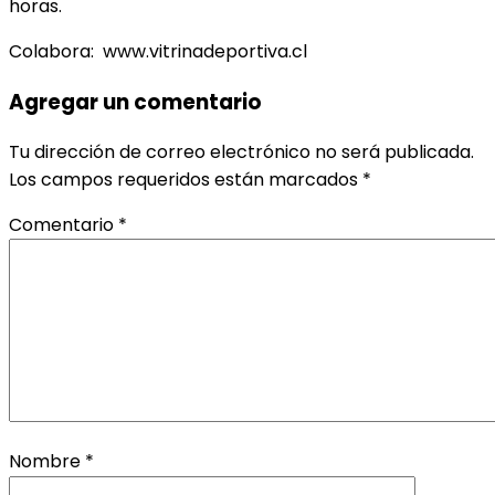
horas.
Colabora: www.vitrinadeportiva.cl
Agregar un comentario
Tu dirección de correo electrónico no será publicada.
Los campos requeridos están marcados
*
Comentario
*
Nombre
*