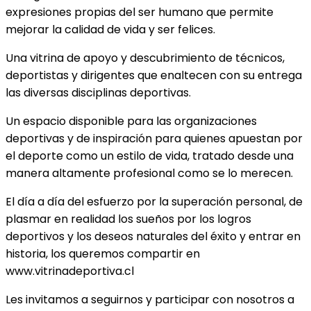
expresiones propias del ser humano que permite
mejorar la calidad de vida y ser felices.
Una vitrina de apoyo y descubrimiento de técnicos,
deportistas y dirigentes que enaltecen con su entrega
las diversas disciplinas deportivas.
Un espacio disponible para las organizaciones
deportivas y de inspiración para quienes apuestan por
el deporte como un estilo de vida, tratado desde una
manera altamente profesional como se lo merecen.
El día a día del esfuerzo por la superación personal, de
plasmar en realidad los sueños por los logros
deportivos y los deseos naturales del éxito y entrar en
historia, los queremos compartir en
www.vitrinadeportiva.cl
Les invitamos a seguirnos y participar con nosotros a