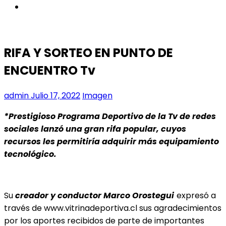
instagram
RIFA Y SORTEO EN PUNTO DE
ENCUENTRO Tv
admin
Julio 17, 2022
Imagen
*Prestigioso Programa Deportivo de la Tv de redes
sociales lanzó una gran rifa popular, cuyos
recursos les permitiría adquirir más equipamiento
tecnológico.
Su
creador y conductor Marco Orostegui
expresó a
través de www.vitrinadeportiva.cl sus agradecimientos
por los aportes recibidos de parte de importantes