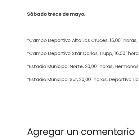
Sábado trece de mayo.
*Campo Deportivo Alto Las Cruces, 16,00´ horas, V
*Campo Deportivo Star Carlos Trupp, 16,00´ hora
*Estadio Municipal Norte, 20,00´ horas, Hermanos
*Estadio Municipal Sur, 20,00´ horas, Deportivo Lib
Agregar un comentario