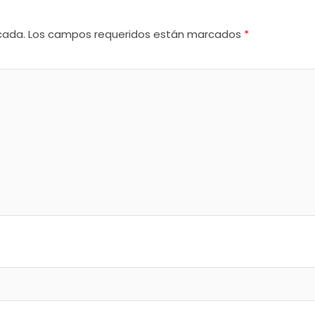
cada.
Los campos requeridos están marcados
*