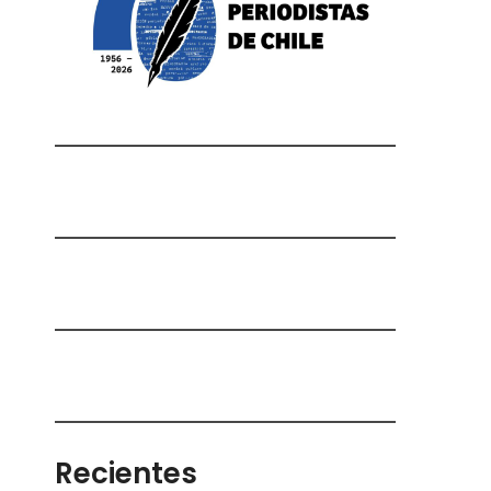
Recientes