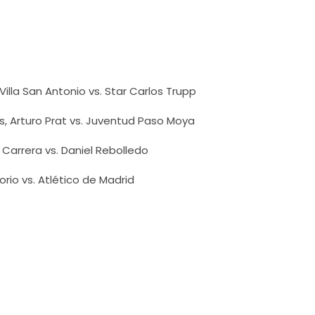
illa San Antonio vs. Star Carlos Trupp
s, Arturo Prat vs. Juventud Paso Moya
 Carrera vs. Daniel Rebolledo
orio vs. Atlético de Madrid