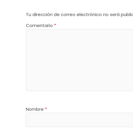
Tu dirección de correo electrónico no será publi
Comentario
*
Nombre
*