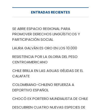
ENTRADAS RECIENTES
SE ABRE ESPACIO REGIONAL PARA
PROMOVER DERECHOS LINGÜÍSTICOS Y
PARTICIPACIÓN SOCIAL
LAURA GALVÁN ES ORO EN LOS 10.000
RESISTENCIA POR LA GLORIA DEL PESO
CENTROAMERICANO
CHILE BRILLA EN LAS AGUAS GÉLIDAS DE EL
CALAFATE
COLOMBIANO-CHILENO REFUERZA A
DEPORTIVO ESPAÑOL
CHOCÓ EX PORTERO MUNDIALISTA DE CHILE
DESCUBREN CUATRO NUEVAS ESPECIES DE