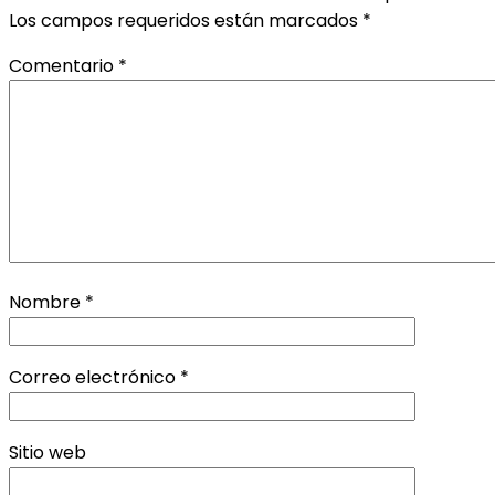
Los campos requeridos están marcados
*
Comentario
*
Nombre
*
Correo electrónico
*
Sitio web