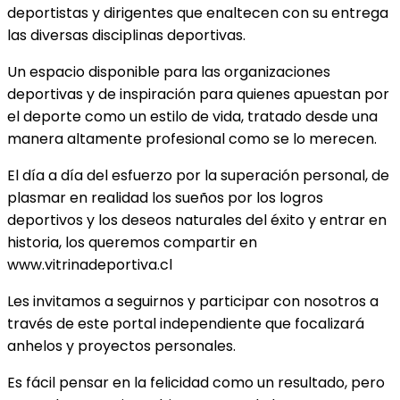
deportistas y dirigentes que enaltecen con su entrega
las diversas disciplinas deportivas.
Un espacio disponible para las organizaciones
deportivas y de inspiración para quienes apuestan por
el deporte como un estilo de vida, tratado desde una
manera altamente profesional como se lo merecen.
El día a día del esfuerzo por la superación personal, de
plasmar en realidad los sueños por los logros
deportivos y los deseos naturales del éxito y entrar en
historia, los queremos compartir en
www.vitrinadeportiva.cl
Les invitamos a seguirnos y participar con nosotros a
través de este portal independiente que focalizará
anhelos y proyectos personales.
Es fácil pensar en la felicidad como un resultado, pero