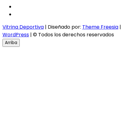
twitter
instagram
Vitrina Deportiva
| Diseñado por:
Theme Freesia
|
WordPress
| © Todos los derechos reservados
Arriba