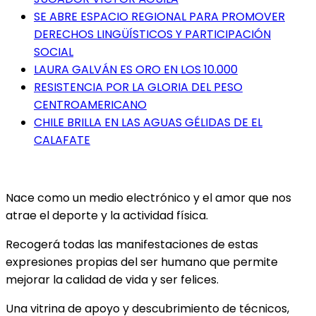
SE ABRE ESPACIO REGIONAL PARA PROMOVER
DERECHOS LINGÜÍSTICOS Y PARTICIPACIÓN
SOCIAL
LAURA GALVÁN ES ORO EN LOS 10.000
RESISTENCIA POR LA GLORIA DEL PESO
CENTROAMERICANO
CHILE BRILLA EN LAS AGUAS GÉLIDAS DE EL
CALAFATE
Nace como un medio electrónico y el amor que nos
atrae el deporte y la actividad física.
Recogerá todas las manifestaciones de estas
expresiones propias del ser humano que permite
mejorar la calidad de vida y ser felices.
Una vitrina de apoyo y descubrimiento de técnicos,