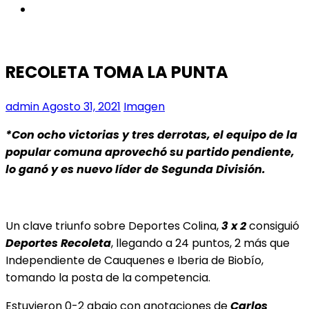
instagram
RECOLETA TOMA LA PUNTA
admin
Agosto 31, 2021
Imagen
*Con ocho victorias y tres derrotas, el equipo de la
popular comuna aprovechó su partido pendiente,
lo ganó y es nuevo líder de Segunda División.
Un clave triunfo sobre Deportes Colina,
3 x 2
consiguió
Deportes Recoleta
, llegando a 24 puntos, 2 más que
Independiente de Cauquenes e Iberia de Biobío,
tomando la posta de la competencia.
Estuvieron 0-2 abajo con anotaciones de
Carlos