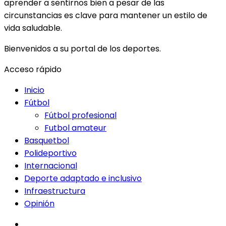
aprender a sentirnos bien a pesar de las
circunstancias es clave para mantener un estilo de
vida saludable.
Bienvenidos a su portal de los deportes.
Acceso rápido
Inicio
Fútbol
Fútbol profesional
Futbol amateur
Basquetbol
Polideportivo
Internacional
Deporte adaptado e inclusivo
Infraestructura
Opinión
facebook