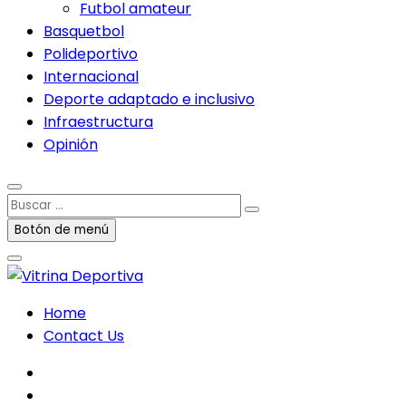
Futbol amateur
Basquetbol
Polideportivo
Internacional
Deporte adaptado e inclusivo
Infraestructura
Opinión
Buscar
…
Botón de menú
Home
Contact Us
facebook
twitter