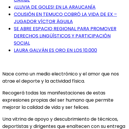
¡LLUVIA DE GOLES! EN LA ARAUCANÍA
COLISIÓN EN TEMUCO COBRÓ LA VIDA DE EX –
JUGADOR VÍCTOR ÁGUILA
SE ABRE ESPACIO REGIONAL PARA PROMOVER
DERECHOS LINGÜÍSTICOS Y PARTICIPACIÓN
SOCIAL
LAURA GALVÁN ES ORO EN LOS 10.000
Nace como un medio electrónico y el amor que nos
atrae el deporte y la actividad física.
Recogerá todas las manifestaciones de estas
expresiones propias del ser humano que permite
mejorar la calidad de vida y ser felices.
Una vitrina de apoyo y descubrimiento de técnicos,
deportistas y dirigentes que enaltecen con su entrega