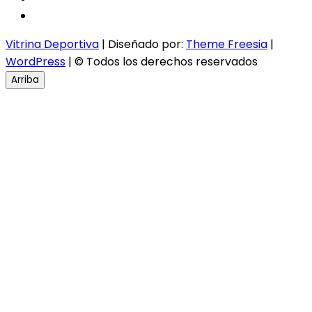
instagram
Vitrina Deportiva
| Diseñado por:
Theme Freesia
|
WordPress
| © Todos los derechos reservados
Arriba