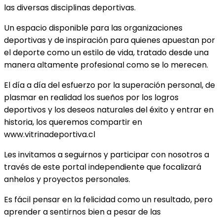
las diversas disciplinas deportivas.
Un espacio disponible para las organizaciones
deportivas y de inspiración para quienes apuestan por
el deporte como un estilo de vida, tratado desde una
manera altamente profesional como se lo merecen.
El día a día del esfuerzo por la superación personal, de
plasmar en realidad los sueños por los logros
deportivos y los deseos naturales del éxito y entrar en
historia, los queremos compartir en
www.vitrinadeportiva.cl
Les invitamos a seguirnos y participar con nosotros a
través de este portal independiente que focalizará
anhelos y proyectos personales.
Es fácil pensar en la felicidad como un resultado, pero
aprender a sentirnos bien a pesar de las