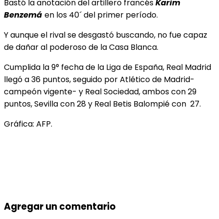
Bastó la anotación del artillero francés
Karim
Benzemá
en los 40´ del primer período.
Y aunque el rival se desgastó buscando, no fue capaz
de dañar al poderoso de la Casa Blanca.
Cumplida la 9° fecha de la Liga de España, Real Madrid
llegó a 36 puntos, seguido por Atlético de Madrid-
campeón vigente- y Real Sociedad, ambos con 29
puntos, Sevilla con 28 y Real Betis Balompié con 27.
Gráfica: AFP.
Agregar un comentario