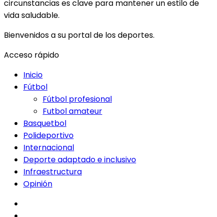
circunstancias es clave para mantener un estilo de
vida saludable.
Bienvenidos a su portal de los deportes.
Acceso rápido
Inicio
Fútbol
Fútbol profesional
Futbol amateur
Basquetbol
Polideportivo
Internacional
Deporte adaptado e inclusivo
Infraestructura
Opinión
facebook
twitter