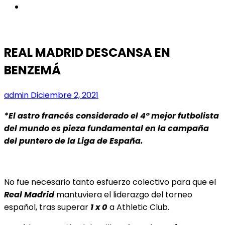
instagram
REAL MADRID DESCANSA EN
BENZEMÁ
admin
Diciembre 2, 2021
*El astro francés considerado el 4° mejor futbolista
del mundo es pieza fundamental en la campaña
del puntero de la Liga de España.
No fue necesario tanto esfuerzo colectivo para que el
Real Madrid
mantuviera el liderazgo del torneo
español, tras superar
1 x 0
a Athletic Club.