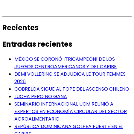
Recientes
Entradas recientes
MÉXICO SE CORONÓ ¡TRICAMPEÓN! DE LOS
JUEGOS CENTROAMERICANOS Y DEL CARIBE
DEMI VOLLERING SE ADJUDICA LE TOUR FEMMES
2026
COBRELOA SIGUE AL TOPE DEL ASCENSO CHILENO
LUCHA PERO NO GANA
SEMINARIO INTERNACIONAL UCM REUNIÓ A
EXPERTOS EN ECONOMÍA CIRCULAR DEL SECTOR
AGROALIMENTARIO
REPÚBLICA DOMINICANA GOLPEA FUERTE EN EL
CARIBE