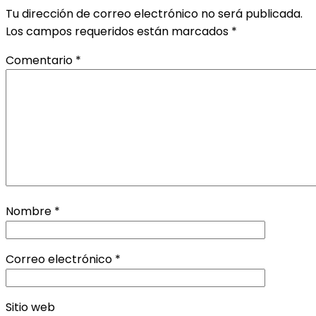
Tu dirección de correo electrónico no será publicada.
Los campos requeridos están marcados
*
Comentario
*
Nombre
*
Correo electrónico
*
Sitio web