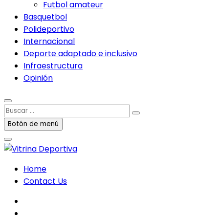
Futbol amateur
Basquetbol
Polideportivo
Internacional
Deporte adaptado e inclusivo
Infraestructura
Opinión
Buscar
…
Botón de menú
Home
Contact Us
facebook
twitter