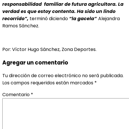
responsabilidad familiar de futura agricultora. La
verdad es que estoy contenta. Ha sido un lindo
recorrido”,
terminó diciendo
“la gacela”
Alejandra
Ramos Sánchez.
Por: Víctor Hugo Sánchez, Zona Deportes.
Agregar un comentario
Tu dirección de correo electrónico no será publicada.
Los campos requeridos están marcados
*
Comentario
*