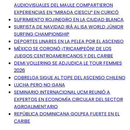
AUDIOVISUALES DEL MAULE COMPARTIERON
EXPERIENCIAS EN “MIRADA CIESCU” EN CURICÓ
SUFRIMIENTO ROJINEGRO EN LA CIUDAD BLANCA
SURFISTA DE NAVIDAD IRÁ AL ISA WORLD JÚNIOR
SURFING CHAMPIONSHIP
DEPORTES LINARES EN LA PELEA POR EL ASCENSO
MÉXICO SE CORONÓ ¡TRICAMPEÓN! DE LOS
JUEGOS CENTROAMERICANOS Y DEL CARIBE
DEMI VOLLERING SE ADJUDICA LE TOUR FEMMES
2026
COBRELOA SIGUE AL TOPE DEL ASCENSO CHILENO
LUCHA PERO NO GANA
SEMINARIO INTERNACIONAL UCM REUNIÓ A
EXPERTOS EN ECONOMÍA CIRCULAR DEL SECTOR
AGROALIMENTARIO
REPÚBLICA DOMINICANA GOLPEA FUERTE EN EL
CARIBE