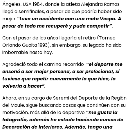
Ángeles, USA 1984, donde la atleta Alejandra Ramos
llegó a semifinales, a pesar de que podría haber sido
mejor
“tuve un accidente con una moto Vespa. A
pesar de todo me recuperé y pude competir”.
Con el pasar de los años llegaría el retiro (Torneo
Orlando Guaita 1993), sin embargo, su legado ha sido
imborrable hasta hoy.
Agradeció todo el camino recorrido
“el deporte me
enseñó a ser mejor persona, a ser profesional, si
tuviese que repetir nuevamente lo que hice, lo
volvería a hacer”.
Ahora, en su cargo de Seremi del Deporte de la Región
del Maule, sigue buscando cosas que continúen con su
motivación, más allá de lo deportivo
“me gusta la
fotografía, además he estado haciendo cursos de
Decoración de Interiores. Además, tengo una