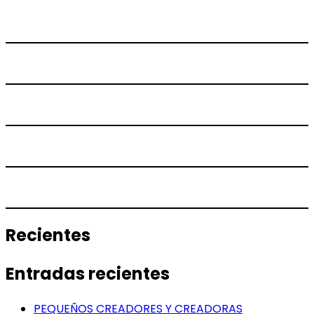
Recientes
Entradas recientes
PEQUEÑOS CREADORES Y CREADORAS