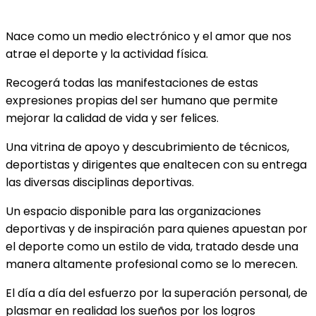
Nace como un medio electrónico y el amor que nos
atrae el deporte y la actividad física.
Recogerá todas las manifestaciones de estas
expresiones propias del ser humano que permite
mejorar la calidad de vida y ser felices.
Una vitrina de apoyo y descubrimiento de técnicos,
deportistas y dirigentes que enaltecen con su entrega
las diversas disciplinas deportivas.
Un espacio disponible para las organizaciones
deportivas y de inspiración para quienes apuestan por
el deporte como un estilo de vida, tratado desde una
manera altamente profesional como se lo merecen.
El día a día del esfuerzo por la superación personal, de
plasmar en realidad los sueños por los logros