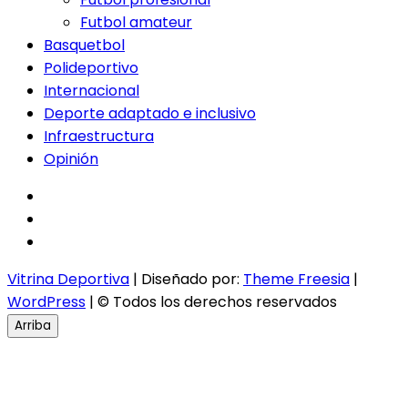
Futbol amateur
Basquetbol
Polideportivo
Internacional
Deporte adaptado e inclusivo
Infraestructura
Opinión
facebook
twitter
instagram
Vitrina Deportiva
| Diseñado por:
Theme Freesia
|
WordPress
| © Todos los derechos reservados
Arriba