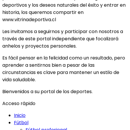
deportivos y los deseos naturales del éxito y entrar en
historia, los queremos compartir en
www.vitrinadeportiva.cl
Les invitamos a seguirnos y participar con nosotros a
través de este portal independiente que focalizará
anhelos y proyectos personales.
Es fácil pensar en la felicidad como un resultado, pero
aprender a sentirnos bien a pesar de las
circunstancias es clave para mantener un estilo de
vida saludable.
Bienvenidos a su portal de los deportes.
Acceso rápido
Inicio
Fútbol
Fútbol profesional