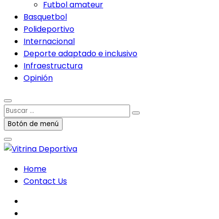
Futbol amateur
Basquetbol
Polideportivo
Internacional
Deporte adaptado e inclusivo
Infraestructura
Opinión
Buscar
…
Botón de menú
Home
Contact Us
facebook
twitter