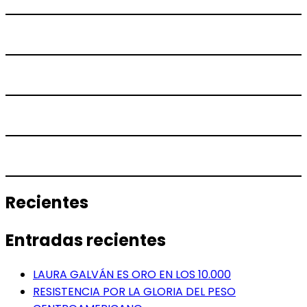
Recientes
Entradas recientes
LAURA GALVÁN ES ORO EN LOS 10.000
RESISTENCIA POR LA GLORIA DEL PESO