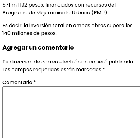
571 mil 192 pesos, financiados con recursos del
Programa de Mejoramiento Urbano (PMU).
Es decir, la inversión total en ambas obras supera los
140 millones de pesos.
Agregar un comentario
Tu dirección de correo electrónico no será publicada.
Los campos requeridos están marcados
*
Comentario
*