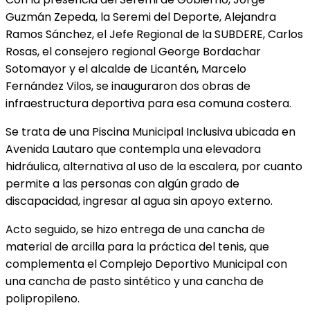
Guzmán Zepeda, la Seremi del Deporte, Alejandra
Ramos Sánchez, el Jefe Regional de la SUBDERE, Carlos
Rosas, el consejero regional George Bordachar
Sotomayor y el alcalde de Licantén, Marcelo
Fernández Vilos, se inauguraron dos obras de
infraestructura deportiva para esa comuna costera.
Se trata de una Piscina Municipal Inclusiva ubicada en
Avenida Lautaro que contempla una elevadora
hidráulica, alternativa al uso de la escalera, por cuanto
permite a las personas con algún grado de
discapacidad, ingresar al agua sin apoyo externo.
Acto seguido, se hizo entrega de una cancha de
material de arcilla para la práctica del tenis, que
complementa el Complejo Deportivo Municipal con
una cancha de pasto sintético y una cancha de
polipropileno.