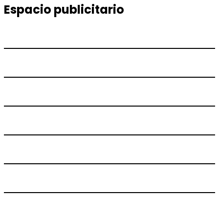
Espacio publicitario