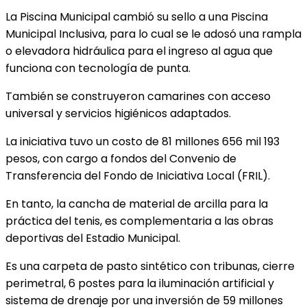
La Piscina Municipal cambió su sello a una Piscina
Municipal Inclusiva, para lo cual se le adosó una rampla
o elevadora hidráulica para el ingreso al agua que
funciona con tecnología de punta.
También se construyeron camarines con acceso
universal y servicios higiénicos adaptados.
La iniciativa tuvo un costo de 81 millones 656 mil 193
pesos, con cargo a fondos del Convenio de
Transferencia del Fondo de Iniciativa Local (FRIL).
En tanto, la cancha de material de arcilla para la
práctica del tenis, es complementaria a las obras
deportivas del Estadio Municipal.
Es una carpeta de pasto sintético con tribunas, cierre
perimetral, 6 postes para la iluminación artificial y
sistema de drenaje por una inversión de 59 millones