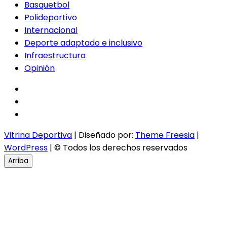
Basquetbol
Polideportivo
Internacional
Deporte adaptado e inclusivo
Infraestructura
Opinión
facebook
twitter
instagram
Vitrina Deportiva
| Diseñado por:
Theme Freesia
|
WordPress
| © Todos los derechos reservados
Arriba