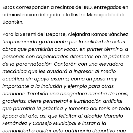
Estos corresponden a recintos del IND, entregados en
administración delegada a la Ilustre Municipalidad de
Licantén.
Para la Seremi del Deporte, Alejandra Ramos Sánchez
“impresionada gratamente por la calidad de estas
obras que permitirán convocar, en primer término, a
personas con capacidades diferentes en la
práctica
de la para-natación. Contarán con una elevadora
mecánica que les ayudará a ingresar al medio
acuático, sin apoyo externo, como un paso muy
importante a la inclusión y ejemplo para otras
comunas. También una acogedora cancha de tenis,
graderías, cierre perimetral e iluminación artificial
que permitirá la práctica y fomento del tenis en toda
época del año, así que felicitar al alcalde Marcelo
Fernández y Consejo Municipal e instar a la
comunidad a cuidar este patrimonio deportivo que