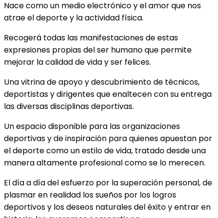
Nace como un medio electrónico y el amor que nos
atrae el deporte y la actividad física.
Recogerá todas las manifestaciones de estas
expresiones propias del ser humano que permite
mejorar la calidad de vida y ser felices.
Una vitrina de apoyo y descubrimiento de técnicos,
deportistas y dirigentes que enaltecen con su entrega
las diversas disciplinas deportivas.
Un espacio disponible para las organizaciones
deportivas y de inspiración para quienes apuestan por
el deporte como un estilo de vida, tratado desde una
manera altamente profesional como se lo merecen.
El día a día del esfuerzo por la superación personal, de
plasmar en realidad los sueños por los logros
deportivos y los deseos naturales del éxito y entrar en