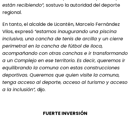
están recibiendo”,
sostuvo la autoridad del deporte
regional.
En tanto, el alcalde de Licantén, Marcelo Fernández
Vilos, expresó
“estamos inaugurando una piscina
inclusiva, una cancha de tenis de arcilla y un cierre
perimetral en la cancha de fútbol de Iloca,
acompañando con otras canchas e ir transformando
a un Complejo en ese territorio. Es decir, queremos ir
equilibrando la comuna con estas construcciones
deportivas. Queremos que quien visite la comuna,
tenga acceso al deporte, acceso al turismo y acceso
a la inclusión”,
dijo.
FUERTE INVERSIÓN