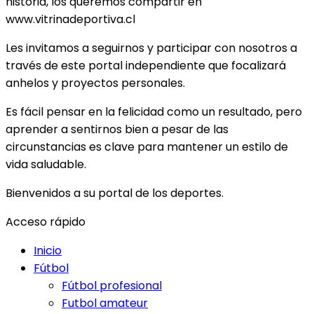
historia, los queremos compartir en
www.vitrinadeportiva.cl
Les invitamos a seguirnos y participar con nosotros a
través de este portal independiente que focalizará
anhelos y proyectos personales.
Es fácil pensar en la felicidad como un resultado, pero
aprender a sentirnos bien a pesar de las
circunstancias es clave para mantener un estilo de
vida saludable.
Bienvenidos a su portal de los deportes.
Acceso rápido
Inicio
Fútbol
Fútbol profesional
Futbol amateur