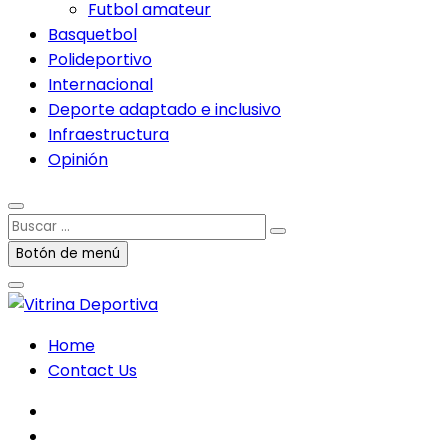
Futbol amateur
Basquetbol
Polideportivo
Internacional
Deporte adaptado e inclusivo
Infraestructura
Opinión
Buscar
…
Botón de menú
Home
Contact Us
facebook
twitter