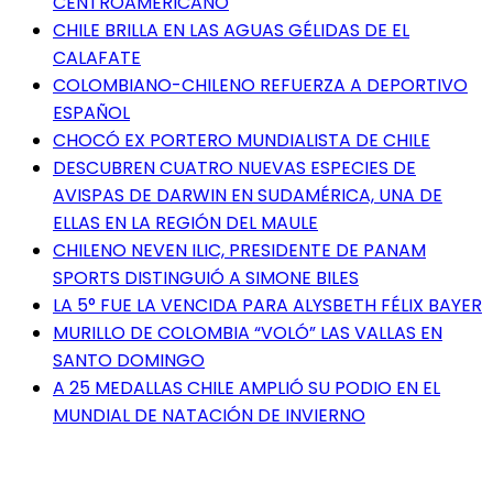
CENTROAMERICANO
CHILE BRILLA EN LAS AGUAS GÉLIDAS DE EL
CALAFATE
COLOMBIANO-CHILENO REFUERZA A DEPORTIVO
ESPAÑOL
CHOCÓ EX PORTERO MUNDIALISTA DE CHILE
DESCUBREN CUATRO NUEVAS ESPECIES DE
AVISPAS DE DARWIN EN SUDAMÉRICA, UNA DE
ELLAS EN LA REGIÓN DEL MAULE
CHILENO NEVEN ILIC, PRESIDENTE DE PANAM
SPORTS DISTINGUIÓ A SIMONE BILES
LA 5° FUE LA VENCIDA PARA ALYSBETH FÉLIX BAYER
MURILLO DE COLOMBIA “VOLÓ” LAS VALLAS EN
SANTO DOMINGO
A 25 MEDALLAS CHILE AMPLIÓ SU PODIO EN EL
MUNDIAL DE NATACIÓN DE INVIERNO