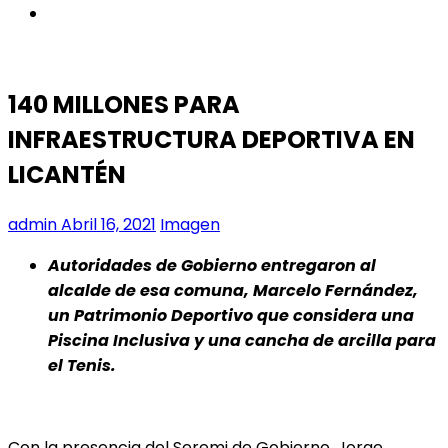
instagram
140 MILLONES PARA
INFRAESTRUCTURA DEPORTIVA EN
LICANTÉN
admin
Abril 16, 2021
Imagen
Autoridades de Gobierno entregaron al
alcalde de esa comuna, Marcelo Fernández,
un Patrimonio Deportivo que considera una
Piscina Inclusiva y una cancha de arcilla para
el Tenis.
Con la presencia del Seremi de Gobierno, Jorge