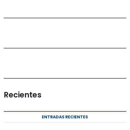
Recientes
ENTRADAS RECIENTES