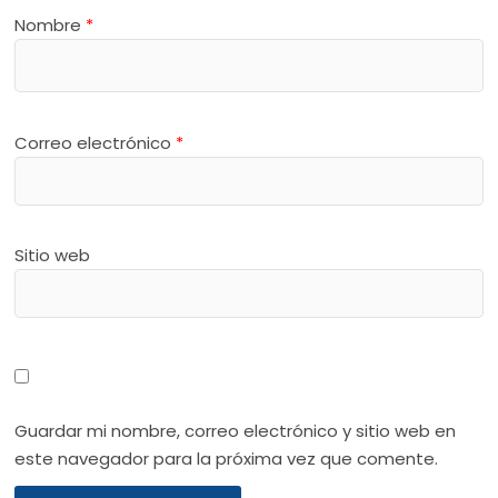
Nombre
*
Correo electrónico
*
Sitio web
Guardar mi nombre, correo electrónico y sitio web en
este navegador para la próxima vez que comente.