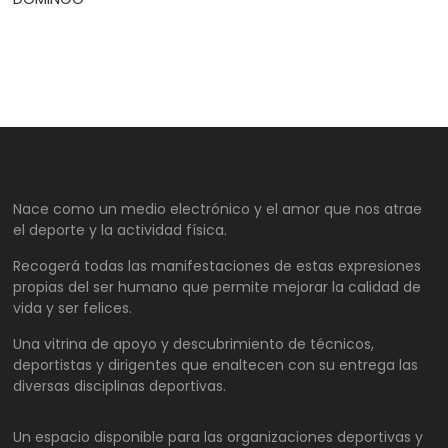
Nace como un medio electrónico y el amor que nos atrae
el deporte y la actividad física.
Recogerá todas las manifestaciones de estas expresiones
propias del ser humano que permite mejorar la calidad de
vida y ser felices.
Una vitrina de apoyo y descubrimiento de técnicos,
deportistas y dirigentes que enaltecen con su entrega las
diversas disciplinas deportivas.
Un espacio disponible para las organizaciones deportivas y