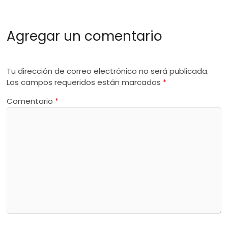
Agregar un comentario
Tu dirección de correo electrónico no será publicada.
Los campos requeridos están marcados
*
Comentario
*