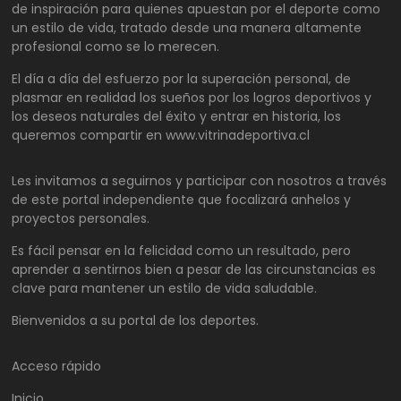
de inspiración para quienes apuestan por el deporte como
un estilo de vida, tratado desde una manera altamente
profesional como se lo merecen.
El día a día del esfuerzo por la superación personal, de
plasmar en realidad los sueños por los logros deportivos y
los deseos naturales del éxito y entrar en historia, los
queremos compartir en www.vitrinadeportiva.cl
Les invitamos a seguirnos y participar con nosotros a través
de este portal independiente que focalizará anhelos y
proyectos personales.
Es fácil pensar en la felicidad como un resultado, pero
aprender a sentirnos bien a pesar de las circunstancias es
clave para mantener un estilo de vida saludable.
Bienvenidos a su portal de los deportes.
Acceso rápido
Inicio