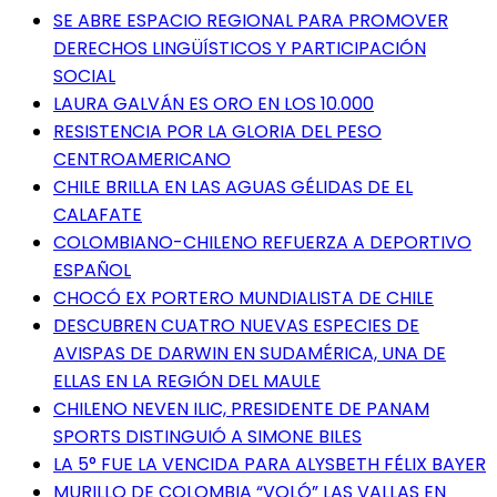
SE ABRE ESPACIO REGIONAL PARA PROMOVER
DERECHOS LINGÜÍSTICOS Y PARTICIPACIÓN
SOCIAL
LAURA GALVÁN ES ORO EN LOS 10.000
RESISTENCIA POR LA GLORIA DEL PESO
CENTROAMERICANO
CHILE BRILLA EN LAS AGUAS GÉLIDAS DE EL
CALAFATE
COLOMBIANO-CHILENO REFUERZA A DEPORTIVO
ESPAÑOL
CHOCÓ EX PORTERO MUNDIALISTA DE CHILE
DESCUBREN CUATRO NUEVAS ESPECIES DE
AVISPAS DE DARWIN EN SUDAMÉRICA, UNA DE
ELLAS EN LA REGIÓN DEL MAULE
CHILENO NEVEN ILIC, PRESIDENTE DE PANAM
SPORTS DISTINGUIÓ A SIMONE BILES
LA 5° FUE LA VENCIDA PARA ALYSBETH FÉLIX BAYER
MURILLO DE COLOMBIA “VOLÓ” LAS VALLAS EN