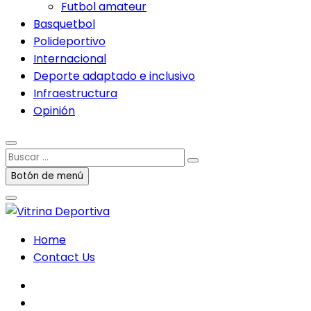
Futbol amateur
Basquetbol
Polideportivo
Internacional
Deporte adaptado e inclusivo
Infraestructura
Opinión
Buscar
…
Botón de menú
Home
Contact Us
facebook
twitter