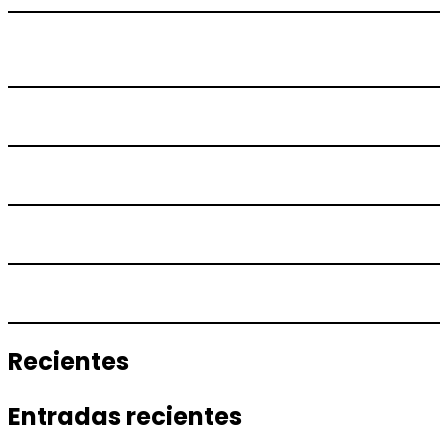
Recientes
Entradas recientes