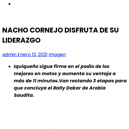
instagram
NACHO CORNEJO DISFRUTA DE SU
LIDERAZGO
admin
Enero 12, 2021
Imagen
Iquiqueño sigue firme en el podio de los
mejores en motos y aumenta su ventaja a
más de 11 minutos.Van restando 3 etapas para
que concluya el Rally Dakar de Arabia
Saudita.