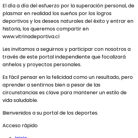
El día a día del esfuerzo por la superación personal, de
plasmar en realidad los sueños por los logros
deportivos y los deseos naturales del éxito y entrar en
historia, los queremos compartir en
www.vitrinadeportiva.cl
Les invitamos a seguirnos y participar con nosotros a
través de este portal independiente que focalizará
anhelos y proyectos personales.
Es fácil pensar en la felicidad como un resultado, pero
aprender a sentirnos bien a pesar de las
circunstancias es clave para mantener un estilo de
vida saludable.
Bienvenidos a su portal de los deportes.
Acceso rápido