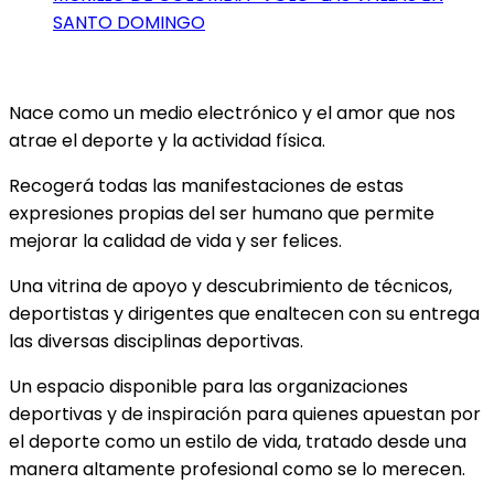
SANTO DOMINGO
Nace como un medio electrónico y el amor que nos
atrae el deporte y la actividad física.
Recogerá todas las manifestaciones de estas
expresiones propias del ser humano que permite
mejorar la calidad de vida y ser felices.
Una vitrina de apoyo y descubrimiento de técnicos,
deportistas y dirigentes que enaltecen con su entrega
las diversas disciplinas deportivas.
Un espacio disponible para las organizaciones
deportivas y de inspiración para quienes apuestan por
el deporte como un estilo de vida, tratado desde una
manera altamente profesional como se lo merecen.