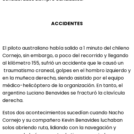
ACCIDENTES
El piloto australiano había salido a 1 minuto del chileno
Cornejo, sin embargo, a poco del recorrido y llegando
al kilómetro 155, sufrió un accidente que le causó un
traumatismo craneal, golpes en el hombro izquierdo y
en la muñeca derecha, siendo asistido por el equipo
médico-helicóptero de la organización. En tanto, el
argentino Luciano Benavides se fracturó la clavícula
derecha.
Estos dos acontecimientos sucedían cuando Nacho
Cornejo y su compañero Kevin Benavides luchaban
solos abriendo ruta, lidiando con la navegación y