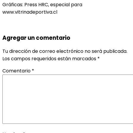
Gráficas: Press HRC, especial para
www.vitrinadeportiva.cl
Agregar un comentario
Tu dirección de correo electrónico no será publicada.
Los campos requeridos están marcados
*
Comentario
*