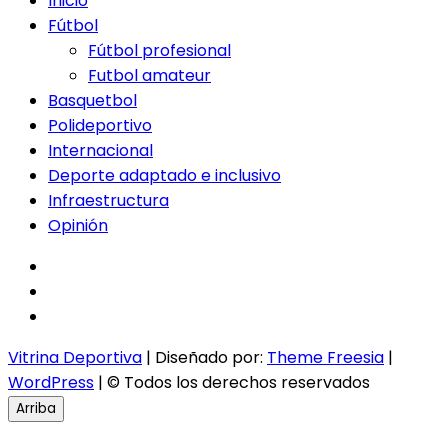
Inicio
Fútbol
Fútbol profesional
Futbol amateur
Basquetbol
Polideportivo
Internacional
Deporte adaptado e inclusivo
Infraestructura
Opinión
facebook
twitter
instagram
Vitrina Deportiva
| Diseñado por:
Theme Freesia
|
WordPress
| © Todos los derechos reservados
Arriba