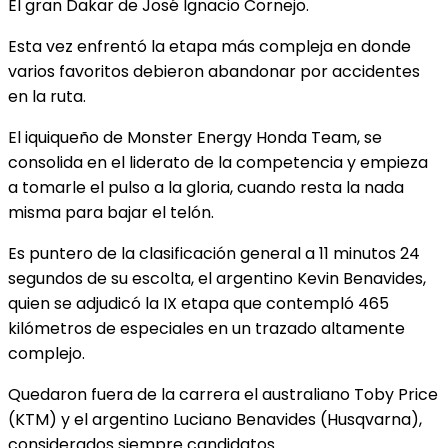
El gran Dakar de José Ignacio Cornejo.
Esta vez enfrentó la etapa más compleja en donde
varios favoritos debieron abandonar por accidentes
en la ruta.
El iquiqueño de Monster Energy Honda Team, se
consolida en el liderato de la competencia y empieza
a tomarle el pulso a la gloria, cuando resta la nada
misma para bajar el telón.
Es puntero de la clasificación general a 11 minutos 24
segundos de su escolta, el argentino Kevin Benavides,
quien se adjudicó la IX etapa que contempló 465
kilómetros de especiales en un trazado altamente
complejo.
Quedaron fuera de la carrera el australiano Toby Price
(KTM) y el argentino Luciano Benavides (Husqvarna),
considerados siempre candidatos.