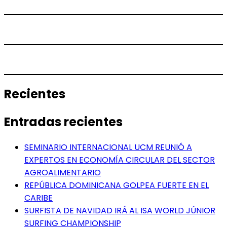
Recientes
Entradas recientes
SEMINARIO INTERNACIONAL UCM REUNIÓ A
EXPERTOS EN ECONOMÍA CIRCULAR DEL SECTOR
AGROALIMENTARIO
REPÚBLICA DOMINICANA GOLPEA FUERTE EN EL
CARIBE
SURFISTA DE NAVIDAD IRÁ AL ISA WORLD JÚNIOR
SURFING CHAMPIONSHIP