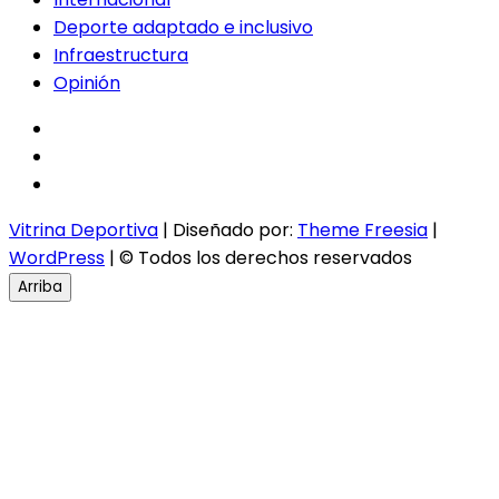
Deporte adaptado e inclusivo
Infraestructura
Opinión
facebook
twitter
instagram
Vitrina Deportiva
| Diseñado por:
Theme Freesia
|
WordPress
| © Todos los derechos reservados
Arriba