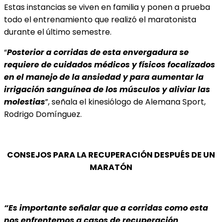
Estas instancias se viven en familia y ponen a prueba
todo el entrenamiento que realizó el maratonista
durante el último semestre.
“
Posterior a corridas de esta envergadura se
requiere de cuidados médicos y físicos focalizados
en el manejo de la ansiedad y para aumentar la
irrigación sanguínea de los músculos y aliviar las
molestias
”, señala el kinesiólogo de Alemana Sport,
Rodrigo Domínguez.
CONSEJOS PARA LA RECUPERACIÓN DESPUÉS DE UN
MARATÓN
“Es importante señalar que a corridas como esta
nos enfrentemos a casos de recuperación