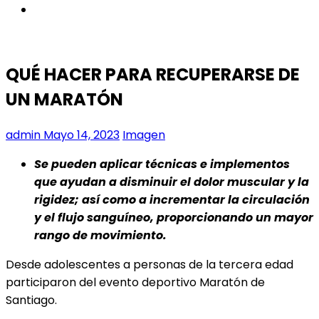
instagram
QUÉ HACER PARA RECUPERARSE DE
UN MARATÓN
admin
Mayo 14, 2023
Imagen
Se pueden aplicar técnicas e implementos
que ayudan a disminuir el dolor muscular y la
rigidez; así como a incrementar la circulación
y el flujo sanguíneo, proporcionando un mayor
rango de movimiento.
Desde adolescentes a personas de la tercera edad
participaron del evento deportivo Maratón de
Santiago.