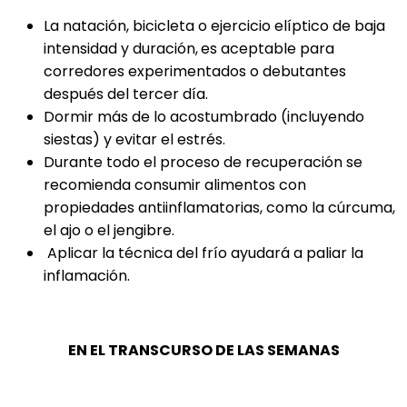
La natación, bicicleta o ejercicio elíptico de baja
intensidad y duración,
es aceptable para
corredores experimentados o debutantes
después del tercer día.
Dormir más de lo acostumbrado (incluyendo
siestas) y evitar el estrés.
Durante todo el proceso de recuperación se
recomienda consumir alimentos con
propiedades antiinflamatorias, como la cúrcuma,
el ajo o el jengibre.
Aplicar la técnica del frío ayudará a paliar la
inflamación.
EN EL TRANSCURSO DE LAS SEMANAS