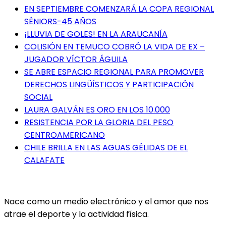
EN SEPTIEMBRE COMENZARÁ LA COPA REGIONAL
SÉNIORS-45 AÑOS
¡LLUVIA DE GOLES! EN LA ARAUCANÍA
COLISIÓN EN TEMUCO COBRÓ LA VIDA DE EX –
JUGADOR VÍCTOR ÁGUILA
SE ABRE ESPACIO REGIONAL PARA PROMOVER
DERECHOS LINGÜÍSTICOS Y PARTICIPACIÓN
SOCIAL
LAURA GALVÁN ES ORO EN LOS 10.000
RESISTENCIA POR LA GLORIA DEL PESO
CENTROAMERICANO
CHILE BRILLA EN LAS AGUAS GÉLIDAS DE EL
CALAFATE
Nace como un medio electrónico y el amor que nos
atrae el deporte y la actividad física.