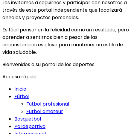
Les invitamos a seguirnos y participar con nosotros a
través de este portal independiente que focalizará
anhelos y proyectos personales.
Es fácil pensar en la felicidad como un resultado, pero
aprender a sentirnos bien a pesar de las
circunstancias es clave para mantener un estilo de
vida saludable.
Bienvenidos a su portal de los deportes.
Acceso rápido
Inicio
Fútbol
Fútbol profesional
Futbol amateur
Basquetbol
Polideportivo
Internacional