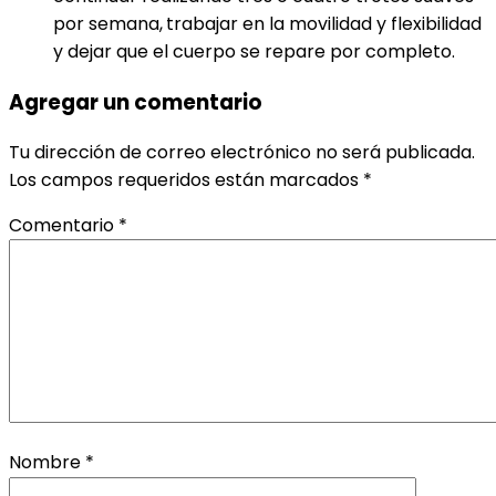
por semana,
trabajar en la movilidad y flexibilidad
y dejar que el cuerpo se repare por completo.
Agregar un comentario
Tu dirección de correo electrónico no será publicada.
Los campos requeridos están marcados
*
Comentario
*
Nombre
*