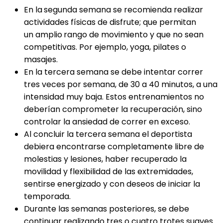
En la
segunda semana se recomienda realizar
actividades físicas de disfrute; que permitan
un amplio
rango de movimiento y que no sean
competitivas. Por ejemplo, yoga, pilates o
masajes.
En la tercera semana se debe intentar correr
tres veces por semana, de 30 a 40 minutos, a una
intensidad muy baja. Estos entrenamientos no
deberían comprometer la recuperación, sino
controlar la ansiedad de correr en exceso.
Al concluir la tercera semana el deportista
debiera encontrarse completamente libre de
molestias y lesiones, haber recuperado la
movilidad y flexibilidad de las extremidades,
sentirse energizado y con deseos de iniciar la
temporada.
Durante las semanas posteriores, se debe
continuar realizando tres o cuatro trotes suaves