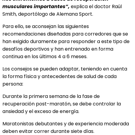
musculares importantes”,
explica el doctor Raúl
Smith, deportólogo de Alemana Sport.
Para ello, se aconsejan las siguientes
recomendaciones diseñadas para corredores que se
han exigido duramente para responder a este tipo de
desafíos deportivos y han entrenado en forma
continua en los últimos 4 a 6 meses.
Los consejos se pueden adaptar, teniendo en cuenta
la forma física y antecedentes de salud de cada
persona:
Durante la primera semana de la fase de
recuperación post-maratón, se debe controlar la
ansiedad y el exceso de energía.
Maratonistas debutantes y de experiencia moderada
deben evitar correr durante siete días.