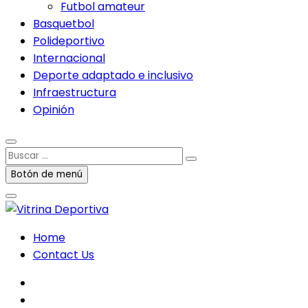
Futbol amateur
Basquetbol
Polideportivo
Internacional
Deporte adaptado e inclusivo
Infraestructura
Opinión
Buscar
…
Botón de menú
Home
Contact Us
facebook
twitter