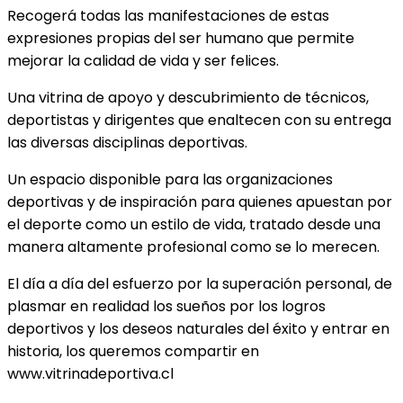
Recogerá todas las manifestaciones de estas
expresiones propias del ser humano que permite
mejorar la calidad de vida y ser felices.
Una vitrina de apoyo y descubrimiento de técnicos,
deportistas y dirigentes que enaltecen con su entrega
las diversas disciplinas deportivas.
Un espacio disponible para las organizaciones
deportivas y de inspiración para quienes apuestan por
el deporte como un estilo de vida, tratado desde una
manera altamente profesional como se lo merecen.
El día a día del esfuerzo por la superación personal, de
plasmar en realidad los sueños por los logros
deportivos y los deseos naturales del éxito y entrar en
historia, los queremos compartir en
www.vitrinadeportiva.cl