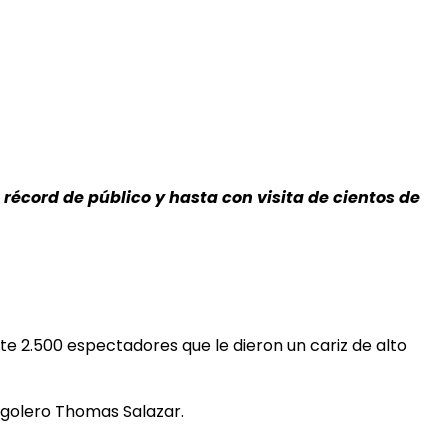
récord de público y hasta con visita de cientos de
te 2.500 espectadores que le dieron un cariz de alto
l golero Thomas Salazar.