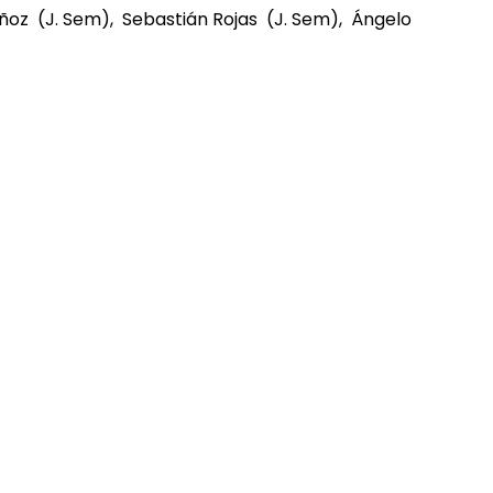
ñoz (J. Sem), Sebastián Rojas (J. Sem), Ángelo