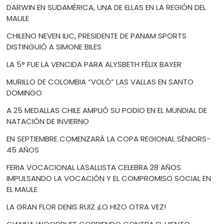
DARWIN EN SUDAMÉRICA, UNA DE ELLAS EN LA REGIÓN DEL
MAULE
CHILENO NEVEN ILIC, PRESIDENTE DE PANAM SPORTS
DISTINGUIÓ A SIMONE BILES
LA 5° FUE LA VENCIDA PARA ALYSBETH FÉLIX BAYER
MURILLO DE COLOMBIA “VOLÓ” LAS VALLAS EN SANTO
DOMINGO
A 25 MEDALLAS CHILE AMPLIÓ SU PODIO EN EL MUNDIAL DE
NATACIÓN DE INVIERNO
EN SEPTIEMBRE COMENZARÁ LA COPA REGIONAL SÉNIORS-
45 AÑOS
FERIA VOCACIONAL LASALLISTA CELEBRA 28 AÑOS
IMPULSANDO LA VOCACIÓN Y EL COMPROMISO SOCIAL EN
EL MAULE
LA GRAN FLOR DENIS RUIZ ¡LO HIZO OTRA VEZ!