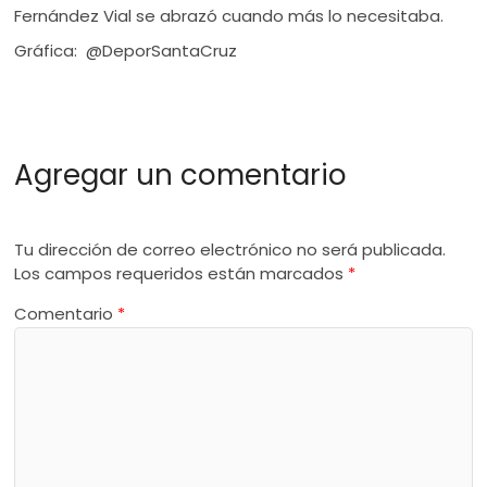
Fernández Vial se abrazó cuando más lo necesitaba.
Gráfica: @DeporSantaCruz
Agregar un comentario
Tu dirección de correo electrónico no será publicada.
Los campos requeridos están marcados
*
Comentario
*