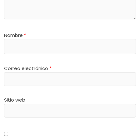
Nombre
*
Correo electrónico
*
Sitio web