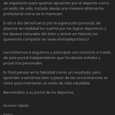
de inspiración para quienes apuestan por el deporte como
un estilo de vida, tratado desde una manera altamente
profesional como se lo merecen.
El día a día del esfuerzo por la superación personal, de
plasmar en realidad los sueños por los logros deportivos y
los deseos naturales del éxito y entrar en historia, los
queremos compartir en www.vitrinadeportiva.cl
Les invitamos a seguirnos y participar con nosotros a través
de este portal independiente que focalizará anhelos y
proyectos personales.
Es fácil pensar en la felicidad como un resultado, pero
aprender a sentirnos bien a pesar de las circunstancias es
clave para mantener un estilo de vida saludable.
Bienvenidos a su portal de los deportes.
Acceso rápido
Inicio