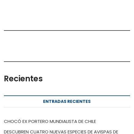
Recientes
ENTRADAS RECIENTES
CHOCÓ EX PORTERO MUNDIALISTA DE CHILE
DESCUBREN CUATRO NUEVAS ESPECIES DE AVISPAS DE