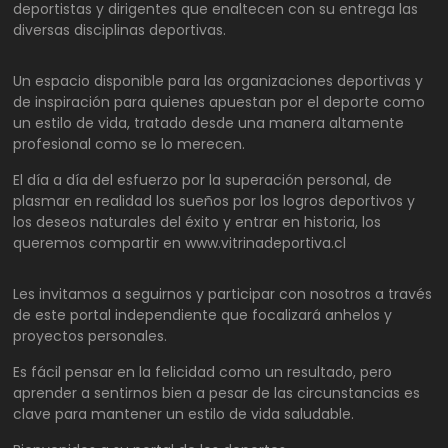
deportistas y dirigentes que enaltecen con su entrega las
diversas disciplinas deportivas.
Un espacio disponible para las organizaciones deportivas y
de inspiración para quienes apuestan por el deporte como
un estilo de vida, tratado desde una manera altamente
profesional como se lo merecen.
El día a día del esfuerzo por la superación personal, de
plasmar en realidad los sueños por los logros deportivos y
los deseos naturales del éxito y entrar en historia, los
queremos compartir en www.vitrinadeportiva.cl
Les invitamos a seguirnos y participar con nosotros a través
de este portal independiente que focalizará anhelos y
proyectos personales.
Es fácil pensar en la felicidad como un resultado, pero
aprender a sentirnos bien a pesar de las circunstancias es
clave para mantener un estilo de vida saludable.