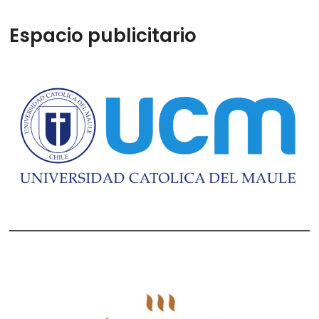
Espacio publicitario