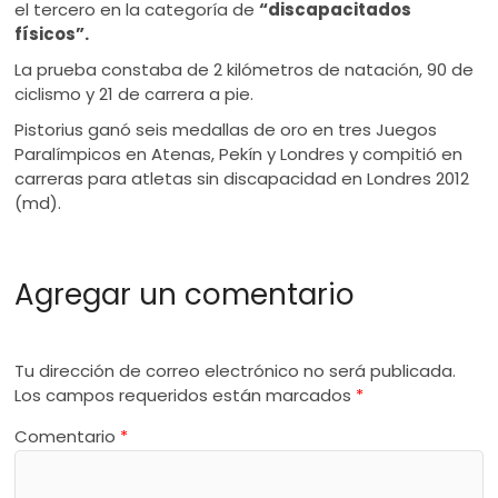
el tercero en la categoría de
“discapacitados
físicos”.
La prueba constaba de 2 kilómetros de natación, 90 de
ciclismo y 21 de carrera a pie.
Pistorius ganó seis medallas de oro en tres Juegos
Paralímpicos en Atenas, Pekín y Londres y compitió en
carreras para atletas sin discapacidad en Londres 2012
(md).
Agregar un comentario
Tu dirección de correo electrónico no será publicada.
Los campos requeridos están marcados
*
Comentario
*