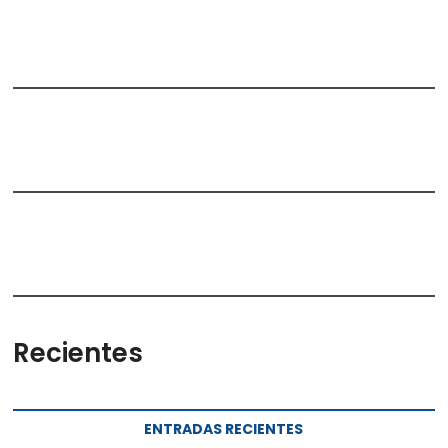
Recientes
ENTRADAS RECIENTES