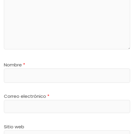
Nombre
*
Correo electrónico
*
Sitio web