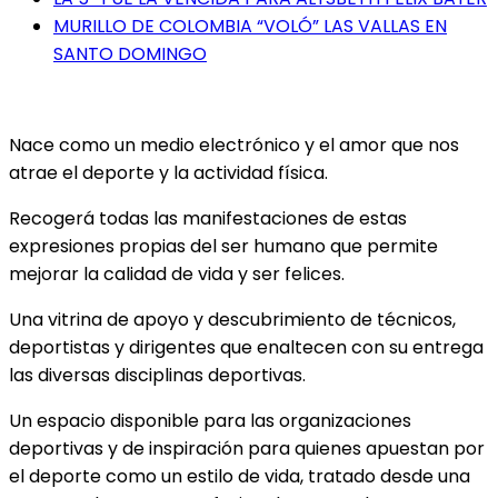
MURILLO DE COLOMBIA “VOLÓ” LAS VALLAS EN
SANTO DOMINGO
Nace como un medio electrónico y el amor que nos
atrae el deporte y la actividad física.
Recogerá todas las manifestaciones de estas
expresiones propias del ser humano que permite
mejorar la calidad de vida y ser felices.
Una vitrina de apoyo y descubrimiento de técnicos,
deportistas y dirigentes que enaltecen con su entrega
las diversas disciplinas deportivas.
Un espacio disponible para las organizaciones
deportivas y de inspiración para quienes apuestan por
el deporte como un estilo de vida, tratado desde una