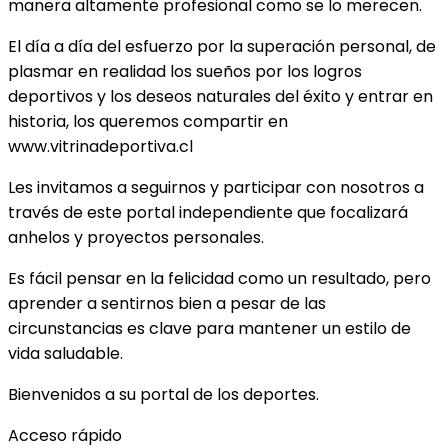
manera altamente profesional como se lo merecen.
El día a día del esfuerzo por la superación personal, de
plasmar en realidad los sueños por los logros
deportivos y los deseos naturales del éxito y entrar en
historia, los queremos compartir en
www.vitrinadeportiva.cl
Les invitamos a seguirnos y participar con nosotros a
través de este portal independiente que focalizará
anhelos y proyectos personales.
Es fácil pensar en la felicidad como un resultado, pero
aprender a sentirnos bien a pesar de las
circunstancias es clave para mantener un estilo de
vida saludable.
Bienvenidos a su portal de los deportes.
Acceso rápido