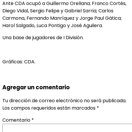
Ante CDA ocupó a Guillermo Orellana; Franco Cortés,
Diego Vidal, Sergio Felipe y Gabriel Sarria; Carlos
Carmona, Fernando Manríquez y Jorge Paul Gática;
Harol Salgado, Luca Pontigo y José Aguilera.
Una base de jugadores de I División.
Gráficas: CDA.
Agregar un comentario
Tu dirección de correo electrónico no será publicada.
Los campos requeridos están marcados
*
Comentario
*