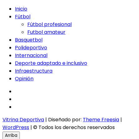
Inicio
Fútbol
Fútbol profesional
Futbol amateur
Basquetbol
Polideportivo
Internacional
Deporte adaptado e inclusivo
Infraestructura
Opinión
facebook
twitter
instagram
Vitrina Deportiva
| Diseñado por:
Theme Freesia
|
WordPress
| © Todos los derechos reservados
Arriba