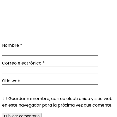
Nombre
*
Correo electrónico
*
Sitio web
Guardar mi nombre, correo electrónico y sitio web
en este navegador para la próxima vez que comente.