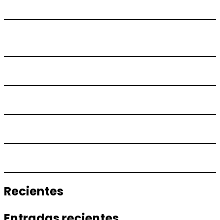
Recientes
Entradas recientes