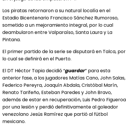
Los piratas retornaron a su natural localía en el
Estadio Bicentenario Francisco Sánchez Rumoroso,
sometido a un mejoramiento integral, por lo cual
deambularon entre Valparaíso, Santa
Laura y La
Pintana.
El primer partido de la serie se disputará en Talca, por
lo cual se definirá en el Puerto.
El DT Héctor Tapia decidió “
guardar
” para esta
anterior fase, a los jugadores Matías Cano, John Salas,
Federico Pereyra, Joaquín Abdala, Cristóbal Marín,
Renato Tarifeño, Esteban Paredes y John Bravo,
además de estar en recuperación, Luis Pedro Figueroa
por una lesión y perdió definitivamente al goleador
venezolano Jesús Ramírez que partió al fútbol
mexicano.