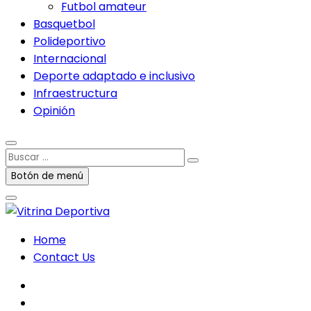
Futbol amateur
Basquetbol
Polideportivo
Internacional
Deporte adaptado e inclusivo
Infraestructura
Opinión
Buscar
…
Botón de menú
Home
Contact Us
facebook
twitter