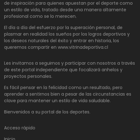
de inspiración para quienes apuestan por el deporte como
un estilo de vida, tratado desde una manera altamente
profesional como se lo merecen.
El día a día del esfuerzo por la superación personal, de
plasmar en realidad los sueños por los logros deportivos y
los deseos naturales del éxito y entrar en historia, los
queremos compartir en www.vitrinadeportiva.cl
Les invitamos a seguirnos y participar con nosotros a través
de este portal independiente que focalizará anhelos y
proyectos personales.
Es fácil pensar en la felicidad como un resultado, pero
aprender a sentirnos bien a pesar de las circunstancias es
clave para mantener un estilo de vida saludable.
Bienvenidos a su portal de los deportes.
Acceso rápido
Inicio