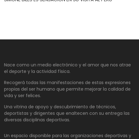
Nace como un medio electrónico y el amor que nos atrae
el deporte y la actividad física.
Recogerá todas las manifestaciones de estas expresiones
propias del ser humano que permite mejorar la calidad de
vida y ser felices.
Una vitrina de apoyo y descubrimiento de técnicos,
deportistas y dirigentes que enaltecen con su entrega las
diversas disciplinas deportivas.
Un espacio disponible para las organizaciones deportivas y