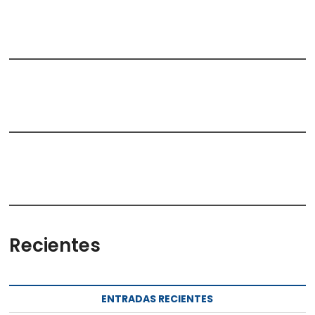
Recientes
ENTRADAS RECIENTES