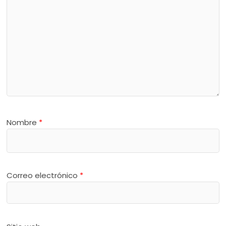
Nombre
*
Correo electrónico
*