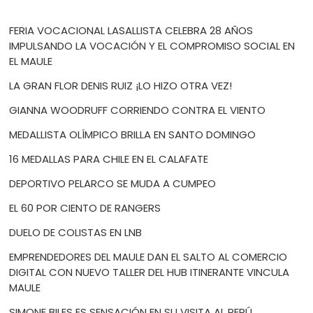
FERIA VOCACIONAL LASALLISTA CELEBRA 28 AÑOS
IMPULSANDO LA VOCACIÓN Y EL COMPROMISO SOCIAL EN
EL MAULE
LA GRAN FLOR DENIS RUIZ ¡LO HIZO OTRA VEZ!
GIANNA WOODRUFF CORRIENDO CONTRA EL VIENTO
MEDALLISTA OLÍMPICO BRILLA EN SANTO DOMINGO
16 MEDALLAS PARA CHILE EN EL CALAFATE
DEPORTIVO PELARCO SE MUDA A CUMPEO
EL 60 POR CIENTO DE RANGERS
DUELO DE COLISTAS EN LNB
EMPRENDEDORES DEL MAULE DAN EL SALTO AL COMERCIO
DIGITAL CON NUEVO TALLER DEL HUB ITINERANTE VINCULA
MAULE
SIMONE BILES ES SENSACIÓN EN SU VISITA AL PERÚ