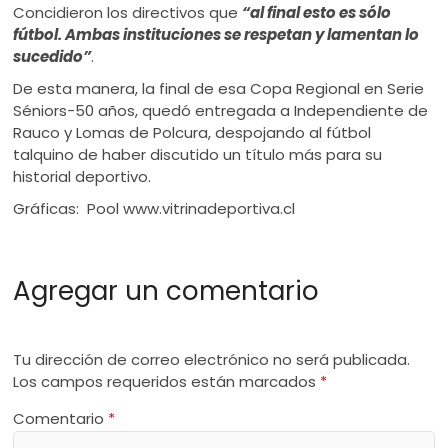
Concidieron los directivos que
“al final esto es sólo
fútbol. Ambas instituciones se respetan y lamentan lo
sucedido”
.
De esta manera, la final de esa Copa Regional en Serie
Séniors-50 años, quedó entregada a Independiente de
Rauco y Lomas de Polcura, despojando al fútbol
talquino de haber discutido un título más para su
historial deportivo.
Gráficas: Pool www.vitrinadeportiva.cl
Agregar un comentario
Tu dirección de correo electrónico no será publicada.
Los campos requeridos están marcados
*
Comentario
*