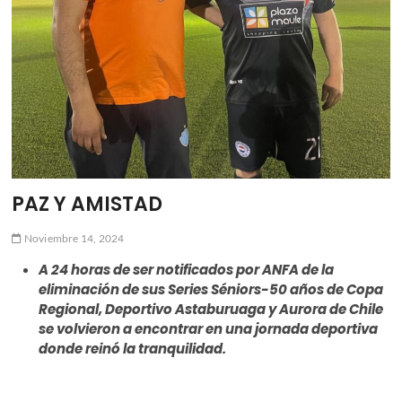
PAZ Y AMISTAD
Noviembre 14, 2024
A 24 horas de ser notificados por ANFA de la
eliminación de sus Series Séniors-50 años de Copa
Regional, Deportivo Astaburuaga y Aurora de Chile
se volvieron a encontrar en una jornada deportiva
donde reinó la tranquilidad.