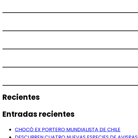
Recientes
Entradas recientes
CHOCÓ EX PORTERO MUNDIALISTA DE CHILE
DESCUBREN CUATRO NUEVAS ESPECIES DE AVISPAS 