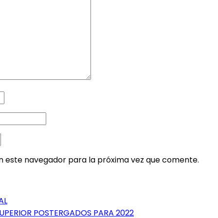
en este navegador para la próxima vez que comente.
AL
UPERIOR POSTERGADOS PARA 2022